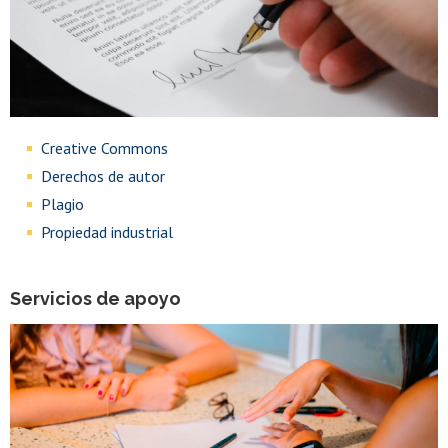
Creative Commons
Derechos de autor
Plagio
Propiedad industrial
Servicios de apoyo