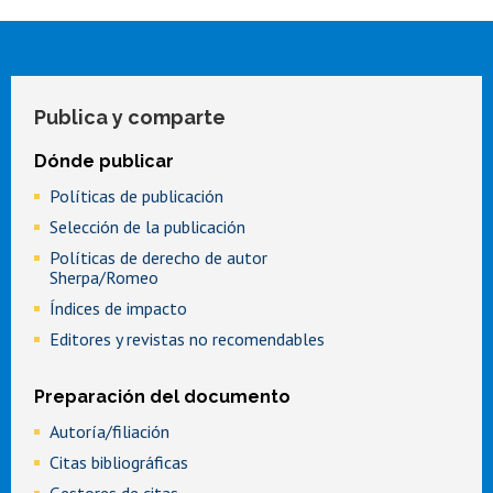
Publica y comparte
Dónde publicar
Políticas de publicación
Selección de la publicación
Políticas de derecho de autor
Sherpa/Romeo
Índices de impacto
Editores y revistas no recomendables
Preparación del documento
Autoría/filiación
Citas bibliográficas
Gestores de citas