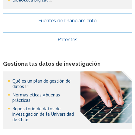
Fuentes de financiamiento
Patentes
Gestiona tus datos de investigación
Qué es un plan de gestión de
datos
Normas éticas y buenas
prácticas
Repositorio de datos de
investigación de la Universidad
de Chile