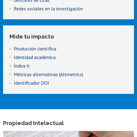
Redes sociales en la investigación
Mide tu impacto
Producción científica
Identidad académica
Índice h
Métricas alternativas (Altmetrics)
Identificador DOI
Propiedad Intelectual