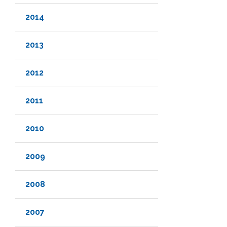
2014
2013
2012
2011
2010
2009
2008
2007