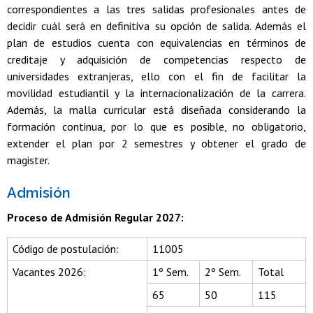
correspondientes a las tres salidas profesionales antes de
decidir cuál será en definitiva su opción de salida. Además el
plan de estudios cuenta con equivalencias en términos de
creditaje y adquisición de competencias respecto de
universidades extranjeras, ello con el fin de facilitar la
movilidad estudiantil y la internacionalización de la carrera.
Además, la malla curricular está diseñada considerando la
formación continua, por lo que es posible, no obligatorio,
extender el plan por 2 semestres y obtener el grado de
magister.
Admisión
Proceso de Admisión Regular 2027:
Código de postulación:
11005
Vacantes 2026:
1º Sem.
2º Sem.
Total
65
50
115