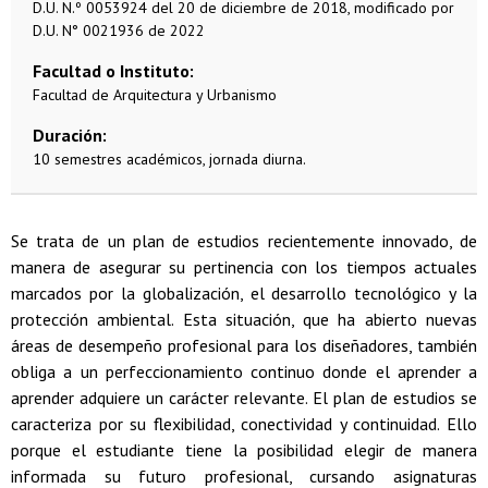
D.U. N.º 0053924 del 20 de diciembre de 2018, modificado por
D.U. N° 0021936 de 2022
Facultad o Instituto
Facultad de Arquitectura y Urbanismo
Duración
10 semestres académicos, jornada diurna.
Se trata de un plan de estudios recientemente innovado, de
manera de asegurar su pertinencia con los tiempos actuales
marcados por la globalización, el desarrollo tecnológico y la
protección ambiental. Esta situación, que ha abierto nuevas
áreas de desempeño profesional para los diseñadores, también
obliga a un perfeccionamiento continuo donde el aprender a
aprender adquiere un carácter relevante. El plan de estudios se
caracteriza por su flexibilidad, conectividad y continuidad. Ello
porque el estudiante tiene la posibilidad elegir de manera
informada su futuro profesional, cursando asignaturas