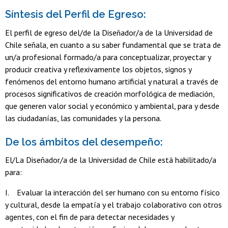
Síntesis del Perfil de Egreso:
El perfil de egreso del/de la Diseñador/a de la Universidad de
Chile señala, en cuanto a su saber fundamental que se trata de
un/a profesional formado/a para conceptualizar, proyectar y
producir creativa y reflexivamente los objetos, signos y
fenómenos del entorno humano artificial y natural a través de
procesos significativos de creación morfológica de mediación,
que generen valor social y económico y ambiental, para y desde
las ciudadanías, las comunidades y la persona.
De los ámbitos del desempeño:
El/La Diseñador/a de la Universidad de Chile está habilitado/a
para:
I. Evaluar la interacción del ser humano con su entorno físico
y cultural, desde la empatía y el trabajo colaborativo con otros
agentes, con el fin de para detectar necesidades y