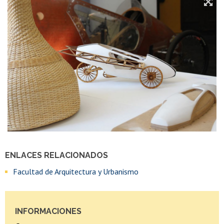
ENLACES RELACIONADOS
Facultad de Arquitectura y Urbanismo
INFORMACIONES