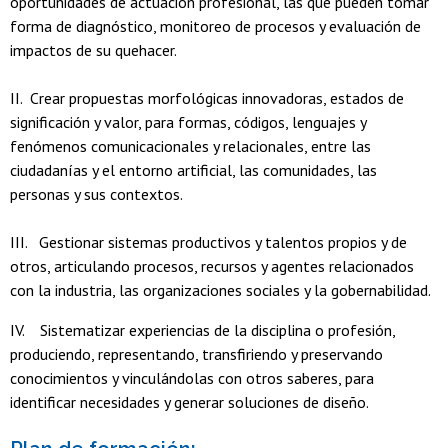
oportunidades de actuación profesional, las que pueden tomar
forma de diagnóstico, monitoreo de procesos y evaluación de
impactos de su quehacer.
II. Crear propuestas morfológicas innovadoras, estados de
significación y valor, para formas, códigos, lenguajes y
fenómenos comunicacionales y relacionales, entre las
ciudadanías y el entorno artificial, las comunidades, las
personas y sus contextos.
III. Gestionar sistemas productivos y talentos propios y de
otros, articulando procesos, recursos y agentes relacionados
con la industria, las organizaciones sociales y la gobernabilidad.
IV. Sistematizar experiencias de la disciplina o profesión,
produciendo, representando, transfiriendo y preservando
conocimientos y vinculándolas con otros saberes, para
identificar necesidades y generar soluciones de diseño.