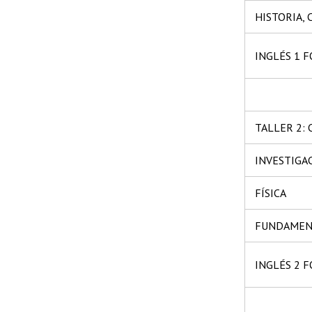
HISTORIA, 
INGLÉS 1 
TALLER 2:
INVESTIGA
FÍSICA
FUNDAMENT
INGLÉS 2 