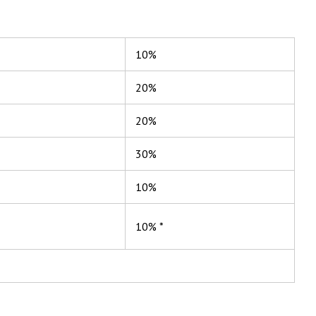
10%
20%
20%
30%
10%
10% *