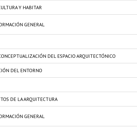
CULTURA Y HABITAR
FORMACIÓN GENERAL
 CONCEPTUALIZACIÓN DEL ESPACIO ARQUITECTÓNICO
CIÓN DEL ENTORNO
OS DE LA ARQUITECTURA
FORMACIÓN GENERAL