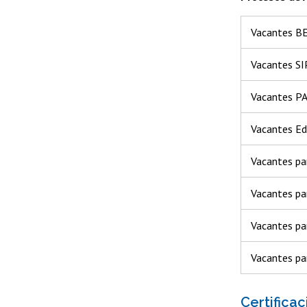
Vacantes B
Vacantes S
Vacantes P
Vacantes Ed
Vacantes pa
Vacantes pa
Vacantes par
Vacantes pa
Certificac