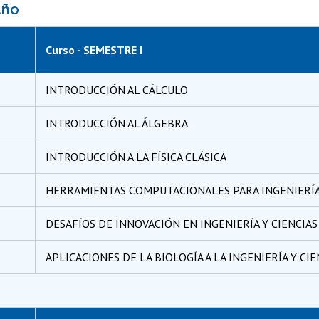
Año
Curso - SEMESTRE I
INTRODUCCIÓN AL CÁLCULO
INTRODUCCIÓN AL ÁLGEBRA
INTRODUCCIÓN A LA FÍSICA CLÁSICA
HERRAMIENTAS COMPUTACIONALES PARA INGENIERÍA 
DESAFÍOS DE INNOVACIÓN EN INGENIERÍA Y CIENCIAS
APLICACIONES DE LA BIOLOGÍA A LA INGENIERÍA Y CIE