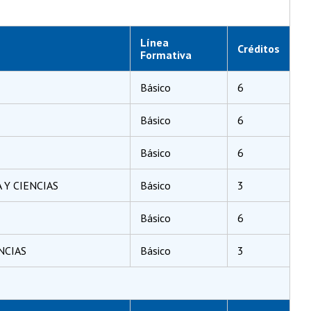
Línea
Créditos
Formativa
Básico
6
Básico
6
Básico
6
Y CIENCIAS
Básico
3
Básico
6
NCIAS
Básico
3