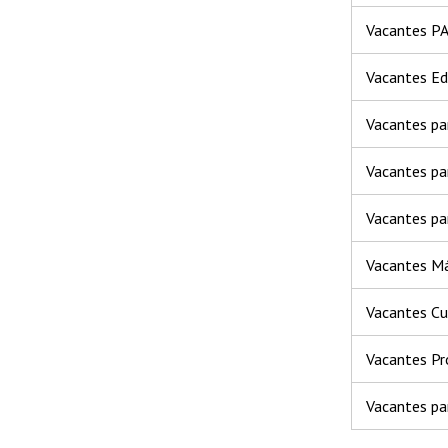
Vacantes P
Vacantes Ed
Vacantes pa
Vacantes pa
Vacantes par
Vacantes Má
Vacantes C
Vacantes Pr
Vacantes pa