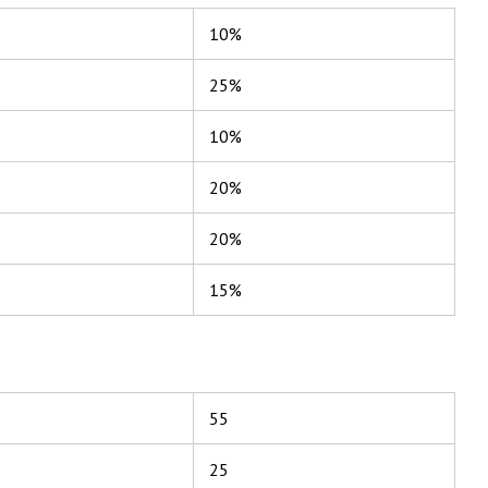
10%
25%
10%
20%
20%
15%
55
25