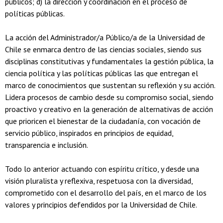
públicos; d) la dirección y coordinación en el proceso de
políticas públicas.
La acción del Administrador/a Público/a de la Universidad de
Chile se enmarca dentro de las ciencias sociales, siendo sus
disciplinas constitutivas y fundamentales la gestión pública, la
ciencia política y las políticas públicas las que entregan el
marco de conocimientos que sustentan su reflexión y su acción.
Lidera procesos de cambio desde su compromiso social, siendo
proactivo y creativo en la generación de alternativas de acción
que prioricen el bienestar de la ciudadanía, con vocación de
servicio público, inspirados en principios de equidad,
transparencia e inclusión.
Todo lo anterior actuando con espíritu crítico, y desde una
visión pluralista y reflexiva, respetuosa con la diversidad,
comprometido con el desarrollo del país, en el marco de los
valores y principios defendidos por la Universidad de Chile.