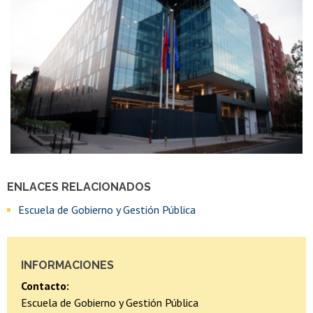
ENLACES RELACIONADOS
Escuela de Gobierno y Gestión Pública
INFORMACIONES
Contacto:
Escuela de Gobierno y Gestión Pública