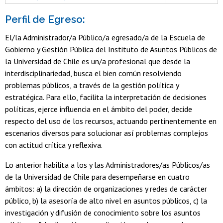
Perfil de Egreso:
El/la Administrador/a Público/a egresado/a de la Escuela de
Gobierno y Gestión Pública del Instituto de Asuntos Públicos de
la Universidad de Chile es un/a profesional que desde la
interdisciplinariedad, busca el bien común resolviendo
problemas públicos, a través de la gestión política y
estratégica. Para ello, facilita la interpretación de decisiones
políticas, ejerce influencia en el ámbito del poder, decide
respecto del uso de los recursos, actuando pertinentemente en
escenarios diversos para solucionar así problemas complejos
con actitud crítica y reflexiva.
Lo anterior habilita a los y las Administradores/as Públicos/as
de la Universidad de Chile para desempeñarse en cuatro
ámbitos: a) la dirección de organizaciones y redes de carácter
público, b) la asesoría de alto nivel en asuntos públicos, c) la
investigación y difusión de conocimiento sobre los asuntos