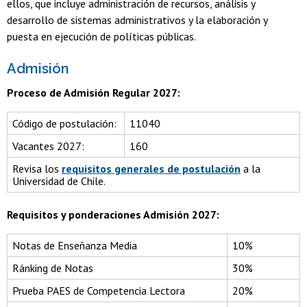
ellos, que incluye administración de recursos, análisis y
desarrollo de sistemas administrativos y la elaboración y
puesta en ejecución de políticas públicas.
Admisión
Proceso de Admisión Regular 2027:
Código de postulación:
11040
Vacantes 2027:
160
Revisa los
requisitos generales de postulación
a la
Universidad de Chile.
Requisitos y ponderaciones Admisión 2027:
Notas de Enseñanza Media
10%
Ránking de Notas
30%
Prueba PAES de Competencia Lectora
20%