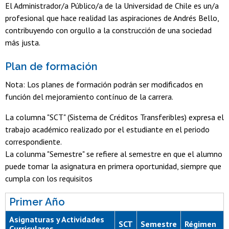
El Administrador/a Público/a de la Universidad de Chile es un/a
profesional que hace realidad las aspiraciones de Andrés Bello,
contribuyendo con orgullo a la construcción de una sociedad
más justa.
Plan de formación
Nota: Los planes de formación podrán ser modificados en
función del mejoramiento contínuo de la carrera.
La columna "SCT" (Sistema de Créditos Transferibles) expresa el
trabajo académico realizado por el estudiante en el periodo
correspondiente.
La colunma "Semestre" se refiere al semestre en que el alumno
puede tomar la asignatura en primera oportunidad, siempre que
cumpla con los requisitos
Primer Año
Asignaturas y Actividades
SCT
Semestre
Régimen
Curriculares