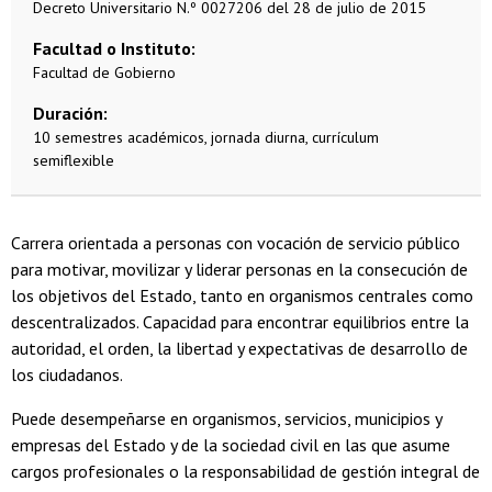
Decreto Universitario N.º 0027206 del 28 de julio de 2015
Facultad o Instituto
Facultad de Gobierno
Duración
10 semestres académicos, jornada diurna, currículum
semiflexible
Carrera orientada a personas con vocación de servicio público
para motivar, movilizar y liderar personas en la consecución de
los objetivos del Estado, tanto en organismos centrales como
descentralizados. Capacidad para encontrar equilibrios entre la
autoridad, el orden, la libertad y expectativas de desarrollo de
los ciudadanos.
Puede desempeñarse en organismos, servicios, municipios y
empresas del Estado y de la sociedad civil en las que asume
cargos profesionales o la responsabilidad de gestión integral de