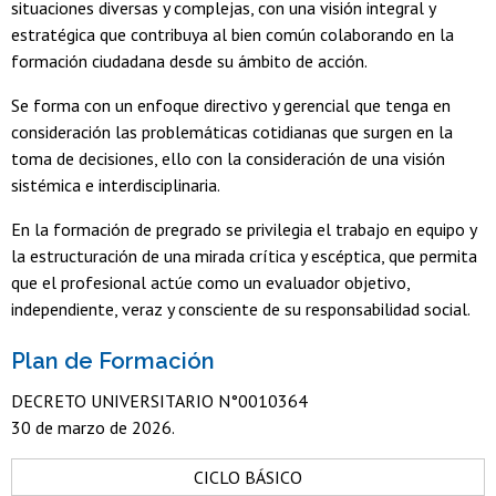
situaciones diversas y complejas, con una visión integral y
estratégica que contribuya al bien común colaborando en la
formación ciudadana desde su ámbito de acción.
Se forma con un enfoque directivo y gerencial que tenga en
consideración las problemáticas cotidianas que surgen en la
toma de decisiones, ello con la consideración de una visión
sistémica e interdisciplinaria.
En la formación de pregrado se privilegia el trabajo en equipo y
la estructuración de una mirada crítica y escéptica, que permita
que el profesional actúe como un evaluador objetivo,
independiente, veraz y consciente de su responsabilidad social.
Plan de Formación
DECRETO UNIVERSITARIO N°0010364
30 de marzo de 2026.
CICLO BÁSICO