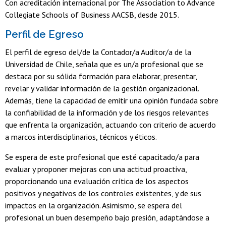
Con acreditación internacional por The Association to Advance
Collegiate Schools of Business AACSB, desde 2015.
Perfil de Egreso
El perfil de egreso del/de la Contador/a Auditor/a de la
Universidad de Chile, señala que es un/a profesional que se
destaca por su sólida formación para elaborar, presentar,
revelar y validar información de la gestión organizacional.
Además, tiene la capacidad de emitir una opinión fundada sobre
la confiabilidad de la información y de los riesgos relevantes
que enfrenta la organización, actuando con criterio de acuerdo
a marcos interdisciplinarios, técnicos y éticos.
Se espera de este profesional que esté capacitado/a para
evaluar y proponer mejoras con una actitud proactiva,
proporcionando una evaluación crítica de los aspectos
positivos y negativos de los controles existentes, y de sus
impactos en la organización. Asimismo, se espera del
profesional un buen desempeño bajo presión, adaptándose a