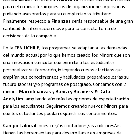
para determinar los impuestos de organizaciones y personas
pudiendo asesorarlos para su cumplimiento tributario.
Finalmente, respecto a
Finanzas
serás responsable de una gran
cantidad de información clave para la correcta toma de
decisiones de la compañía.
En la
FEN UCHILE,
los programas se adaptan a las demandas
del mundo actual por lo que hemos creado los Minors que son
una innovación curricular que permite a los estudiantes
personalizar su formación, integrando cursos electivos que
amplían sus conocimientos y habilidades, preparándolos/as su
futuro laboral y/o programas de postgrado. Contamos con 2
minors:
Macrofinanzas y Banca y Business & Data
Analytics
, ampliando aún más las opciones de especialización
para los estudiantes. Seguiremos creando nuevos Minors para
que los estudiantes puedan expandir sus conocimientos.
Campo Laboral:
nuestros/as contadores/as auditores/as
tienen las herramientas para desarrollarse en empresas de