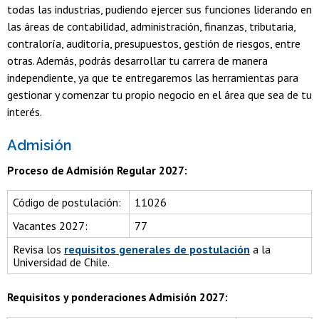
todas las industrias, pudiendo ejercer sus funciones liderando en
las áreas de contabilidad, administración, finanzas, tributaria,
contraloría, auditoría, presupuestos, gestión de riesgos, entre
otras. Además, podrás desarrollar tu carrera de manera
independiente, ya que te entregaremos las herramientas para
gestionar y comenzar tu propio negocio en el área que sea de tu
interés.
Admisión
Proceso de Admisión Regular 2027:
Código de postulación:
11026
Vacantes 2027:
77
Revisa los
requisitos generales de postulación
a la
Universidad de Chile.
Requisitos y ponderaciones Admisión 2027: