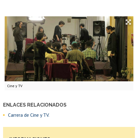
Cine y TV
ENLACES RELACIONADOS
Carrera de Cine y TV.