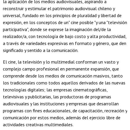
la aplicación de los medios audiovisuales, aspirando a
reconstruir y estimular el patrimonio audiovisual chileno y
universal, fundado en los principios de pluralidad y libertad de
expresión, en los conceptos de un" cine posible "y una "televisión
participativa", donde se exprese la imaginación del/de la
realizador/a, con tecnología de bajo costo y alta productividad,
a través de variedades expresivas en formato y género, que den
significado y sentido a la comunicación.
El cine, la televisión y lo multimedial conforman un vasto y
complejo campo profesional en permanente expansión, que
comprende desde los medios de comunicación masivos, tanto
los tradicionales como todos aquellos derivados de las nuevas
tecnologías digitales; las empresas cinematográficas,
televisivas y publicitarias, las productoras de programas
audiovisuales y las instituciones y empresas que desarrollan
programas con fines educacionales, de capacitación, recreación y
comunicación por estos medios, además del ejercicio libre de
actividades creativas multimediales.