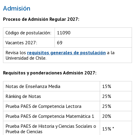
Admisión
Proceso de Admisión Regular 2027:
Código de postulación:
11090
Vacantes 2027:
69
Revisa los
requisitos generales de postulación
a la
Universidad de Chile.
Requisitos y ponderaciones Admisión 2027:
Notas de Enseñanza Media
15%
Ránking de Notas
25%
Prueba PAES de Competencia Lectora
25%
Prueba PAES de Competencia Matemática 1
20%
Prueba PAES de Historia y Ciencias Sociales o
15% *
Prueba de Ciencias