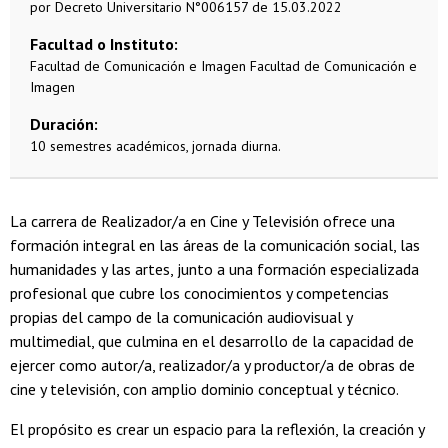
por Decreto Universitario N°006157 de 15.03.2022
Facultad o Instituto
Facultad de Comunicación e Imagen
Facultad de Comunicación e
Imagen
Duración
10 semestres académicos, jornada diurna.
La carrera de Realizador/a en Cine y Televisión ofrece una
formación integral en las áreas de la comunicación social, las
humanidades y las artes, junto a una formación especializada
profesional que cubre los conocimientos y competencias
propias del campo de la comunicación audiovisual y
multimedial, que culmina en el desarrollo de la capacidad de
ejercer como autor/a, realizador/a y productor/a de obras de
cine y televisión, con amplio dominio conceptual y técnico.
El propósito es crear un espacio para la reflexión, la creación y