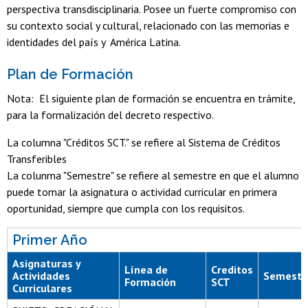
perspectiva transdisciplinaria. Posee un fuerte compromiso con
su contexto social y cultural, relacionado con las memorias e
identidades del país y América Latina.
Plan de Formación
Nota: El siguiente plan de formación se encuentra en trámite,
para la formalización del decreto respectivo.
La columna "Créditos SCT." se refiere al Sistema de Créditos
Transferibles
La colunma "Semestre" se refiere al semestre en que el alumno
puede tomar la asignatura o actividad curricular en primera
oportunidad, siempre que cumpla con los requisitos.
Primer Año
Asignaturas y
Línea de
Creditos
Actividades
Semestr
Formación
SCT
Curriculares