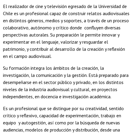
El realizador de cine y televisión egresado de la Universidad de
Chile es un profesional capaz de construir relatos audiovisuales
en distintos géneros, medios y soportes, a través de un proceso
colaborativo, autónomo y crítico donde confluyen diversas
perspectivas autorales. Su preparación le permite innovar y
experimentar en el lenguaje, valorizar y resguardar el
patrimonio, y contribuir al desarrollo de la creación y reflexión
en el campo audiovisual.
Su formación integra los ámbitos de la creación, la
investigación, la comunicación y la gestión. Está preparado para
desempeñarse en el sector público y privado, en los distintos
niveles de la industria audiovisual y cultural, en proyectos
independientes, en docencia e investigación académica.
Es un profesional que se distingue por su creatividad, sentido
crítico y reflexivo, capacidad de experimentación, trabajo en
equipo y autogestión, así como por la búsqueda de nuevas
audiencias, modelos de producción y distribución, desde una