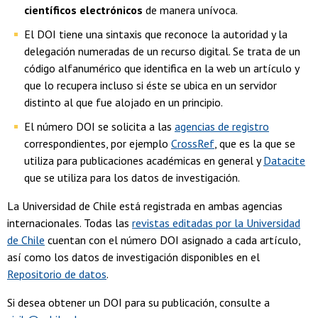
científicos
electrónicos
de manera unívoca.
El DOI tiene una sintaxis que reconoce la autoridad y la
delegación numeradas de un recurso digital. Se trata de un
código alfanumérico que identifica en la web un artículo y
que lo recupera incluso si éste se ubica en un servidor
distinto al que fue alojado en un principio.
El número DOI se solicita a las
agencias de registro
correspondientes, por ejemplo
CrossRef
, que es la que se
utiliza para publicaciones académicas en general y
Datacite
que se utiliza para los datos de investigación.
La Universidad de Chile está registrada en ambas agencias
internacionales. Todas las
revistas editadas por la Universidad
de Chile
cuentan con el número DOI asignado a cada artículo
,
así como los datos de investigación disponibles en el
Repositorio de datos
.
Si desea obtener un DOI para su publicación, consulte a