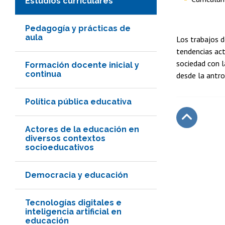
Estudios curriculares
Pedagogía y prácticas de
aula
Los trabajos d
tendencias act
sociedad con l
Formación docente inicial y
continua
desde la antro
Política pública educativa
Actores de la educación en
Subir
diversos contextos
socioeducativos
Democracia y educación
Tecnologías digitales e
inteligencia artificial en
educación