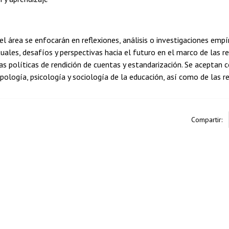
el área se enfocarán en reflexiones, análisis o investigaciones empí
uales, desafíos y perspectivas hacia el futuro en el marco de las rel
as políticas de rendición de cuentas y estandarización. Se aceptan 
pología, psicología y sociología de la educación, así como de las re
Compartir: