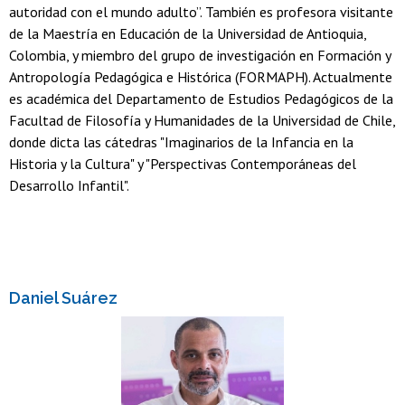
autoridad con el mundo adulto”. También es profesora visitante
de la Maestría en Educación de la Universidad de Antioquia,
Colombia, y miembro del grupo de investigación en Formación y
Antropología Pedagógica e Histórica (FORMAPH). Actualmente
es académica del Departamento de Estudios Pedagógicos de la
Facultad de Filosofía y Humanidades de la Universidad de Chile,
donde dicta las cátedras "Imaginarios de la Infancia en la
Historia y la Cultura" y "Perspectivas Contemporáneas del
Desarrollo Infantil".
Daniel Suárez