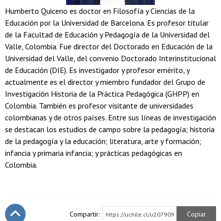
Humberto Quiceno es doctor en Filosofía y Ciencias de la
Educación por la Universidad de Barcelona. Es profesor titular
de la Facultad de Educación y Pedagogía de la Universidad del
Valle, Colombia. Fue director del Doctorado en Educación de la
Universidad del Valle, del convenio Doctorado Interinstitucional
de Educación (DIE). Es investigador y profesor emérito, y
actualmente es el director y miembro fundador del Grupo de
Investigación Historia de la Práctica Pedagógica (GHPP) en
Colombia. También es profesor visitante de universidades
colombianas y de otros países. Entre sus líneas de investigación
se destacan los estudios de campo sobre la pedagogía; historia
de la pedagogía y la educación; literatura, arte y formación;
infancia y primaria infancia; y prácticas pedagógicas en
Colombia.
Compartir:
Copiar
https://uchile.cl/u207909