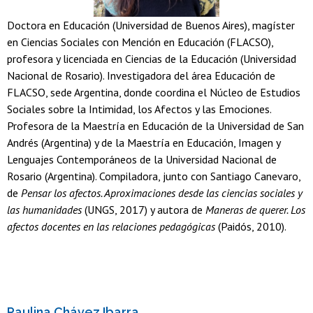
Doctora en Educación (Universidad de Buenos Aires), magíster
en Ciencias Sociales con Mención en Educación (FLACSO),
profesora y licenciada en Ciencias de la Educación (Universidad
Nacional de Rosario). Investigadora del área Educación de
FLACSO, sede Argentina, donde coordina el Núcleo de Estudios
Sociales sobre la Intimidad, los Afectos y las Emociones.
Profesora de la Maestría en Educación de la Universidad de San
Andrés (Argentina) y de la Maestría en Educación, Imagen y
Lenguajes Contemporáneos de la Universidad Nacional de
Rosario (Argentina). Compiladora, junto con Santiago Canevaro,
de
Pensar los afectos. Aproximaciones desde las ciencias sociales y
las humanidades
(UNGS, 2017) y autora de
Maneras de querer. Los
afectos docentes en las relaciones pedagógicas
(Paidós, 2010).
Paulina Chávez Ibarra