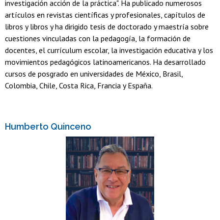
investigación acción de la práctica". Ha publicado numerosos
artículos en revistas científicas y profesionales, capítulos de
libros y libros y ha dirigido tesis de doctorado y maestría sobre
cuestiones vinculadas con la pedagogía, la formación de
docentes, el currículum escolar, la investigación educativa y los
movimientos pedagógicos latinoamericanos. Ha desarrollado
cursos de posgrado en universidades de México, Brasil,
Colombia, Chile, Costa Rica, Francia y España.
Humberto Quinceno