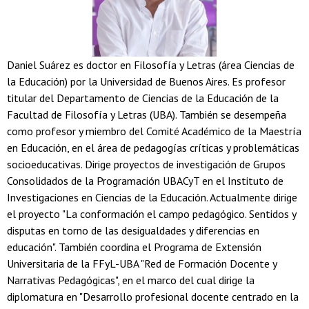
Daniel Suárez es doctor en Filosofía y Letras (área Ciencias de
la Educación) por la Universidad de Buenos Aires. Es profesor
titular del Departamento de Ciencias de la Educación de la
Facultad de Filosofía y Letras (UBA). También se desempeña
como profesor y miembro del Comité Académico de la Maestría
en Educación, en el área de pedagogías críticas y problemáticas
socioeducativas. Dirige proyectos de investigación de Grupos
Consolidados de la Programación UBACyT en el Instituto de
Investigaciones en Ciencias de la Educación. Actualmente dirige
el proyecto "La conformación el campo pedagógico. Sentidos y
disputas en torno de las desigualdades y diferencias en
educación". También coordina el Programa de Extensión
Universitaria de la FFyL-UBA "Red de Formación Docente y
Narrativas Pedagógicas", en el marco del cual dirige la
diplomatura en "Desarrollo profesional docente centrado en la