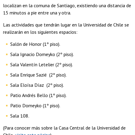
localizan en la comuna de Santiago, existiendo una distancia de
15 minutos a pie entre una y otra.
Las actividades que tendrán lugar en la Universidad de Chile se
realizarán en los siguientes espacios:
Salón de Honor (1º piso).
Sala Ignacio Domeyko (2º piso).
Sala Valentín Letelier (2º piso).
Sala Enrique Sazié (2º piso).
Sala Eloísa Díaz (2º piso).
Patio Andrés Bello (1º piso).
Patio Domeyko (1º piso).
Sala 108.
(Para conocer más sobre la Casa Central de la Universidad de