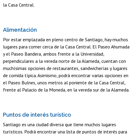
la Casa Central.
Alimentación
Por estar emplazada en pleno centro de Santiago, hay muchos
lugares para comer cerca de la Casa Central. El Paseo Ahumada
y el Paseo Bandera, ambos frente a la Universidad,
perpendiculares a la vereda norte de la Alameda, cuentan con
muchísimas opciones de restaurantes, sandwicherías y lugares
de comida típica. Asimismo, podrá encontrar varias opciones en
el Paseo Bulnes, unos metros al poniente de la Casa Central,
frente al Palacio de la Moneda, en la vereda sur de la Alameda.
Puntos de interés turístico
Santiago es una ciudad diversa que tiene muchos lugares
turísticos. Podrá encontrar una lista de puntos de interés para