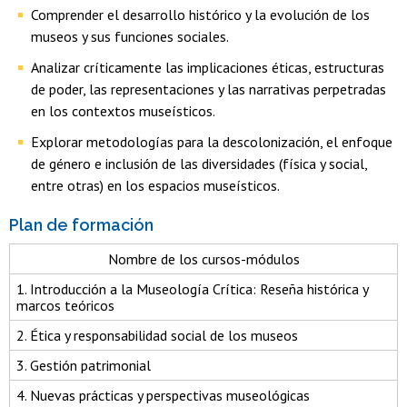
Comprender el desarrollo histórico y la evolución de los
museos y sus funciones sociales.
Analizar críticamente las implicaciones éticas, estructuras
de poder, las representaciones y las narrativas perpetradas
en los contextos museísticos.
Explorar metodologías para la descolonización, el enfoque
de género e inclusión de las diversidades (física y social,
entre otras) en los espacios museísticos.
Plan de formación
Nombre de los cursos-módulos
1. Introducción a la Museología Crítica: Reseña histórica y
marcos teóricos
2. Ética y responsabilidad social de los museos
3. Gestión patrimonial
4. Nuevas prácticas y perspectivas museológicas