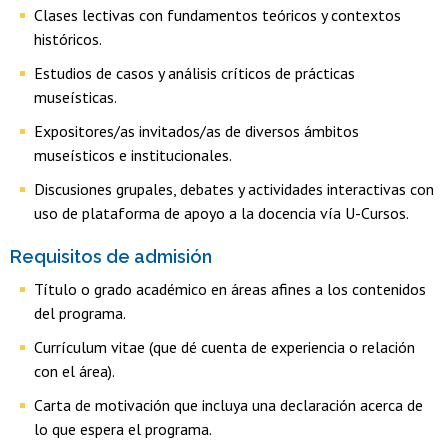
Clases lectivas con fundamentos teóricos y contextos
históricos.
Estudios de casos y análisis críticos de prácticas
museísticas.
Expositores/as invitados/as de diversos ámbitos
museísticos e institucionales.
Discusiones grupales, debates y actividades interactivas con
uso de plataforma de apoyo a la docencia vía U-Cursos.
Requisitos de admisión
Título o grado académico en áreas afines a los contenidos
del programa.
Currículum vitae (que dé cuenta de experiencia o relación
con el área).
Carta de motivación que incluya una declaración acerca de
lo que espera el programa.