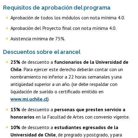
Requisitos de aprobación del programa
Aprobación de todos los módulos con nota mínima 4.0.
Aprobación del Proyecto final con nota mínima 4.0.
Asistencia mínima de 75%.
Descuentos sobre el arancel
25%
de descuento a
funcionarios de la Universidad de
Chile
. Para ejercer este derecho deberán contar con un
nombramiento no inferior a 22 horas semanales y una
antigüedad superior a un año. (se debe respaldar con
liquidación de sueldo o certificado emitido en
www.mi.uchile.cl
).
15%
de descuento a
personas que presten servicio a
honorarios
en la Facultad de Artes con convenio vigente.
10%
de descuento a
estudiantes egresados de la
Universidad de Chile
, de pregrado y postgrado, y para