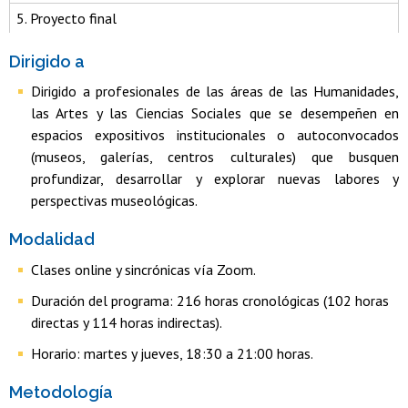
5. Proyecto final
Dirigido a
Dirigido a profesionales de las áreas de las Humanidades,
las Artes y las Ciencias Sociales que se desempeñen en
espacios expositivos institucionales o autoconvocados
(museos, galerías, centros culturales) que busquen
profundizar, desarrollar y explorar nuevas labores y
perspectivas museológicas.
Modalidad
Clases online y sincrónicas vía Zoom.
Duración del programa: 216 horas cronológicas (102 horas
directas y 114 horas indirectas).
Horario: martes y jueves, 18:30 a 21:00 horas.
Metodología