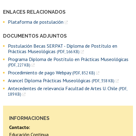
ENLACES RELACIONADOS
Plataforma de postulación
DOCUMENTOS ADJUNTOS
Postulación Becas SERPAT - Diploma de Postítulo en
Prácticas Museológicas
(PDF, 166 KB)
Programa Diploma de Postítulo en Prácticas Museológicas
(PDF, 227 KB)
Procedimiento de pago Webpay
(PDF, 852 KB)
Arancel Diploma Prácticas Museológicas
(PDF, 358 KB)
Antecedentes de relevancia Facultad de Artes U. Chile
(PDF,
189 KB)
INFORMACIONES
Contacto:
Educación Continua