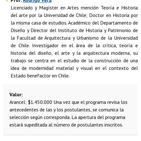
Prof.
Rodrigo Vera
Licenciado y Magíster en Artes mención Teoría e Historia
del arte por la Universidad de Chile; Doctor en Historia por
la misma casa de estudios. Académico del Departamento de
Diseño y Director del Instituto de Historia y Patrimonio de
la Facultad de Arquitectura y Urbanismo de la Universidad
de Chile. Investigador en el área de la crítica, teoría e
historia del diseño, el arte y la arquitectura moderna, su
trabajo se centra en el estudio de la construcción de una
idea de modernidad material y visual en el contexto del
Estado benefactor en Chile.
Valor
Arancel: $1.450.000
Una vez que el programa revisa los
antecedentes de las y los postulantes, se comunica la
selección según corresponda. La apertura del programa
estará supeditada al número de postulantes inscritos.