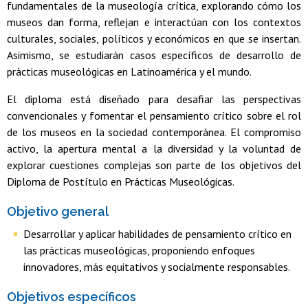
fundamentales de la museología crítica, explorando cómo los
museos dan forma, reflejan e interactúan con los contextos
culturales, sociales, políticos y económicos en que se insertan.
Asimismo, se estudiarán casos específicos de desarrollo de
prácticas museológicas en Latinoamérica y el mundo.
El diploma está diseñado para desafiar las perspectivas
convencionales y fomentar el pensamiento crítico sobre el rol
de los museos en la sociedad contemporánea. El compromiso
activo, la apertura mental a la diversidad y la voluntad de
explorar cuestiones complejas son parte de los objetivos del
Diploma de Postítulo en Prácticas Museológicas.
Objetivo general
Desarrollar y aplicar habilidades de pensamiento crítico en
las prácticas museológicas, proponiendo enfoques
innovadores, más equitativos y socialmente responsables.
Objetivos específicos