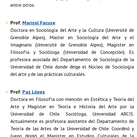
entre otros.
Prof.
Marisol Facuse
Doctora en Sociología del Arte y la Cultura (Université de
Grenoble Alpes), Master en Sociología del Arte y el
Imaginario (Université de Grenoble Alpes), Magíster en
Filosofía y Socióloga (Universidad de Concepción). Es
profesora asociada del Departamento de Sociología de la
Universidad de Chile donde dirige el Núcleo de Sociología
del arte y de las prácticas culturales.
Prof.
Paz López
Doctora en Filosofía con mención en Estética y Teoría del
Arte y Magíster en Teoría e Historia del Arte por la
Universidad de Chile. Socióloga, Universidad ARCIS.
Actualmente es profesora asistente del Departamento de
Teoría de las Artes de la Universidad de Chile. Coordinó y
luego dirigió el Magíster en Estudios Culturales de la