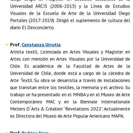
Universidad ARCIS (2006-2015) y la Línea de Estudios
Visuales de la Escuela de Arte de la Universidad Diego
Portales (2017-2019). Dirigió el suplemento de cultura del
diario El Desconcierto.
Prof.
Constanza Urrutia
Artista textil, Licenciada en Artes Visuales y Magíster en
Artes con mención en Artes Visuales por la Universidad de
Chile. Es académica de la Facultad de Artes de la
Universidad de Chile, donde está a cargo de la cátedra de
Arte Textil. Su obra se desarrolla a través de instalaciones
que transitan entre los textiles, la memoria y el archivo. Su
trabajo se ha presentado en el MNBA y en el Museo de Arte
Contemporáneo MAC y en la Biennale Internationale
Metiers D ́Arts & Création “Revelations 2022”. Actualmente
es Directora del Museo de Arte Popular Americano MAPA.