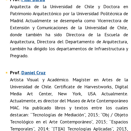
Arquitecta de la Universidad de Chile y Doctora en
Patrimonio Arquitectónico por la Universidad Politécnica de
Madrid. Actualmente se desempeña como Vicerrectora de
Extensión y Comunicaciones de la Universidad de Chile,
donde también ha sido Directora de la Escuela de
Arquitectura, Directora del Departamento de Arquitectura,
también ha dirigido los departamentos de Infraestructura y
Pregrado.
Prof.
Daniel Cruz
Artista Visual y Académico. Magíster en Artes de la
Universidad de Chile. Certificate de Harvestworks, Digital
Media Art Center, New York, USA. Actualmente.
Actualmente, es director del Museo de Arte Contemporáneo
MAC. Ha publicado libros y textos entre los cuales
destacan: “Tecnologías de Mediación”, 2015; “Obj / Objeto
Tecnológico en el Arte Contemporáneo”, 2015; “Espacios
Temporales”, 2014; “[T][A] Tecnologías Aplicadas”, 2013,