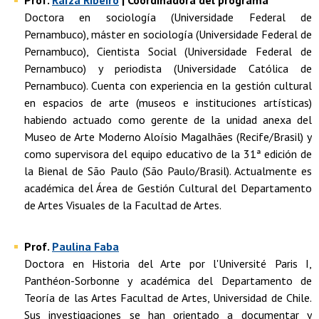
Prof.
Raíza Ribeiro
| Coordinadora del programa
Doctora en sociología (Universidade Federal de
Pernambuco), máster en sociología (Universidade Federal de
Pernambuco), Cientista Social (Universidade Federal de
Pernambuco) y periodista (Universidade Católica de
Pernambuco). Cuenta con experiencia en la gestión cultural
en espacios de arte (museos e instituciones artísticas)
habiendo actuado como gerente de la unidad anexa del
Museo de Arte Moderno Aloísio Magalhães (Recife/Brasil) y
como supervisora del equipo educativo de la 31ª edición de
la Bienal de São Paulo (São Paulo/Brasil). Actualmente es
académica del Área de Gestión Cultural del Departamento
de Artes Visuales de la Facultad de Artes.
Prof.
Paulina Faba
Doctora en Historia del Arte por l'Université Paris I,
Panthéon-Sorbonne y académica del Departamento de
Teoría de las Artes Facultad de Artes, Universidad de Chile.
Sus investigaciones se han orientado a documentar y