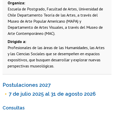
Organiza
Escuela de Postgrado, Facultad de Artes, Universidad de
Chile
Departamento Teoría de las Artes, a través del
Museo de Arte Popular Americano (MAPA) y
Departamento de Artes Visuales, a través del Museo de
Arte Contemporáneo (MAC).
Dirigido a
Profesionales de las áreas de las Humanidades, las Artes
y las Ciencias Sociales que se desempeñen en espacios
expositivos, que busquen desarrollar y explorar nuevas
perspectivas museológicas.
Postulaciones 2027
7 de julio 2025 al 31 de agosto 2026
Consultas