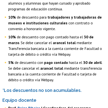
alumnos y alumnnas que hayan cursado y aprobado
programas de educación continua.
10%
de descuento para
trabajadores y trabajadoras de
museos e instituciones culturales
con contrato o
convenio a honorario vigente.
10%
de descuento con pago contado hasta el
30 de
marzo
. Se debe cancelar el
arancel total
mediante
Transferencia bancaria a la cuenta corriente de Facultad o
tarjeta de débito o crédito vía Webpay.
5%
de descuento con
pago contado
hasta el
30 de abril
.
Se debe cancelar el
arancel total
mediante transferencia
bancaria a la cuenta corriente de Facultad o tarjeta de
débito o crédito vía Webpay.
*Los descuentos no son acumulables.
Equipo docente