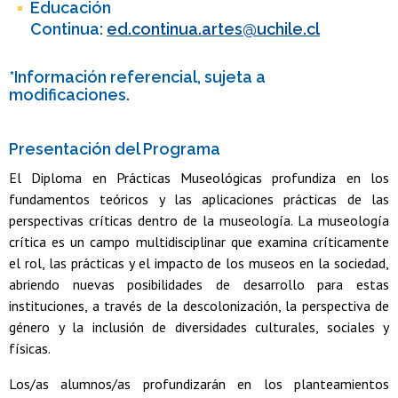
Educación
Continua:
ed.continua.artes@uchile.cl
*Información referencial, sujeta a
modificaciones.
Presentación del Programa
El Diploma en Prácticas Museológicas profundiza en los
fundamentos teóricos y las aplicaciones prácticas de las
perspectivas críticas dentro de la museología. La museología
crítica es un campo multidisciplinar que examina críticamente
el rol, las prácticas y el impacto de los museos en la sociedad,
abriendo nuevas posibilidades de desarrollo para estas
instituciones, a través de la descolonización, la perspectiva de
género y la inclusión de diversidades culturales, sociales y
físicas.
Los/as alumnos/as profundizarán en los planteamientos