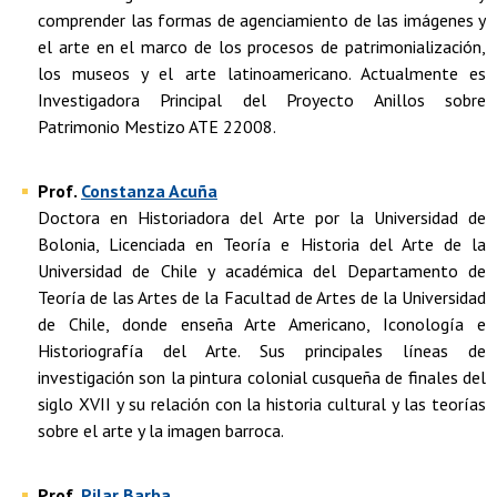
comprender las formas de agenciamiento de las imágenes y
el arte en el marco de los procesos de patrimonialización,
los museos y el arte latinoamericano. Actualmente es
Investigadora Principal del Proyecto Anillos sobre
Patrimonio Mestizo ATE 22008.
Prof.
Constanza Acuña
Doctora en Historiadora del Arte por la Universidad de
Bolonia, Licenciada en Teoría e Historia del Arte de la
Universidad de Chile y académica del Departamento de
Teoría de las Artes de la Facultad de Artes de la Universidad
de Chile, donde enseña Arte Americano, Iconología e
Historiografía del Arte. Sus principales líneas de
investigación son la pintura colonial cusqueña de finales del
siglo XVII y su relación con la historia cultural y las teorías
sobre el arte y la imagen barroca.
Prof.
Pilar Barba