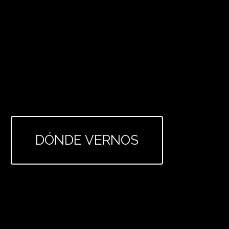
DÓNDE VERNOS