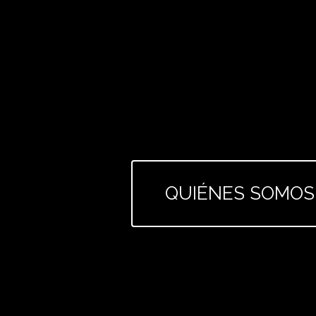
QUIÉNES SOMOS