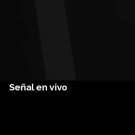
Señal en vivo