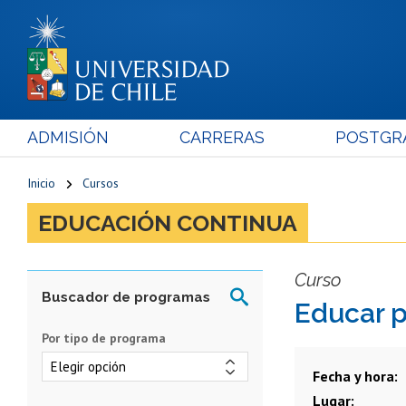
ADMISIÓN
CARRERAS
POSTGR
Inicio
Cursos
EDUCACIÓN CONTINUA
Curso
Educar p
Por tipo de programa
Fecha y hora
Lugar