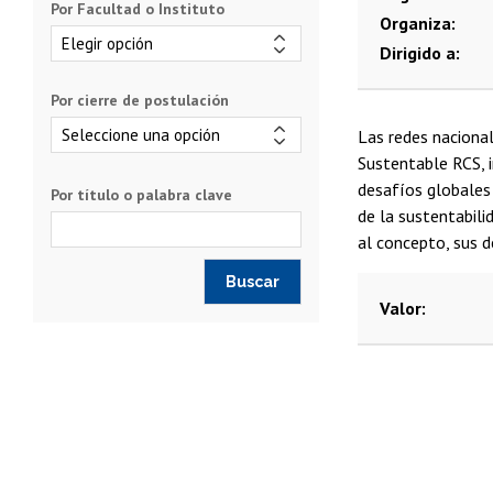
Por Facultad o Instituto
Organiza
Dirigido a
Por cierre de postulación
Las redes naciona
Sustentable RCS, i
desafíos globales 
Por título o palabra clave
de la sustentabili
al concepto, sus d
Valor