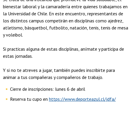
bienestar laboral y la camaradería entre quienes trabajamos en
la Universidad de Chile. En este encuentro, representantes de
los distintos campus competirán en disciplinas como ajedrez,
atletismo, básquetbol, futbolito, natación, tenis, tenis de mesa
y voleibol.
Si practicas alguna de estas disciplinas, anímate y participa de
estas jornadas.
Y si no te atreves a jugar, también puedes inscribirte para
animar a tus compañeras y compañeros de trabajo.
Cierre de inscripciones: lunes 6 de abril
Reserva tu cupo en
https://www.deporteazul.cl/jdfa/