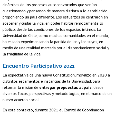
dinámicas de los procesos autoconvocados que venían
cuestionando y pensando de manera distinta a lo establecido,
proponiendo un país diferente. Los esfuerzos se centraron en
sostener y cuidar la vida, en poder habitar remotamente lo
público, desde las condiciones de los espacios íntimos. La
Universidad de Chile, como muchas comunidades en el mundo,
ha estado experimentando la partida de las y los suyos, en
medio de una realidad marcada por el distanciamiento social y
la fragilidad de la vida.
Encuentro Participativo 2021
La expectativa de una nueva Constitución, movilizó en 2020 a
distintos estamentos e instancias de la Universidad, para
retomar la misión de
entregar propuestas al país
, desde
diversos focos, perspectivas y metodologías, en el marco de un
nuevo acuerdo social.
En este contexto, durante 2021 el Comité de Coordinación