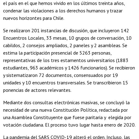
el país en el que hemos vivido en los últimos treinta años,
condenar las violaciones a los derechos humanos y trazar
nuevos horizontes para Chile.
Se realizaron 201 instancias de discusión, que incluyeron 142
Encuentros Locales, 33 mesas, 10 grupos de conversación, 10
cabildos, 2 consejos ampliados, 2 paneles y 2 asambleas. Se
estima la participación presencial de 5263 personas,
representativas de los tres estamentos universitarios (1883
estudiantes, 963 académicos y 1426 funcionarios). Se recibieron
y sistematizaron 72 documentos, consensuados por 19
unidades y 10 encuentros transversales. Se transcribieron 15
ponencias de actores relevantes.
Mediante dos consultas electrónicas masivas, se concluyó la
necesidad de una nueva Constitución Política, redactada por
una Asamblea Constituyente que fuese paritaria y elegida por
votación ciudadana. El proceso tuvo lugar hasta enero de 2020.
La pandemia del SARS COVID-19 alteró el orden. Incluso, las