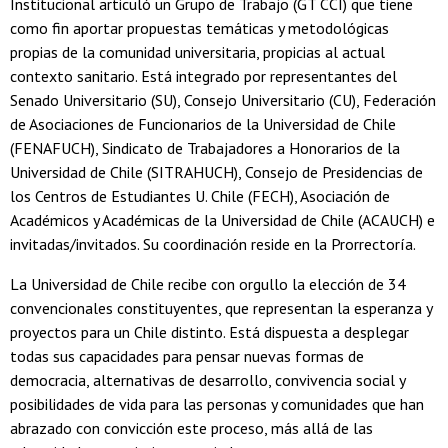
Institucional articuló un Grupo de Trabajo (GT CCI) que tiene
como fin aportar propuestas temáticas y metodológicas
propias de la comunidad universitaria, propicias al actual
contexto sanitario. Está integrado por representantes del
Senado Universitario (SU), Consejo Universitario (CU), Federación
de Asociaciones de Funcionarios de la Universidad de Chile
(FENAFUCH), Sindicato de Trabajadores a Honorarios de la
Universidad de Chile (SITRAHUCH), Consejo de Presidencias de
los Centros de Estudiantes U. Chile (FECH), Asociación de
Académicos y Académicas de la Universidad de Chile (ACAUCH) e
invitadas/invitados. Su coordinación reside en la Prorrectoría.
La Universidad de Chile recibe con orgullo la elección de 34
convencionales constituyentes, que representan la esperanza y
proyectos para un Chile distinto. Está dispuesta a desplegar
todas sus capacidades para pensar nuevas formas de
democracia, alternativas de desarrollo, convivencia social y
posibilidades de vida para las personas y comunidades que han
abrazado con convicción este proceso, más allá de las