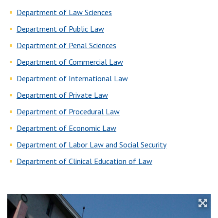
Department of Law Sciences
Department of Public Law
Department of Penal Sciences
Department of Commercial Law
Department of International Law
Department of Private Law
Department of Procedural Law
Department of Economic Law
Department of Labor Law and Social Security
Department of Clinical Education of Law