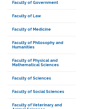
Faculty of Government
Faculty of Law
Faculty of Medicine
Faculty of Philosophy and
Humanities
Faculty of Physical and
Mathematical Sciences
Faculty of Sciences
Faculty of Social Sciences
Faculty of Veterinary and