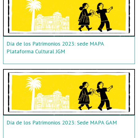
Día de los Patrimonios 2023: sede MAPA
Plataforma Cultural JGM
Día de los Patrimonios 2023: Sede MAPA GAM