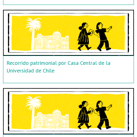
Recorrido patrimonial por Casa Central de la
Universidad de Chile