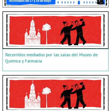
Recorridos mediados por las salas del Museo de
Química y Farmacia