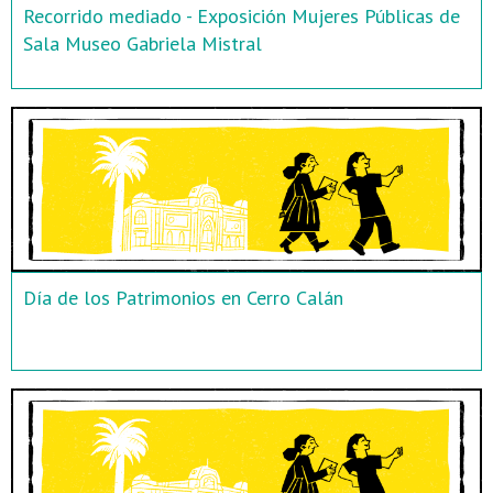
Recorrido mediado - Exposición Mujeres Públicas de
Sala Museo Gabriela Mistral
Día de los Patrimonios en Cerro Calán