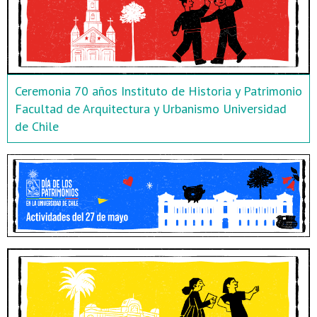
Ceremonia 70 años Instituto de Historia y Patrimonio
Facultad de Arquitectura y Urbanismo Universidad
de Chile