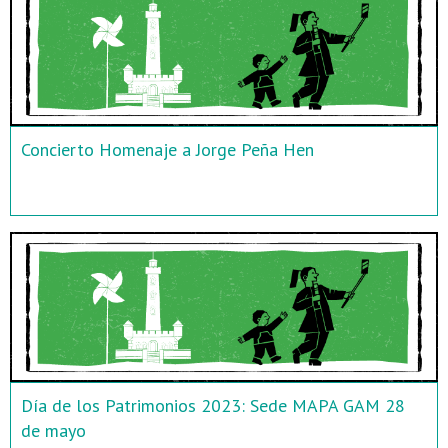
Concierto Homenaje a Jorge Peña Hen
Día de los Patrimonios 2023: Sede MAPA GAM 28
de mayo