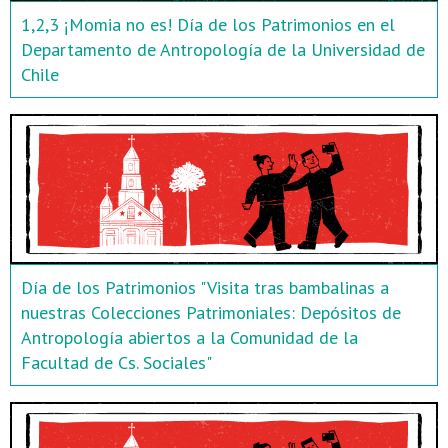
1,2,3 ¡Momia no es! Día de los Patrimonios en el
Departamento de Antropología de la Universidad de
Chile
Día de los Patrimonios "Visita tras bambalinas a
nuestras Colecciones Patrimoniales: Depósitos de
Antropología abiertos a la Comunidad de la
Facultad de Cs. Sociales"