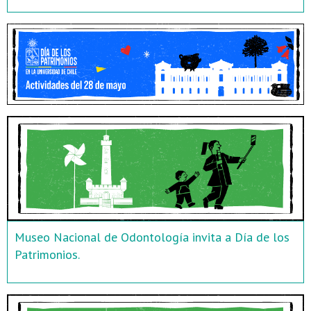
Museo Nacional de Odontología invita a Día de los
Patrimonios.