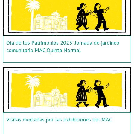
Día de los Patrimonios 2023: Jornada de jardineo
comunitario MAC Quinta Normal
Visitas mediadas por las exhibiciones del MAC