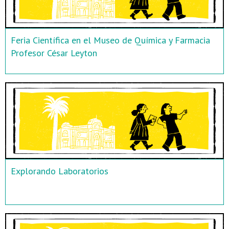
Feria Científica en el Museo de Química y Farmacia
Profesor César Leyton
Explorando Laboratorios