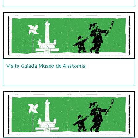
Visita Guiada Museo de Anatomía