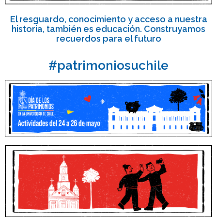
El resguardo, conocimiento y acceso a nuestra
historia, también es educación. Construyamos
recuerdos para el futuro
#patrimoniosuchile