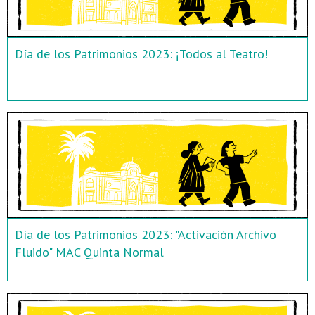
Día de los Patrimonios 2023: ¡Todos al Teatro!
Día de los Patrimonios 2023: "Activación Archivo
Fluido" MAC Quinta Normal