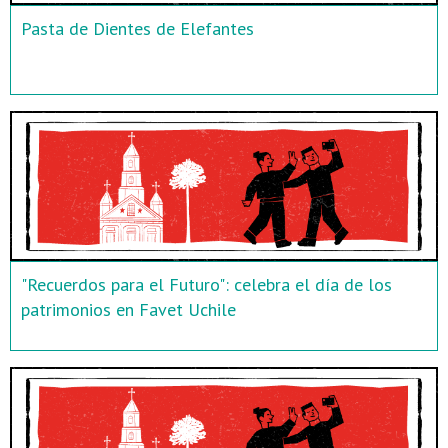
Pasta de Dientes de Elefantes
"Recuerdos para el Futuro": celebra el día de los
patrimonios en Favet Uchile