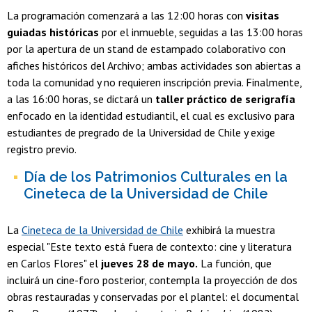
La programación comenzará a las 12:00 horas con
visitas
guiadas históricas
por el inmueble, seguidas a las 13:00 horas
por la apertura de un stand de estampado colaborativo con
afiches históricos del Archivo; ambas actividades son abiertas a
toda la comunidad y no requieren inscripción previa. Finalmente,
a las 16:00 horas, se dictará un
taller práctico de serigrafía
enfocado en la identidad estudiantil, el cual es exclusivo para
estudiantes de pregrado de la Universidad de Chile y exige
registro previo.
Día de los Patrimonios Culturales en la
Cineteca de la Universidad de Chile
La
Cineteca de la Universidad de Chile
exhibirá la muestra
especial "Este texto está fuera de contexto: cine y literatura
en Carlos Flores" el
jueves 28 de mayo.
La función, que
incluirá un cine-foro posterior, contempla la proyección de dos
obras restauradas y conservadas por el plantel: el documental