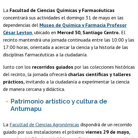
La
Facultad de Ciencias Químicas y Farmacéuticas
concentrará sus actividades el domingo 31 de mayo en las
dependencias del
Museo de Química y Farmacia Profesor
César Leyton
, ubicado en
Merced 50, Santiago Centro.
El
recinto mantendrá una jornada continuada entre las 10:00 y las
17:00 horas, orientada a acercar la ciencia y la historia de las
disciplinas farmacéuticas a la ciudadanía.
Junto con los
recorridos guiados
por las colecciones históricas
del recinto, la jornada ofrecerá
charlas científicas y talleres
prácticos,
invitando a la ciudadanía a experimentar la ciencia
de manera cercana y didáctica.
Patrimonio artístico y cultura de
Antumapu
La
Facultad de Ciencias Agronómicas
dispondrá de un recorrido
guiado por sus instalaciones el próximo
viernes 29 de mayo,