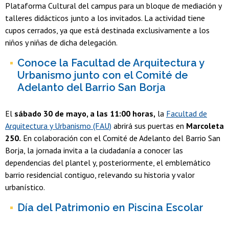
Plataforma Cultural del campus para un bloque de mediación y
talleres didácticos junto a los invitados. La actividad tiene
cupos cerrados, ya que está destinada exclusivamente a los
niños y niñas de dicha delegación.
Conoce la Facultad de Arquitectura y
Urbanismo junto con el Comité de
Adelanto del Barrio San Borja
El
sábado 30 de mayo, a las 11:00 horas,
la
Facultad de
Arquitectura y Urbanismo (FAU)
abrirá sus puertas en
Marcoleta
250.
En colaboración con el Comité de Adelanto del Barrio San
Borja, la jornada invita a la ciudadanía a conocer las
dependencias del plantel y, posteriormente, el emblemático
barrio residencial contiguo, relevando su historia y valor
urbanístico.
Día del Patrimonio en Piscina Escolar