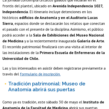
frontis del plantel, ubicado en
Avenida Independencia 1027,
Independencia
. El itinerario incluye detenciones en los
históricos
edificios de Anatomía y en el Auditorio Lucas
Sierra
, espacios donde se destacarán los relatos que conectan
el pasado con el presente de la disciplina. Asimismo, el público
podrá acceder a la
Sala de Exhibiciones del Museo Nacional
de Medicina
y a la recientemente inaugurada
Galería de Arte
.
El recorrido patrimonial finalizará con una visita al interior de
las instalaciones de la
Primera Escuela de Enfermeras de la
Universidad de Chile.
Las y los interesados en asistir deben registrarse previamente a
través del
formulario de inscripción.
Tradición patrimonial: Museo de
Anatomía abrirá sus puertas
Como ya es tradición, este sábado 30 de mayo el
Instituto de
Anatomía de la Facultad de Medicina
abrirá sus puertas