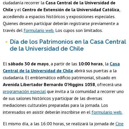
ciudadanía recorrer la
Casa Central de la Universidad de
Chile
y el
Centro de Extensión de la Universidad Católica
,
accediendo a espacios históricos y exposiciones especiales.
Quienes deseen participar deberán registrarse previamente a
través del
formulario web.
Los cupos son limitados.
Día de los Patrimonios en la Casa Central
de la Universidad de Chile
El
sábado 30 de mayo
, a partir de las
10:00 horas
, la
Casa
Central de la Universidad de Chile
abrirá sus puertas a la
ciudadanía. El emblemático edificio patrimonial, situado en
Avenida Libertador Bernardo O'Higgins 1058
, ofrecerá una
programación especial
que invita a la comunidad a recorrer uno
de sus salones históricos y participar de las diversas
mediaciones culturales preparadas para la jornada. Los
interesados en asistir deberán inscribirse en el
formulario web.
El mismo día, a las 16:00 horas, se realizará la jornada de
Cine