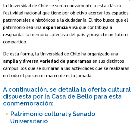
la Universidad de Chile se suma nuevamente a esta clásica
festividad nacional que tiene por objetivo acercar los espacios
patrimoniales e históricos a la ciudadanía. El hito busca que el
patrimonio sea una
experiencia viva
que contribuya a
resguardar la memoria colectiva del país y proyecte un futuro
compartido.
De esta forma, la Universidad de Chile ha organizado una
amplia y diversa variedad de panoramas
en sus distintos
campus, los que se sumarán a las actividades que se realizarán
en todo el país en el marco de esta jornada.
A continuación, se detalla la oferta cultural
dispuesta por la Casa de Bello para esta
conmemoración:
Patrimonio cultural y Senado
Universitario