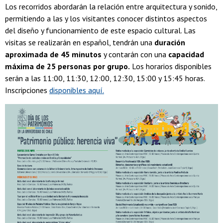
Los recorridos abordarán la relación entre arquitectura y sonido,
permitiendo a las y los visitantes conocer distintos aspectos
del diseño y funcionamiento de este espacio cultural. Las
visitas se realizarán en español, tendrán una
duración
aproximada de 45 minutos
y contarán con una
capacidad
máxima de 25 personas por grupo.
Los horarios disponibles
serán a las 11:00, 11:30, 12:00, 12:30, 15:00 y 15:45 horas.
Inscripciones
disponibles aquí.