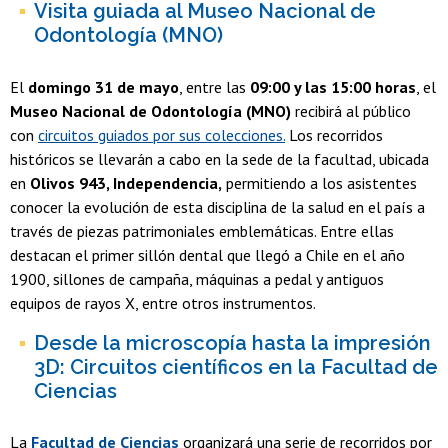
Visita guiada al Museo Nacional de
Odontología (MNO)
El
domingo 31 de mayo
, entre las
09:00 y las 15:00 horas
, el
Museo Nacional de Odontología (MNO)
recibirá al público
con
circuitos guiados por sus colecciones.
Los recorridos
históricos se llevarán a cabo en la sede de la facultad, ubicada
en
Olivos 943, Independencia,
permitiendo a los asistentes
conocer la evolución de esta disciplina de la salud en el país a
través de piezas patrimoniales emblemáticas. Entre ellas
destacan el primer sillón dental que llegó a Chile en el año
1900, sillones de campaña, máquinas a pedal y antiguos
equipos de rayos X, entre otros instrumentos.
Desde la microscopía hasta la impresión
3D: Circuitos científicos en la Facultad de
Ciencias
La
Facultad de Ciencias
organizará una serie de recorridos por