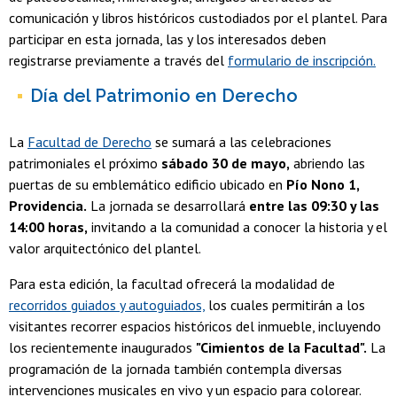
comunicación y libros históricos custodiados por el plantel. Para
participar en esta jornada, las y los interesados deben
registrarse previamente a través del
formulario de inscripción.
Día del Patrimonio en Derecho
La
Facultad de Derecho
se sumará a las celebraciones
patrimoniales el próximo
sábado 30 de mayo,
abriendo las
puertas de su emblemático edificio ubicado en
Pío Nono 1,
Providencia.
La jornada se desarrollará
entre las 09:30 y las
14:00 horas,
invitando a la comunidad a conocer la historia y el
valor arquitectónico del plantel.
Para esta edición, la facultad ofrecerá la modalidad de
recorridos guiados y autoguiados,
los cuales permitirán a los
visitantes recorrer espacios históricos del inmueble, incluyendo
los recientemente inaugurados
"Cimientos de la Facultad".
La
programación de la jornada también contempla diversas
intervenciones musicales en vivo y un espacio para colorear.