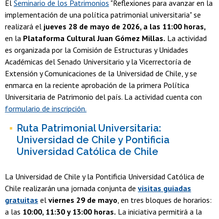
El
Seminario de los Patrimonios
"Reflexiones para avanzar en la
implementación de una política patrimonial universitaria" se
realizará el
jueves 28 de mayo de 2026, a las 11:00 horas,
en la
Plataforma Cultural Juan Gómez Millas.
La actividad
es organizada por la Comisión de Estructuras y Unidades
Académicas del Senado Universitario y la Vicerrectoría de
Extensión y Comunicaciones de la Universidad de Chile, y se
enmarca en la reciente aprobación de la primera Política
Universitaria de Patrimonio del país. La actividad cuenta con
formulario de inscripción.
Ruta Patrimonial Universitaria:
Universidad de Chile y Pontificia
Universidad Católica de Chile
La Universidad de Chile y la Pontificia Universidad Católica de
Chile realizarán una jornada conjunta de
visitas guiadas
gratuitas
el
viernes 29 de mayo
, en tres bloques de horarios:
a las
10:00, 11:30 y 13:00 horas.
La iniciativa permitirá a la