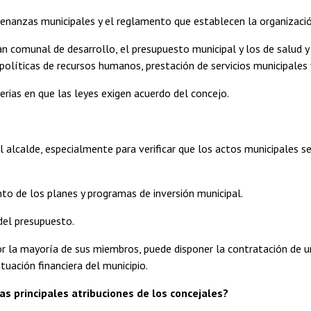
denanzas municipales y el reglamento que establecen la organizació
an comunal de desarrollo, el presupuesto municipal y los de salud y
políticas de recursos humanos, prestación de servicios municipales y
rias en que las leyes exigen acuerdo del concejo.
l alcalde, especialmente para verificar que los actos municipales 
.
to de los planes y programas de inversión municipal.
del presupuesto.
or la mayoría de sus miembros, puede disponer la contratación de u
tuación financiera del municipio.
as principales atribuciones de los concejales?