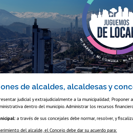
iones de alcaldes, alcaldesas y con
esentar judicial y extrajudicialmente a la municipalidad; Proponer a
inistrativa dentro del municipio. Administrar los recursos financiero
nicipal:
a través de sus concejales debe normar, resolver, y fiscaliza
erimiento del alcalde, el Concejo debe dar su acuerdo para: