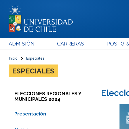
ADMISIÓN
CARRERAS
POSTGR
Inicio
Especiales
ESPECIALES
Elecci
ELECCIONES REGIONALES Y
MUNICIPALES 2024
Presentación