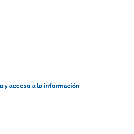
a y acceso a la información