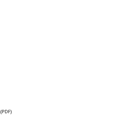
(PDF)