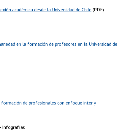
flexión académica desde la Universidad de Chile
(PDF)
inariedad en la formación de profesores en la Universidad de
a formación de profesionales con enfoque inter y
- Infografías