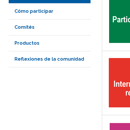
Cómo participar
Comités
Productos
Reflexiones de la comunidad