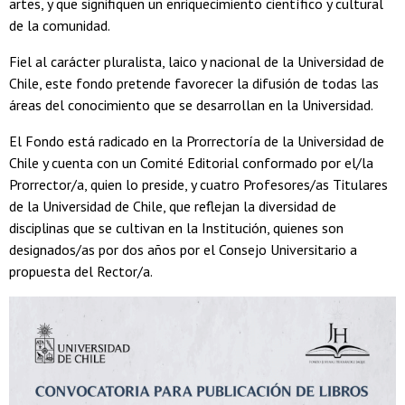
artes, y que signifiquen un enriquecimiento científico y cultural
de la comunidad.
Fiel al carácter pluralista, laico y nacional de la Universidad de
Chile, este fondo pretende favorecer la difusión de todas las
áreas del conocimiento que se desarrollan en la Universidad.
El Fondo está radicado en la Prorrectoría de la Universidad de
Chile y cuenta con un Comité Editorial conformado por el/la
Prorrector/a, quien lo preside, y cuatro Profesores/as Titulares
de la Universidad de Chile, que reflejan la diversidad de
disciplinas que se cultivan en la Institución, quienes son
designados/as por dos años por el Consejo Universitario a
propuesta del Rector/a.