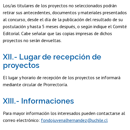
Los/as titulares de los proyectos no seleccionados podrán
retirar sus antecedentes, documentos y materiales presentados
al concurso, desde el día de la publicación del resultado de su
postulación y hasta 5 meses después, o según indique el Comité
Editorial. Cabe señalar que las copias impresas de dichos
proyectos no serán devueltas.
XII.- Lugar de recepción de
proyectos
El lugar y horario de recepción de los proyectos se informará
mediante circular de Prorrectoría.
XIII.- Informaciones
Para mayor información los interesados pueden contactarse al
correo electrónico:
fondojuvenalhernandez@uchile.cl