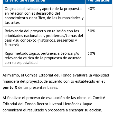
Originalidad, calidad y aporte de la propuesta
40%
en relación con el desarrollo del
conocimiento científico, de las humanidades y
las artes.
Relevancia del proyecto en relación con las
30%
prioridades nacionales y problemas/temas del
país y su contexto (históricos, presentes y
futuros).
Rigor metodológico, pertinencia teórica y/o
30%
relevancia crítica de la propuesta de acuerdo
con su especialidad.
Asimismo, el Comité Editorial del Fondo evaluará la viabilidad
financiera del proyecto, de acuerdo con lo establecido en el
punto X
de las presentes bases.
Al finalizar el proceso de evaluación de las obras, el Comité
Editorial del Fondo Rector Juvenal Hernández Jaque
comunicará el resultado y procederá a encargar su edición,