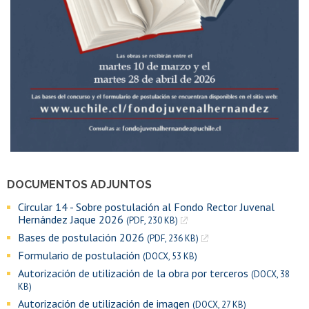
DOCUMENTOS ADJUNTOS
Circular 14 - Sobre postulación al Fondo Rector Juvenal
Hernández Jaque 2026
(PDF, 230 KB)
Bases de postulación 2026
(PDF, 236 KB)
Formulario de postulación
(DOCX, 53 KB)
Autorización de utilización de la obra por terceros
(DOCX, 38
KB)
Autorización de utilización de imagen
(DOCX, 27 KB)