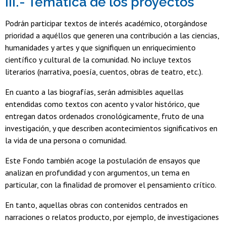
III.- Temática de los proyectos
Podrán participar textos de interés académico, otorgándose
prioridad a aquéllos que generen una contribución a las ciencias,
humanidades y artes y que signifiquen un enriquecimiento
científico y cultural de la comunidad. No incluye textos
literarios (narrativa, poesía, cuentos, obras de teatro, etc.).
En cuanto a las biografías, serán admisibles aquellas
entendidas como textos con acento y valor histórico, que
entregan datos ordenados cronológicamente, fruto de una
investigación, y que describen acontecimientos significativos en
la vida de una persona o comunidad.
Este Fondo también acoge la postulación de ensayos que
analizan en profundidad y con argumentos, un tema en
particular, con la finalidad de promover el pensamiento crítico.
En tanto, aquellas obras con contenidos centrados en
narraciones o relatos producto, por ejemplo, de investigaciones