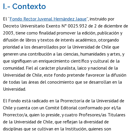
I.- Contexto
El “
Fondo Rector Juvenal Hernández Jaque
”, instruido por
Decreto Universitario Exento N° 0025.932 de 2 de diciembre de
2003, tiene como finalidad promover la edición, publicación y
difusión de libros y textos de interés académico, otorgando
prioridad a los desarrollados por la Universidad de Chile que
generen una contribución a las ciencias, humanidades y artes, y
que signifiquen un enriquecimiento científico y cultural de la
comunidad. Fiel al carácter pluralista, laico y nacional de la
Universidad de Chile, este fondo pretende favorecer la difusión
de todas las áreas del conocimiento que se desarrollan en la
Universidad.
El Fondo está radicado en la Prorrectoría de la Universidad de
Chile y cuenta con un Comité Editorial conformado por el/la
Prorrector/a, quien lo preside, y cuatro Profesores/as Titulares
de la Universidad de Chile, que reflejan la diversidad de
disciplinas que se cultivan en la Institución, quienes son