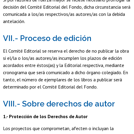
decisión del Comité Editorial del Fondo, dicha circunstancia será
comunicada a los/as respectivos/as autores/as con la debida
antelación.
VII.- Proceso de edición
El Comité Editorial se reserva el derecho de no publicar la obra
si el/la o los/as autores/as incumplen los plazos de edición
acordados entre éstos(as) y la Editorial respectiva, mediante
cronograma que será comunicado a dicho órgano colegiado. En
tanto, el número de ejemplares de los libros a publicar será
determinado por el Comité Editorial del Fondo.
VIII.- Sobre derechos de autor
1.- Protección de los Derechos de Autor
Los proyectos que comprometan, afecten o incluyan la