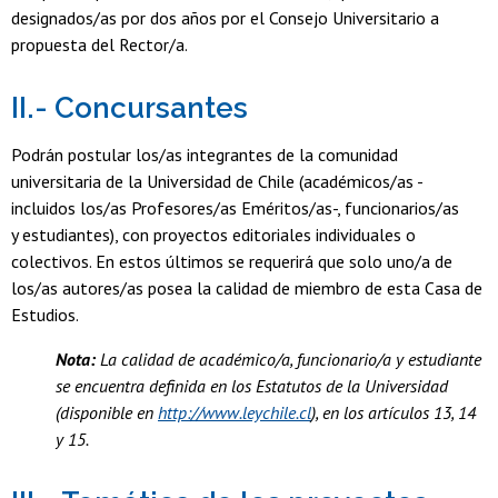
designados/as por dos años por el Consejo Universitario a
propuesta del Rector/a.
II.- Concursantes
Podrán postular los/as integrantes de la comunidad
universitaria de la Universidad de Chile (académicos/as -
incluidos los/as Profesores/as Eméritos/as-, funcionarios/as
y estudiantes), con proyectos editoriales individuales o
colectivos. En estos últimos se requerirá que solo uno/a de
los/as autores/as posea la calidad de miembro de esta Casa de
Estudios.
Nota:
La calidad de académico/a, funcionario/a y estudiante
se encuentra definida en los Estatutos de la Universidad
(disponible en
http://www.leychile.cl
), en los artículos 13, 14
y 15.