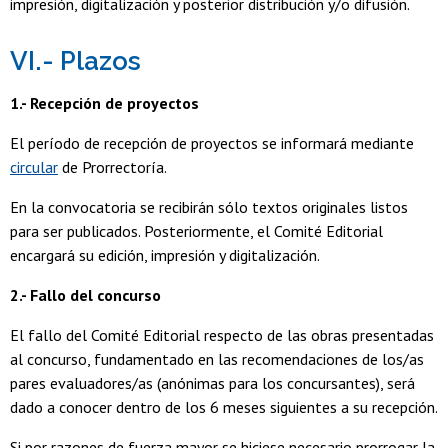
impresión, digitalización y posterior distribución y/o difusión.
VI.- Plazos
1.- Recepción de proyectos
El período de recepción de proyectos se informará mediante
circular
de Prorrectoría.
En la convocatoria se recibirán sólo textos originales listos
para ser publicados. Posteriormente, el Comité Editorial
encargará su edición, impresión y digitalización.
2.- Fallo del concurso
El fallo del Comité Editorial respecto de las obras presentadas
al concurso, fundamentado en las recomendaciones de los/as
pares evaluadores/as (anónimas para los concursantes), será
dado a conocer dentro de los 6 meses siguientes a su recepción.
Si por razones de fuerza mayor se hiciese necesario prorrogar la