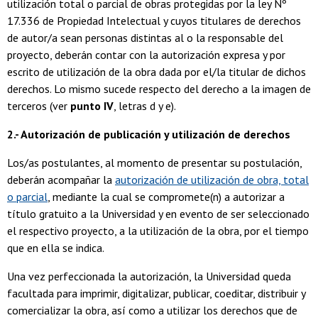
utilización total o parcial de obras protegidas por la ley Nº
17.336 de Propiedad Intelectual y cuyos titulares de derechos
de autor/a sean personas distintas al o la responsable del
proyecto, deberán contar con la autorización expresa y por
escrito de utilización de la obra dada por el/la titular de dichos
derechos. Lo mismo sucede respecto del derecho a la imagen de
terceros (ver
punto IV
, letras d y e).
2.- Autorización de publicación y utilización de derechos
Los/as postulantes, al momento de presentar su postulación,
deberán acompañar la
autorización de utilización de obra, total
o parcial
, mediante la cual se compromete(n) a autorizar a
título gratuito a la Universidad y en evento de ser seleccionado
el respectivo proyecto, a la utilización de la obra, por el tiempo
que en ella se indica.
Una vez perfeccionada la autorización, la Universidad queda
facultada para imprimir, digitalizar, publicar, coeditar, distribuir y
comercializar la obra, así como a utilizar los derechos que de