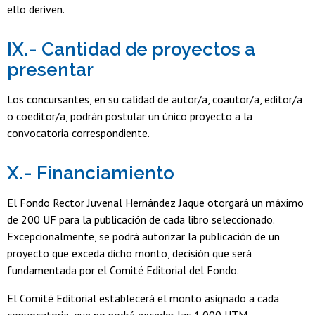
ello deriven.
IX.- Cantidad de proyectos a
presentar
Los concursantes, en su calidad de autor/a, coautor/a, editor/a
o coeditor/a, podrán postular un único proyecto a la
convocatoria correspondiente.
X.- Financiamiento
El Fondo Rector Juvenal Hernández Jaque otorgará un máximo
de 200 UF para la publicación de cada libro seleccionado.
Excepcionalmente, se podrá autorizar la publicación de un
proyecto que exceda dicho monto, decisión que será
fundamentada por el Comité Editorial del Fondo.
El Comité Editorial establecerá el monto asignado a cada
convocatoria, que no podrá exceder las 1.000 UTM.