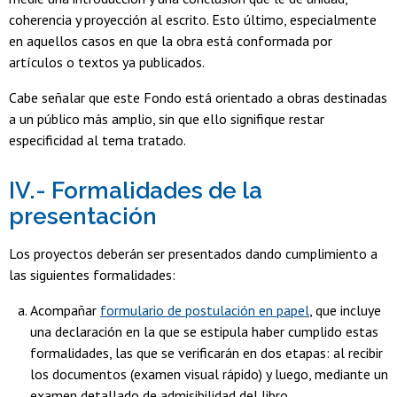
coherencia y proyección al escrito. Esto último, especialmente
en aquellos casos en que la obra está conformada por
artículos o textos ya publicados.
Cabe señalar que este Fondo está orientado a obras destinadas
a un público más amplio, sin que ello signifique restar
especificidad al tema tratado.
IV.- Formalidades de la
presentación
Los proyectos deberán ser presentados dando cumplimiento a
las siguientes formalidades:
Acompañar
formulario de postulación en papel
, que incluye
una declaración en la que se estipula haber cumplido estas
formalidades, las que se verificarán en dos etapas: al recibir
los documentos (examen visual rápido) y luego, mediante un
examen detallado de admisibilidad del libro.