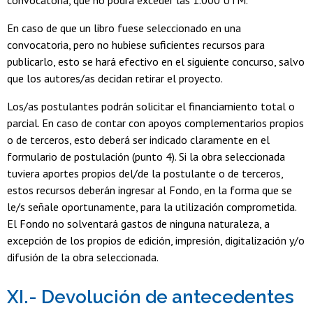
En caso de que un libro fuese seleccionado en una
convocatoria, pero no hubiese suficientes recursos para
publicarlo, esto se hará efectivo en el siguiente concurso, salvo
que los autores/as decidan retirar el proyecto.
Los/as postulantes podrán solicitar el financiamiento total o
parcial. En caso de contar con apoyos complementarios propios
o de terceros, esto deberá ser indicado claramente en el
formulario de postulación (punto 4). Si la obra seleccionada
tuviera aportes propios del/de la postulante o de terceros,
estos recursos deberán ingresar al Fondo, en la forma que se
le/s señale oportunamente, para la utilización comprometida.
El Fondo no solventará gastos de ninguna naturaleza, a
excepción de los propios de edición, impresión, digitalización y/o
difusión de la obra seleccionada.
XI.- Devolución de antecedentes