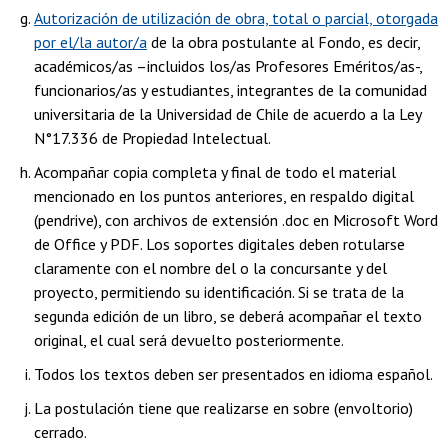
Autorización de utilización de obra, total o parcial, otorgada
por el/la autor/a
de la obra postulante al Fondo, es decir,
académicos/as –incluidos los/as Profesores Eméritos/as-,
funcionarios/as y estudiantes, integrantes de la comunidad
universitaria de la Universidad de Chile de acuerdo a la Ley
N°17.336 de Propiedad Intelectual.
Acompañar copia completa y final de todo el material
mencionado en los puntos anteriores, en respaldo digital
(pendrive), con archivos de extensión .doc en Microsoft Word
de Office y PDF. Los soportes digitales deben rotularse
claramente con el nombre del o la concursante y del
proyecto, permitiendo su identificación. Si se trata de la
segunda edición de un libro, se deberá acompañar el texto
original, el cual será devuelto posteriormente.
Todos los textos deben ser presentados en idioma español.
La postulación tiene que realizarse en sobre (envoltorio)
cerrado.