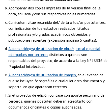
Acompañar dos copias impresas de la versión final de la
obra, anillada y con sus respectivas hojas numeradas.
Currículum vitae resumido del/ de la o los/as postulantes,
con indicación de los estudios realizados, títulos
profesionales y/o grados académicos obtenidos y
publicaciones recientes (extensión máxima 5 carillas).
Autorización(es) de utilización de obra/s, total o parcial,
otorgada/s por terceros
distintos a quienes son
responsables del proyecto, de acuerdo a la Ley Nº17.336 de
Propiedad Intelectual.
Autorización(es) de utilización de imagen
, en el evento de
que se incluyan fotografías o cualquier otro documento y
soporte, en que aparezcan terceros.
Si el proyecto de edición contase con aporte pecuniario de
terceros, quienes postulen deberán acreditarlo con
documentos originales o copias autorizadas.