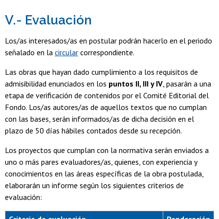
V.- Evaluación
Los/as interesados/as en postular podrán hacerlo en el periodo
señalado en la
circular
correspondiente.
Las obras que hayan dado cumplimiento a los requisitos de
admisibilidad enunciados en los
puntos II, III y IV
, pasarán a una
etapa de verificación de contenidos por el Comité Editorial del
Fondo. Los/as autores/as de aquellos textos que no cumplan
con las bases, serán informados/as de dicha decisión en el
plazo de 50 días hábiles contados desde su recepción.
Los proyectos que cumplan con la normativa serán enviados a
uno o más pares evaluadores/as, quienes, con experiencia y
conocimientos en las áreas específicas de la obra postulada,
elaborarán un informe según los siguientes criterios de
evaluación:
Criterio de evaluación
Ponderación