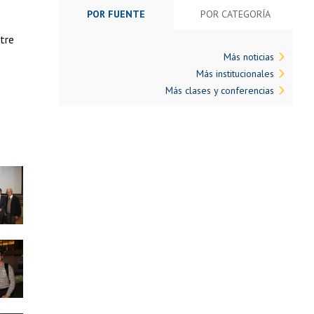
POR FUENTE
POR CATEGORÍA
tre
Más noticias
Más institucionales
Más clases y conferencias