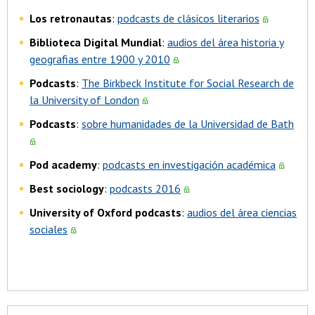
Los retronautas
:
podcasts de clásicos literarios
Biblioteca Digital Mundial
:
audios del área historia y
geografias entre 1900 y 2010
Podcasts
:
The Birkbeck Institute for Social Research de
la University of London
Podcasts
:
sobre humanidades de la Universidad de Bath
Pod academy
:
podcasts en investigación académica
Best sociology
:
podcasts 2016
University of Oxford podcasts
:
audios del área ciencias
sociales