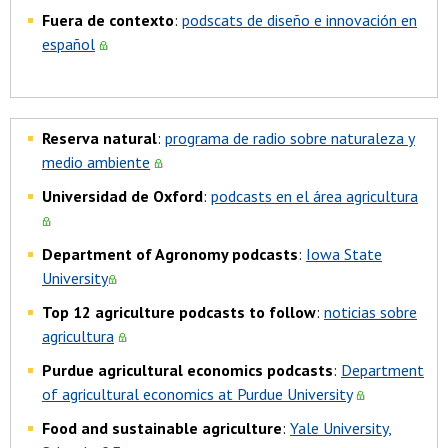
Fuera de contexto
:
podscats de diseño e innovación en
español
Reserva natural
:
programa de radio sobre naturaleza y
medio ambiente
Universidad de Oxford
:
podcasts en el área agricultura
Department of Agronomy podcasts
:
Iowa State
University
Top 12 agriculture podcasts to follow
:
noticias sobre
agricultura
Purdue agricultural economics podcasts
:
Department
of agricultural economics at Purdue University
Food and sustainable agriculture
:
Yale University,