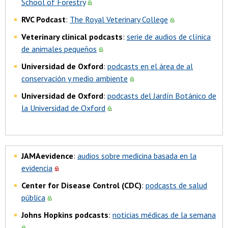
School of Forestry
RVC Podcast
:
The Royal Veterinary College
Veterinary clinical podcasts
:
serie de audios de clínica
de animales pequeños
Universidad de Oxford
:
podcasts en el área de al
conservación y medio ambiente
Universidad de Oxford
:
podcasts del Jardín Botánico de
la Universidad de Oxford
JAMAevidence
:
audios sobre medicina basada en la
evidencia
Center for Disease Control (CDC)
:
podcasts de salud
pública
Johns Hopkins podcasts
:
noticias médicas de la semana