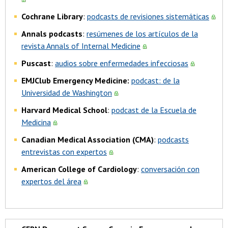
Cochrane Library
:
podcasts de revisiones sistemáticas
Annals podcasts
:
resúmenes de los artículos de la
revista Annals of Internal Medicine
Puscast
:
audios sobre enfermedades infecciosas
EMJClub Emergency Medicine:
podcast: de la
Universidad de Washington
Harvard Medical School
:
podcast de la Escuela de
Medicina
Canadian Medical Association (CMA)
:
podcasts
entrevistas con expertos
American College of Cardiology
:
conversación con
expertos del área