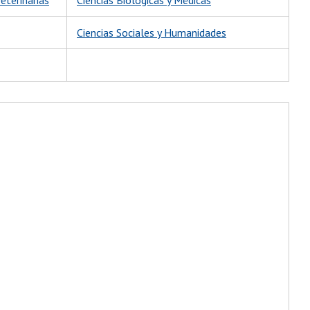
Ciencias Sociales y Humanidades