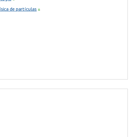
ísica de partículas