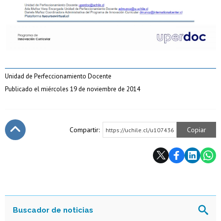
Unidad de Perfeccionamiento Docente
Publicado el miércoles 19 de noviembre de 2014
Compartir:
Copiar
https://uchile.cl/u107436
Subir