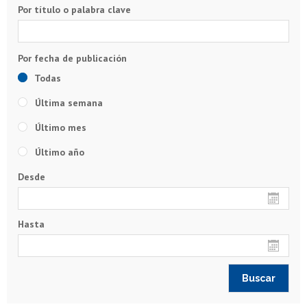
Por título o palabra clave
Todas
Última semana
Último mes
Último año
Desde
Hasta