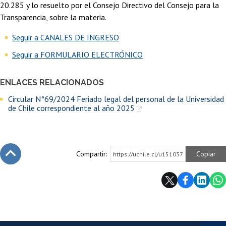
20.285 y lo resuelto por el Consejo Directivo del Consejo para la
Transparencia, sobre la materia.
Seguir a CANALES DE INGRESO
Seguir a FORMULARIO ELECTRÓNICO
ENLACES RELACIONADOS
Circular N°69/2024 Feriado legal del personal de la Universidad
de Chile correspondiente al año 2025
Compartir:
Copiar
https://uchile.cl/u151037
Subir