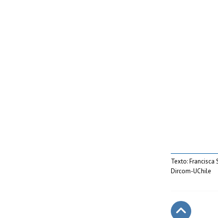
Texto: Francisca 
Dircom-UChile