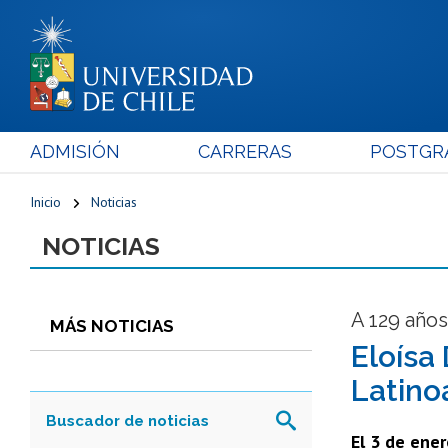
ADMISIÓN
CARRERAS
POSTGR
Inicio
Noticias
NOTICIAS
A 129 años
MÁS NOTICIAS
Eloísa
Latino
El 3 de ener