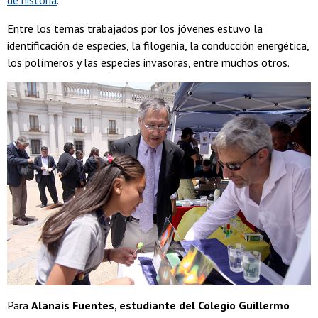
de historia
.
Entre los temas trabajados por los jóvenes estuvo la
identificación de especies, la filogenia, la conducción energética,
los polímeros y las especies invasoras, entre muchos otros.
Para
Alanais Fuentes, estudiante del Colegio Guillermo