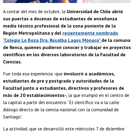
A contar del mes de octubre, la
Universidad de Chile abrió
sus puertas a docenas de estudiantes de enseñanza
media técnico profesional de la zona poniente de la
Región Metropolitana y del
recientemente nombrado
"Colegio Lo Boza Dra. Rosalba Lagos Mónaco"
de la comuna
de Renca, quienes pudieron conocer y trabajar en proyectos
científicos en los diversos laboratorios de la Facultad de
Ciencias.
Fue toda esa experiencia -que
involucró a académicos,
estudiantes de pre y postgrado y autoridades de la
Facultad junto a estudiantes, directivos y profesores de
más de 20 establecimientos-,
la que irrumpió en el centro de
la capital a partir del encuentro “El científico va a la calle:
diálogo directo de la ciencia nacional con la comunidad de
Santiago”.
La actividad, que se desarrolló este miércoles 7 de diciembre