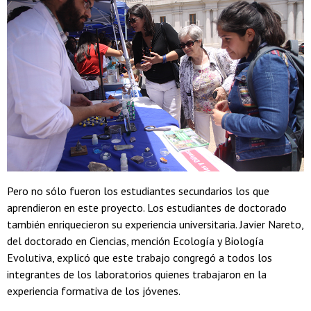
Pero no sólo fueron los estudiantes secundarios los que
aprendieron en este proyecto. Los estudiantes de doctorado
también enriquecieron su experiencia universitaria. Javier Nareto,
del doctorado en Ciencias, mención Ecología y Biología
Evolutiva, explicó que este trabajo congregó a todos los
integrantes de los laboratorios quienes trabajaron en la
experiencia formativa de los jóvenes.