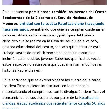
En el encuentro
participaron también los jóvenes del Centro
Semicerrado de la Cisterna del Servicio Nacional de
Menores,
entidad con la cual la Facultad viene trabajando
hace seis años
, permitiendo que quienes cumplen condenas en
dicho establecimiento, conozcan y participen del trabajo
científico que se realiza en la Casa de Bello. Paola Veloso,
gestora educacional del centro, destacó que a partir de este
trabajo sostenido en el tiempo se ha dado “un espacio de
inclusión para nuestros jóvenes. Sabemos que muchas veces
estos espacios no están para que puedan ir formando nuevas
historias y aprendizajes”.
En la actividad, que se extendió hasta las cuatro de la tarde,
los científicos pudieron interactuar con la ciudadanía,
materializando el compromiso con la divulgación científica y el
acercamiento de sus disciplinas por parte de la
Facultad de
Ciencias, unidad académica que recientemente cumplió 50 años