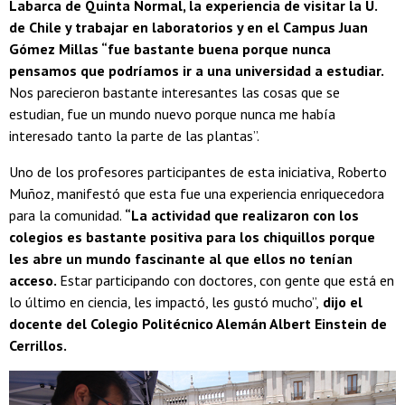
Labarca de Quinta Normal, la experiencia de visitar la U.
de Chile y trabajar en laboratorios y en el Campus Juan
Gómez Millas “fue bastante buena porque nunca
pensamos que podríamos ir a una universidad a estudiar.
Nos parecieron bastante interesantes las cosas que se
estudian, fue un mundo nuevo porque nunca me había
interesado tanto la parte de las plantas”.
Uno de los profesores participantes de esta iniciativa, Roberto
Muñoz, manifestó que esta fue una experiencia enriquecedora
para la comunidad.
“La actividad que realizaron con los
colegios es bastante positiva para los chiquillos porque
les abre un mundo fascinante al que ellos no tenían
acceso.
Estar participando con doctores, con gente que está en
lo último en ciencia, les impactó, les gustó mucho”,
dijo el
docente del Colegio Politécnico Alemán Albert Einstein de
Cerrillos.