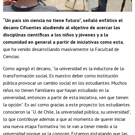
“Un país sin ciencia no tiene futuro”, señaló enfático el
decano Cifuentes aludiendo al objetivo de acercar las
disciplinas científicas a los niños y jóvenes y a la
comunidad en general a partir de iniciativas como esta
,
que ha venido desarrollando masivamente la Facultad de
Ciencias.
Como agregó el decano, “la universidad es la inductora de la
transformación social. Es nuestro deber como institución
pública provocar un cambio social en los estudiantes. Muchos
niños no tienen familiares que hayan estudiado en la
universidad, entonces a partir de esta iniciativa, ven que tienen
la opción”. Es así como gracias a este proyecto los estudiantes
conocieron la “U. de Chile, la universidad pública, su universidad”,
lo que contribuye además a que al momento de querer iniciar
una nueva etapa formativa “no le van a tener miedo a la
universidad porque ya la conocen. Estamos instalando que las