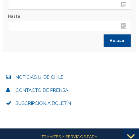
Hasta
NOTICIAS U. DE CHILE
CONTACTO DE PRENSA
SUSCRIPCIÓN A BOLETÍN
Más información
TRÁMITES Y SERVICIOS PARA