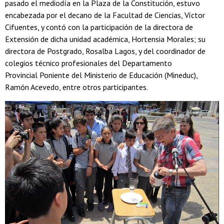
pasado el mediodía en la Plaza de la Constitución, estuvo
encabezada por el decano de la Facultad de Ciencias, Víctor
Cifuentes, y contó con la participación de la directora de
Extensión de dicha unidad académica, Hortensia Morales; su
directora de Postgrado, Rosalba Lagos, y del coordinador de
colegios técnico profesionales del Departamento
Provincial Poniente del Ministerio de Educación (Mineduc),
Ramón Acevedo, entre otros participantes.