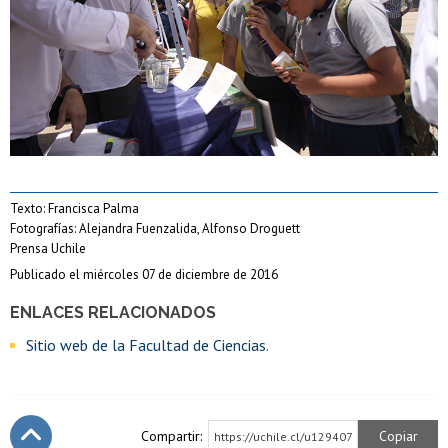
Texto: Francisca Palma
Fotografías: Alejandra Fuenzalida, Alfonso Droguett
Prensa Uchile
Publicado el miércoles 07 de diciembre de 2016
ENLACES RELACIONADOS
Sitio web de la Facultad de Ciencias.
Compartir:
Copiar
https://uchile.cl/u129407