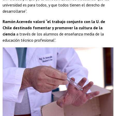
universidad es para todos, y que todos tienen el derecho de
desarrollarse”.
Ramón Acevedo valoró “el trabajo conjunto con la U. de
Chile destinado fomentar y promover la cultura de la
ciencia
a través de los alumnos de enseñanza media de la
educación técnico profesional”.