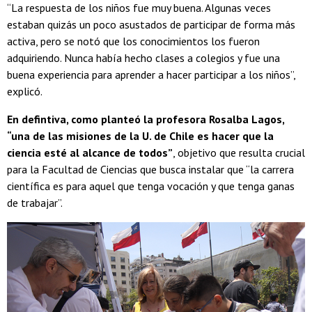
“La respuesta de los niños fue muy buena. Algunas veces
estaban quizás un poco asustados de participar de forma más
activa, pero se notó que los conocimientos los fueron
adquiriendo. Nunca había hecho clases a colegios y fue una
buena experiencia para aprender a hacer participar a los niños”,
explicó.
En defintiva, como planteó la profesora Rosalba Lagos,
“una de las misiones de la U. de Chile es hacer que la
ciencia esté al alcance de todos”
, objetivo que resulta crucial
para la Facultad de Ciencias que busca instalar que “la carrera
científica es para aquel que tenga vocación y que tenga ganas
de trabajar”.