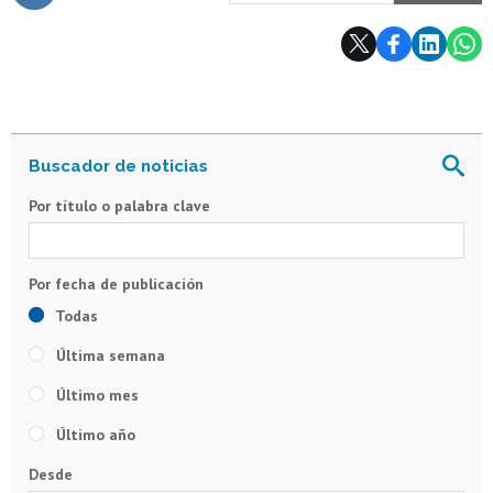
Subir
Por título o palabra clave
Todas
Última semana
Último mes
Último año
Desde