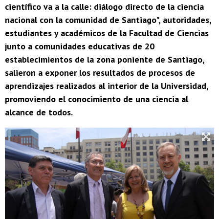
científico va a la calle: diálogo directo de la ciencia
nacional con la comunidad de Santiago", autoridades,
estudiantes y académicos de la Facultad de Ciencias
junto a comunidades educativas de 20
establecimientos de la zona poniente de Santiago,
salieron a exponer los resultados de procesos de
aprendizajes realizados al interior de la Universidad,
promoviendo el conocimiento de una ciencia al
alcance de todos.