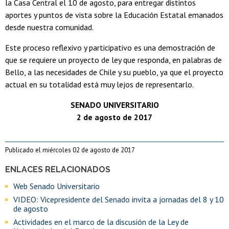
la Casa Central el 10 de agosto, para entregar distintos
aportes y puntos de vista sobre la Educación Estatal emanados
desde nuestra comunidad.
Este proceso reflexivo y participativo es una demostración de
que se requiere un proyecto de ley que responda, en palabras de
Bello, a las necesidades de Chile y su pueblo, ya que el proyecto
actual en su totalidad está muy lejos de representarlo.
SENADO UNIVERSITARIO
2 de agosto de 2017
Publicado el miércoles 02 de agosto de 2017
ENLACES RELACIONADOS
Web Senado Universitario
VIDEO: Vicepresidente del Senado invita a jornadas del 8 y 10
de agosto
Actividades en el marco de la discusión de la Ley de