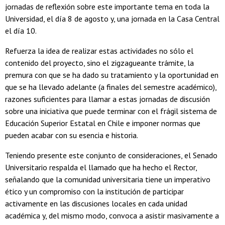
jornadas de reflexión sobre este importante tema en toda la
Universidad, el día 8 de agosto y, una jornada en la Casa Central
el día 10.
Refuerza la idea de realizar estas actividades no sólo el
contenido del proyecto, sino el zigzagueante trámite, la
premura con que se ha dado su tratamiento y la oportunidad en
que se ha llevado adelante (a finales del semestre académico),
razones suficientes para llamar a estas jornadas de discusión
sobre una iniciativa que puede terminar con el frágil sistema de
Educación Superior Estatal en Chile e imponer normas que
pueden acabar con su esencia e historia.
Teniendo presente este conjunto de consideraciones, el Senado
Universitario respalda el llamado que ha hecho el Rector,
señalando que la comunidad universitaria tiene un imperativo
ético y un compromiso con la institución de participar
activamente en las discusiones locales en cada unidad
académica y, del mismo modo, convoca a asistir masivamente a