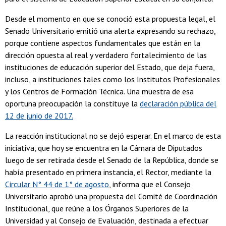
Desde el momento en que se conoció esta propuesta legal, el
Senado Universitario emitió una alerta expresando su rechazo,
porque contiene aspectos fundamentales que están en la
dirección opuesta al real y verdadero fortalecimiento de las
instituciones de educación superior del Estado, que deja fuera,
incluso, a instituciones tales como los Institutos Profesionales
y los Centros de Formación Técnica. Una muestra de esa
oportuna preocupación la constituye la
declaración pública del
12 de junio de 2017.
La reacción institucional no se dejó esperar. En el marco de esta
iniciativa, que hoy se encuentra en la Cámara de Diputados
luego de ser retirada desde el Senado de la República, donde se
había presentado en primera instancia, el Rector, mediante la
Circular N° 44 de 1° de agosto
, informa que el Consejo
Universitario aprobó una propuesta del Comité de Coordinación
Institucional, que reúne a los Órganos Superiores de la
Universidad y al Consejo de Evaluación, destinada a efectuar