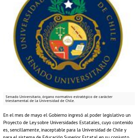
Senado Universitario, órgano normativo estratégico de carácter
triestamental de la Universidad de Chile.
En el mes de mayo el Gobierno ingresó al poder legislativo un
Proyecto de Ley sobre Universidades Estatales, cuyo contenido
es, sencillamente, inaceptable para la Universidad de Chile y
para el sistema de Educación Superior Estatal en su conjunto.