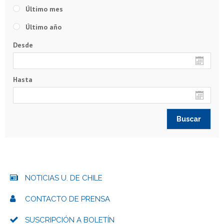
Último mes
Último año
Desde
Hasta
NOTICIAS U. DE CHILE
CONTACTO DE PRENSA
SUSCRIPCIÓN A BOLETÍN