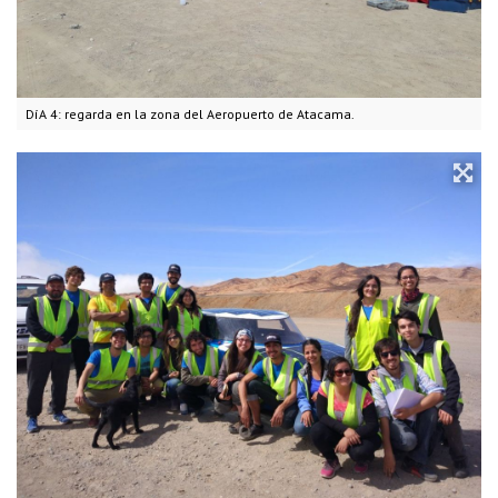
DíA 4: regarda en la zona del Aeropuerto de Atacama.