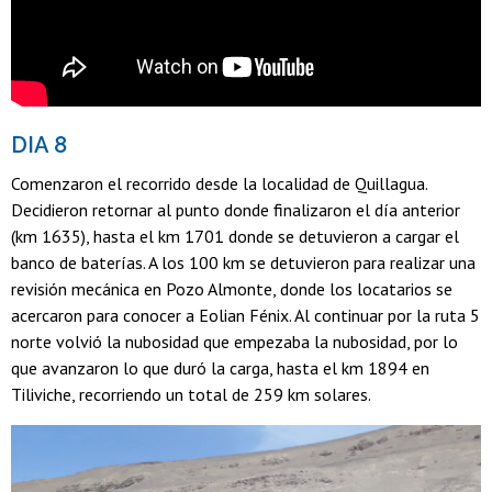
DIA 8
Comenzaron el recorrido desde la localidad de Quillagua.
Decidieron retornar al punto donde finalizaron el día anterior
(km 1635), hasta el km 1701 donde se detuvieron a cargar el
banco de baterías. A los 100 km se detuvieron para realizar una
revisión mecánica en Pozo Almonte, donde los locatarios se
acercaron para conocer a Eolian Fénix. Al continuar por la ruta 5
norte volvió la nubosidad que empezaba la nubosidad, por lo
que avanzaron lo que duró la carga, hasta el km 1894 en
Tiliviche, recorriendo un total de 259 km solares.