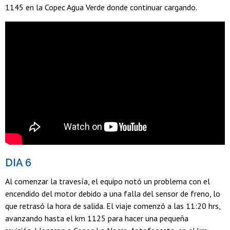
1145 en la Copec Agua Verde donde continuar cargando.
DIA 6
Al comenzar la travesía, el equipo notó un problema con el
encendido del motor debido a una falla del sensor de freno, lo
que retrasó la hora de salida. El viaje comenzó a las 11:20 hrs,
avanzando hasta el km 1125 para hacer una pequeña