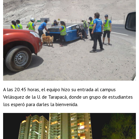
A las 20.45 horas, el equipo hizo su entrada al campus
Velásquez de la U. de Tarapacá, donde un grupo de estudiantes
los esperó para darles la bienvenida.