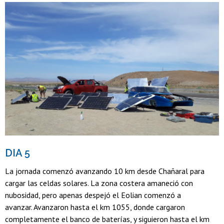
DIA 5
La jornada comenzó avanzando 10 km desde Chañaral para
cargar las celdas solares. La zona costera amaneció con
nubosidad, pero apenas despejó el Eolian comenzó a
avanzar. Avanzaron hasta el km 1055, donde cargaron
completamente el banco de baterías, y siguieron hasta el km