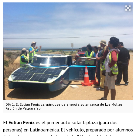
DIA 1: El Eolian Fénix cargándose de energía solar cerca de Los Molles,
Región de Valparaíso.
El
Eolian Fénix
es el primer auto solar biplaza (para dos
personas) en Latinoamérica. El vehículo, preparado por alumnos