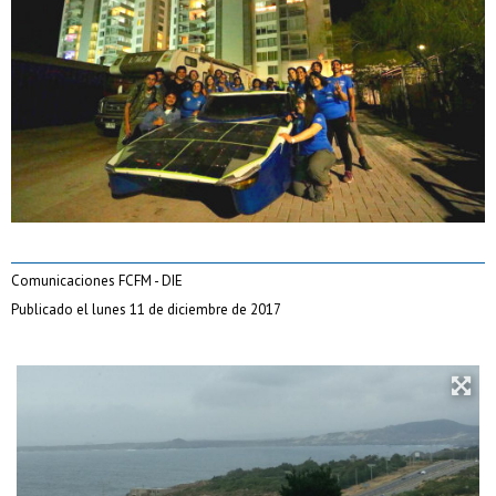
Comunicaciones FCFM - DIE
Publicado el lunes 11 de diciembre de 2017