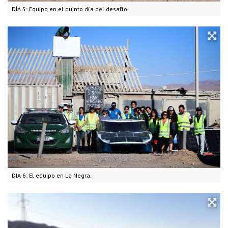
DÍA 5: Equipo en el quinto día del desafío.
DIA 6: El equipo en La Negra.