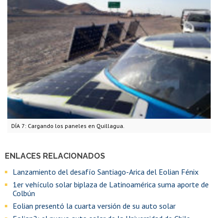
DÍA 7: Cargando los paneles en Quillagua.
ENLACES RELACIONADOS
Lanzamiento del desafío Santiago-Arica del Eolian Fénix
1er vehículo solar biplaza de Latinoamérica suma aporte de
Colbún
Eolian presentó la cuarta versión de su auto solar