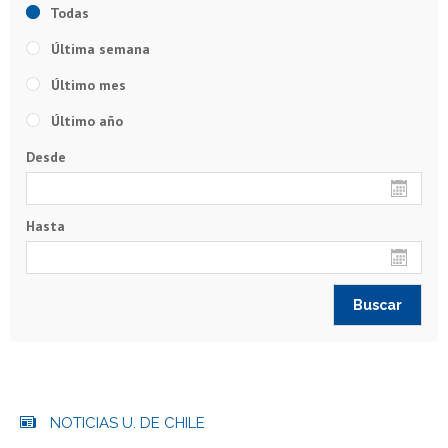
Todas
Última semana
Último mes
Último año
Desde
Hasta
NOTICIAS U. DE CHILE