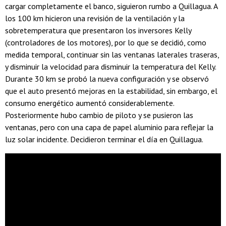
cargar completamente el banco, siguieron rumbo a Quillagua. A
los 100 km hicieron una revisión de la ventilación y la
sobretemperatura que presentaron los inversores Kelly
(controladores de los motores), por lo que se decidió, como
medida temporal, continuar sin las ventanas laterales traseras,
y disminuir la velocidad para disminuir la temperatura del Kelly.
Durante 30 km se probó la nueva configuración y se observó
que el auto presentó mejoras en la estabilidad, sin embargo, el
consumo energético aumentó considerablemente.
Posteriormente hubo cambio de piloto y se pusieron las
ventanas, pero con una capa de papel aluminio para reflejar la
luz solar incidente. Decidieron terminar el día en Quillagua.