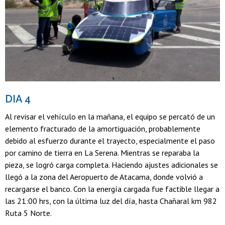
DIA 4
Al revisar el vehículo en la mañana, el equipo se percató de un
elemento fracturado de la amortiguación, probablemente
debido al esfuerzo durante el trayecto, especialmente el paso
por camino de tierra en La Serena. Mientras se reparaba la
pieza, se logró carga completa. Haciendo ajustes adicionales se
llegó a la zona del Aeropuerto de Atacama, donde volvió a
recargarse el banco. Con la energía cargada fue factible llegar a
las 21:00 hrs, con la última luz del día, hasta Chañaral km 982
Ruta 5 Norte.