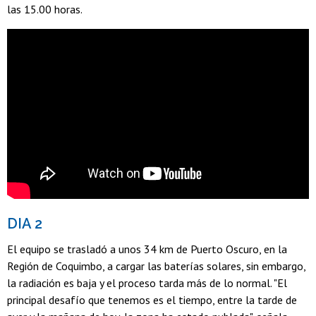
las 15.00 horas.
DIA 2
El equipo se trasladó a unos 34 km de Puerto Oscuro, en la
Región de Coquimbo, a cargar las baterías solares, sin embargo,
la radiación es baja y el proceso tarda más de lo normal. "El
principal desafío que tenemos es el tiempo, entre la tarde de