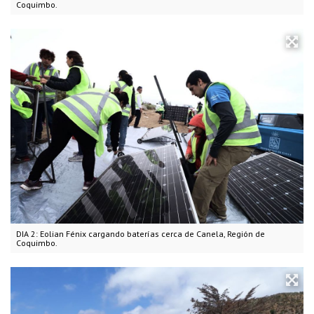
Coquimbo.
DIA 2: Eolian Fénix cargando baterías cerca de Canela, Región de
Coquimbo.