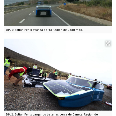
DIA 1: Eolian Fénix avanza por la Región de Coquimbo.
DIA 2: Eolian Fénix cargando baterías cerca de Canela, Región de