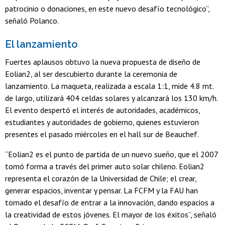
patrocinio o donaciones, en este nuevo desafío tecnológico”,
señaló Polanco.
El lanzamiento
Fuertes aplausos obtuvo la nueva propuesta de diseño de
Eolian2, al ser descubierto durante la ceremonia de
lanzamiento. La maqueta, realizada a escala 1:1, mide 4.8 mt.
de largo, utilizará 404 celdas solares y alcanzará los 130 km/h.
El evento despertó el interés de autoridades, académicos,
estudiantes y autoridades de gobierno, quienes estuvieron
presentes el pasado miércoles en el hall sur de Beauchef.
“Eolian2 es el punto de partida de un nuevo sueño, que el 2007
tomó forma a través del primer auto solar chileno. Eolian2
representa el corazón de la Universidad de Chile; el crear,
generar espacios, inventar y pensar. La FCFM y la FAU han
tomado el desafío de entrar a la innovación, dando espacios a
la creatividad de estos jóvenes. El mayor de los éxitos”, señaló