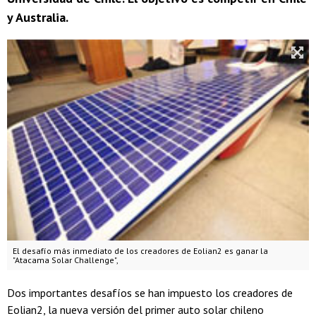
y Australia.
El desafío más inmediato de los creadores de Eolian2 es ganar la
"Atacama Solar Challenge",
Dos importantes desafíos se han impuesto los creadores de
Eolian2, la nueva versión del primer auto solar chileno