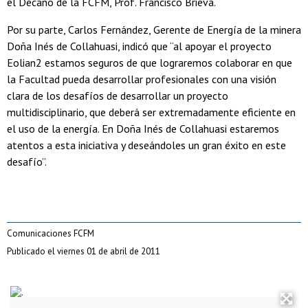
el Decano de la FCFM, Prof. Francisco Brieva.
Por su parte, Carlos Fernández, Gerente de Energía de la minera
Doña Inés de Collahuasi, indicó que “al apoyar el proyecto
Eolian2 estamos seguros de que lograremos colaborar en que
la Facultad pueda desarrollar profesionales con una visión
clara de los desafíos de desarrollar un proyecto
multidisciplinario, que deberá ser extremadamente eficiente en
el uso de la energía. En Doña Inés de Collahuasi estaremos
atentos a esta iniciativa y deseándoles un gran éxito en este
desafío”.
Comunicaciones FCFM
Publicado el viernes 01 de abril de 2011
.