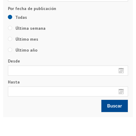
Todas
Última semana
Último mes
Último año
Desde
Hasta