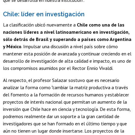
Chile: líder en investigación
La clasificación ubicó nuevamente a
Chile como una de las
naciones líderes a nivel latinoamericano en investigación,
sólo detrás de Brasil y superando a países como Argentina
y México
. Impulsar una discusión a nivel país sobre cómo
mantener esta posición de avanzada y continuar creciendo en el
desarrollo de investigación de alta calidad e impacto, es uno de
los compromisos asumidos por el Rector Ennio Vivaldi.
Al respecto, el profesor Salazar sostuvo que es necesario
analizar la forma como "cambiar la matriz productiva a través
del fomento a la formación de recursos humanos y establecer
proyectos de interés nacional que permitan un aumento de la
inversión que Chile hace en ciencia y tecnología. De esta forma,
podremos realmente dar un soporte a la gran cantidad de
investigadores que se han formado en el último tiempo y que
aún no tienen un lugar donde insertarse. Los proyectos de la