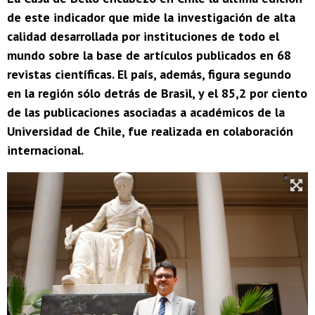
de este indicador que mide la investigación de alta
calidad desarrollada por instituciones de todo el
mundo sobre la base de artículos publicados en 68
revistas científicas. El país, además, figura segundo
en la región sólo detrás de Brasil, y el 85,2 por ciento
de las publicaciones asociadas a académicos de la
Universidad de Chile, fue realizada en colaboración
internacional.