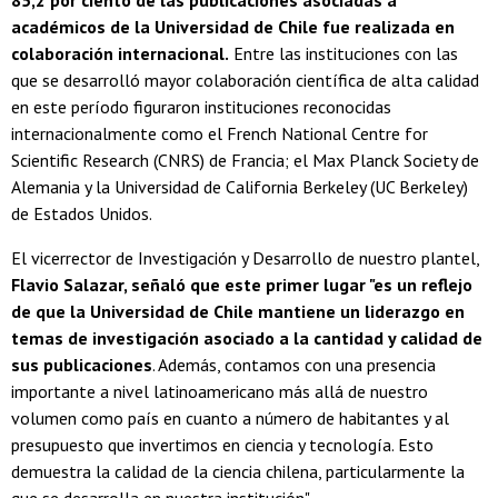
académicos de la Universidad de Chile fue realizada en
colaboración internacional.
Entre las instituciones con las
que se desarrolló mayor colaboración científica de alta calidad
en este período figuraron instituciones reconocidas
internacionalmente como el French National Centre for
Scientific Research (CNRS) de Francia; el Max Planck Society de
Alemania y la Universidad de California Berkeley (UC Berkeley)
de Estados Unidos.
El vicerrector de Investigación y Desarrollo de nuestro plantel,
Flavio Salazar, señaló que este primer lugar "es un reflejo
de que la Universidad de Chile mantiene un liderazgo en
temas de investigación asociado a la cantidad y calidad de
sus publicaciones
. Además, contamos con una presencia
importante a nivel latinoamericano más allá de nuestro
volumen como país en cuanto a número de habitantes y al
presupuesto que invertimos en ciencia y tecnología. Esto
demuestra la calidad de la ciencia chilena, particularmente la
que se desarrolla en nuestra institución".