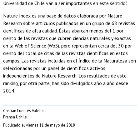
Universidad de Chile van a ser importantes en este sentido".
Nature Index es una base de datos elaborada por Nature
Research sobre artículos publicados en un grupo de 68 revistas
científicas de alta calidad. Éstas abarcan menos del 1 por
ciento de las revistas que cubren ciencias naturales y exactas
en la Web of Science (WoS), pero representan cerca del 30 por
ciento del total de citas de las revistas científicas en estos
campos. Las revistas incluidas en el Índice de la Naturaleza son
seleccionadas por un panel de científicos activos,
independientes de Nature Research. Los resultados de este
ranking, por otra parte, han sido divulgados año a año desde
2014.
Cristian Fuentes Valencia
Prensa Uchile
Publicado el viernes 11 de mayo de 2018