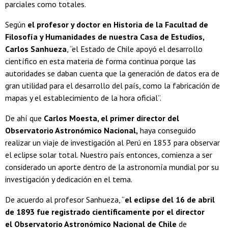
parciales como totales.
Según
el profesor y doctor en Historia de la Facultad de
Filosofía y Humanidades de nuestra Casa de Estudios,
Carlos Sanhueza
, “el Estado de Chile apoyó el desarrollo
científico en esta materia de forma continua porque las
autoridades se daban cuenta que la generación de datos era de
gran utilidad para el desarrollo del país, como la fabricación de
mapas y el establecimiento de la hora oficial”.
De ahí que
Carlos Moesta, el primer director del
Observatorio Astronómico Nacional,
haya conseguido
realizar un viaje de investigación al Perú en 1853 para observar
el eclipse solar total. Nuestro país entonces, comienza a ser
considerado un aporte dentro de la astronomía mundial por su
investigación y dedicación en el tema.
De acuerdo al profesor Sanhueza, “
el eclipse del 16 de abril
de 1893 fue registrado científicamente por el director
el Observatorio Astronómico Nacional de Chile
de