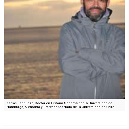
Carlos Sanhueza, Doctor en Historia Moderna por la Universidad de
Hamburgo, Alemania y Profesor Asociado de la Universidad de Chile.