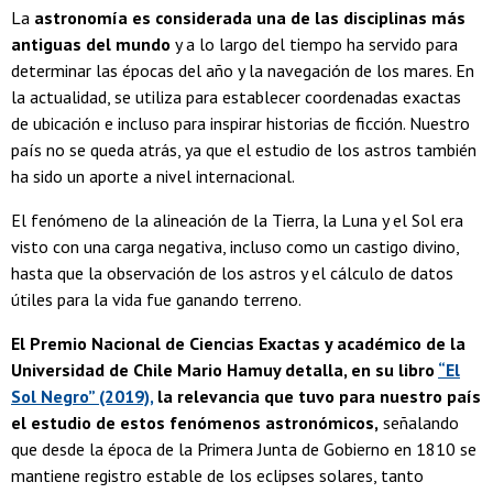
La
astronomía es considerada una de las disciplinas más
antiguas del mundo
y a lo largo del tiempo ha servido para
determinar las épocas del año y la navegación de los mares. En
la actualidad, se utiliza para establecer coordenadas exactas
de ubicación e incluso para inspirar historias de ficción. Nuestro
país no se queda atrás, ya que el estudio de los astros también
ha sido un aporte a nivel internacional.
El fenómeno de la alineación de la Tierra, la Luna y el Sol era
visto con una carga negativa, incluso como un castigo divino,
hasta que la observación de los astros y el cálculo de datos
útiles para la vida fue ganando terreno.
El Premio Nacional de Ciencias Exactas y académico de la
Universidad de Chile Mario Hamuy detalla, en su libro
“El
Sol Negro” (2019),
la relevancia que tuvo para nuestro país
el estudio de estos fenómenos astronómicos,
señalando
que desde la época de la Primera Junta de Gobierno en 1810 se
mantiene registro estable de los eclipses solares, tanto