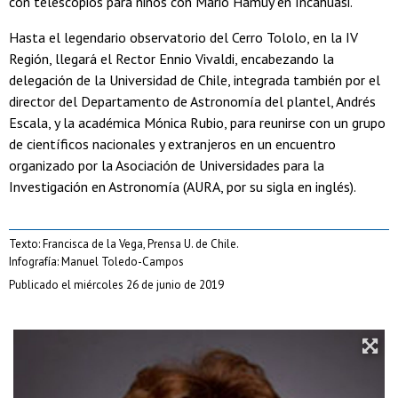
con telescopios para niños con Mario Hamuy en Incahuasi.
Hasta el legendario observatorio del Cerro Tololo, en la IV
Región, llegará el Rector Ennio Vivaldi, encabezando la
delegación de la Universidad de Chile, integrada también por el
director del Departamento de Astronomía del plantel, Andrés
Escala, y la académica Mónica Rubio, para reunirse con un grupo
de científicos nacionales y extranjeros en un encuentro
organizado por la Asociación de Universidades para la
Investigación en Astronomía (AURA, por su sigla en inglés).
Texto: Francisca de la Vega, Prensa U. de Chile.
Infografía: Manuel Toledo-Campos
Publicado el miércoles 26 de junio de 2019