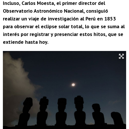
Incluso, Carlos Moesta, el primer director del
Observatorio Astronómico Nacional, consiguió
realizar un viaje de investigación al Perú en 1853
para observar el eclipse solar total, lo que se suma al
interés por registrar y presenciar estos hitos, que se
extiende hasta hoy.