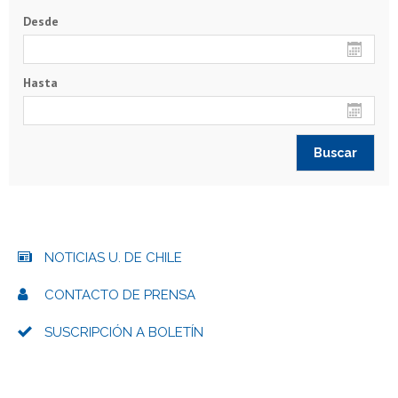
Desde
Hasta
NOTICIAS U. DE CHILE
CONTACTO DE PRENSA
SUSCRIPCIÓN A BOLETÍN