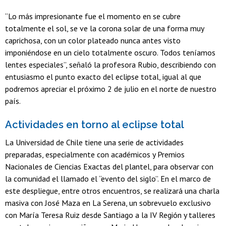
“Lo más impresionante fue el momento en se cubre
totalmente el sol, se ve la corona solar de una forma muy
caprichosa, con un color plateado nunca antes visto
imponiéndose en un cielo totalmente oscuro. Todos teníamos
lentes especiales”, señaló la profesora Rubio, describiendo con
entusiasmo el punto exacto del eclipse total, igual al que
podremos apreciar el próximo 2 de julio en el norte de nuestro
país.
Actividades en torno al eclipse total
La Universidad de Chile tiene una serie de actividades
preparadas, especialmente con académicos y Premios
Nacionales de Ciencias Exactas del plantel, para observar con
la comunidad el llamado el “evento del siglo”. En el marco de
este despliegue, entre otros encuentros, se realizará una charla
masiva con José Maza en La Serena, un sobrevuelo exclusivo
con María Teresa Ruiz desde Santiago a la IV Región y talleres