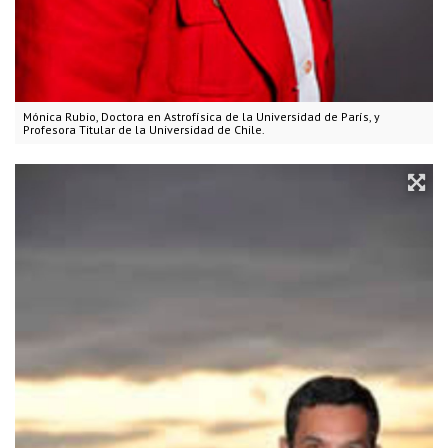
Mónica Rubio, Doctora en Astrofísica de la Universidad de París, y
Profesora Titular de la Universidad de Chile.