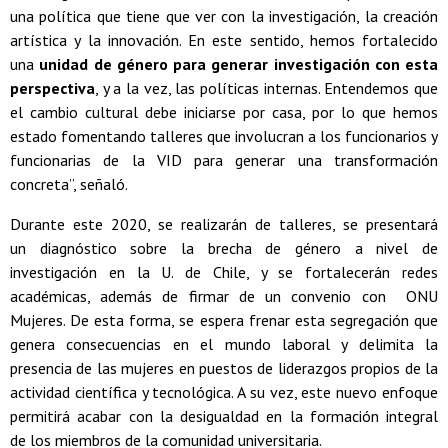
una política que tiene que ver con la investigación, la creación
artística y la innovación. En este sentido, hemos fortalecido
una
unidad de género para generar investigación con esta
perspectiva
, y a la vez, las políticas internas. Entendemos que
el cambio cultural debe iniciarse por casa, por lo que hemos
estado fomentando talleres que involucran a los funcionarios y
funcionarias de la VID para generar una transformación
concreta”, señaló.
Durante este 2020, se realizarán de talleres, se presentará
un diagnóstico sobre la brecha de género a nivel de
investigación en la U. de Chile, y se fortalecerán redes
académicas, además de firmar de un convenio con ONU
Mujeres. De esta forma, se espera frenar esta segregación que
genera consecuencias en el mundo laboral y delimita la
presencia de las mujeres en puestos de liderazgos propios de la
actividad científica y tecnológica. A su vez, este nuevo enfoque
permitirá acabar con la desigualdad en la formación integral
de los miembros de la comunidad universitaria.