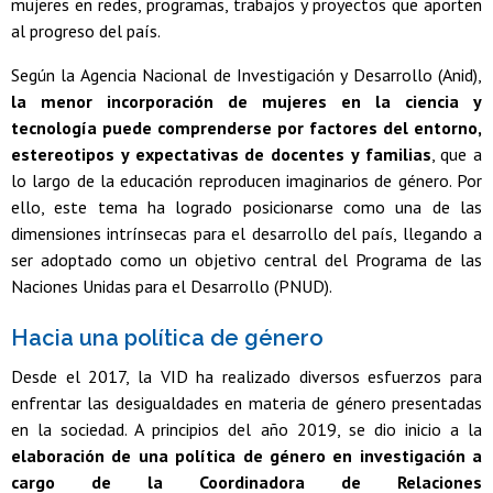
mujeres en redes, programas, trabajos y proyectos que aporten
al progreso del país.
Según la Agencia Nacional de Investigación y Desarrollo (Anid),
la menor incorporación de mujeres en la ciencia y
tecnología puede comprenderse por factores del entorno,
estereotipos y expectativas de docentes y familias
, que a
lo largo de la educación reproducen imaginarios de género. Por
ello, este tema ha logrado posicionarse como una de las
dimensiones intrínsecas para el desarrollo del país, llegando a
ser adoptado como un objetivo central del Programa de las
Naciones Unidas para el Desarrollo (PNUD).
Hacia una política de género
Desde el 2017, la VID ha realizado diversos esfuerzos para
enfrentar las desigualdades en materia de género presentadas
en la sociedad. A principios del año 2019, se dio inicio a la
elaboración de una política de género en investigación a
cargo de la Coordinadora de Relaciones