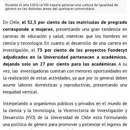
Durante el año 2020, la VID espera generar una cultura de igualdad de
género en las distintas áreas del quehacer universitario.
En Chile,
el 52,5 por ciento de las matrículas de pregrado
corresponde a mujeres,
presentando una gran tendencia en
carreras de educación y salud, mientras que los hombres en
ciencia y tecnología. En cuanto al desarrollo de una carrera en
investigación, el
73 por ciento de los proyectos Fondecyt
adjudicados en la Universidad pertenecen a académicos,
dejando solo un 27 por ciento para las académicas
. A su
vez, las investigadoras cuentan con menores oportunidades en
la realización de estas actividades, ya que por lo general deben
asumir labores domésticas y reproductivas, presentando una
inequidad vertical.
Interpelando a organismos públicos y privados en el mundo de
la ciencia y la tecnología, la Vicerrectoría de Investigación y
Desarrollo (VID) de la Universidad de Chile esta formulando
una política de género para promover y potenciar el ingreso de