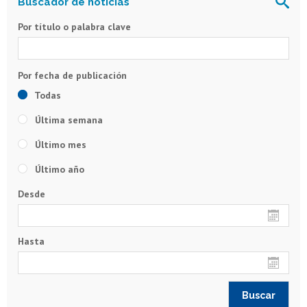
Por título o palabra clave
Todas
Última semana
Último mes
Último año
Desde
Hasta