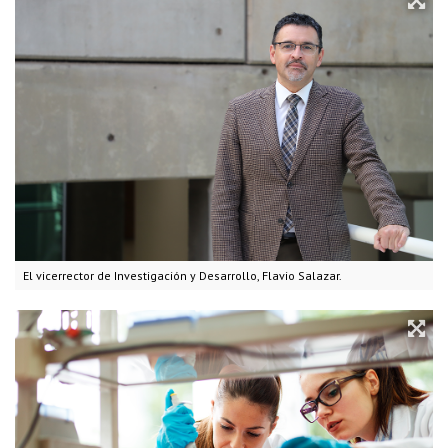
El vicerrector de Investigación y Desarrollo, Flavio Salazar.