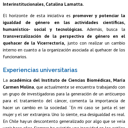
Interinstitucionales, Catalina Lamatta.
El horizonte de esta iniciativa es
promover y potenciar la
igualdad de género en las actividades científicas,
humanístico- social y tecnológicas.
Además, busca la
transverzalización de la perspectiva de género en el
quehacer de la Vicerrectoría,
junto con realizar un cambio
interno en cuanto a la organización asociada al quehacer de los
funcionarios.
Experiencias universitarias
La
académica del Instituto de Ciencias Biomédicas, María
Carmen Molina
, que actualmente se encuentra trabajando con
un grupo de investigadoras para la generación de un anticuerpo
para el tratamiento del cáncer, comenta la importancia de
hacer un cambio en la sociedad. “En mi caso se junta el ser
mujer y el ser extranjera. Uno lo siente, esa desigualdad es real.
En Chile hay un descontento generalizado por algo que se veía