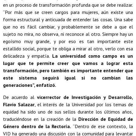
en un proceso de transformación profunda que se debe realizar.
“Por más que se creen cargos para mujeres, aún existe una
forma estructural y anticuada de entender las cosas. Una sabe
que no es fácil cambiar, y probablemente se debe a que el
sujeto no mira, no observa, ni reconoce al otro. Siempre hay un
egoísmo muy grande, y por eso es tan importante este
estallido social, porque te obliga a mirar al otro, verlo con esa
delicadeza y empatía.
La universidad como campo es un
lugar que te permite creer que vamos a lograr esta
transformación, pero también es importante entender que
este sistema seguirá igual si no cambian las
generaciones”, enfatizó.
De acuerdo al
vicerrector de Investigación y Desarrollo,
Flavio Salazar
, el interés de la Universidad por los temas de
equidad ha sido uno de sus sellos durante los últimos años,
traduciéndose en la creación de la
Dirección de Equidad de
Género dentro de la Rectoría.
“Dentro de ese contexto, la
VID ha generado una discusión con la comunidad para levantar