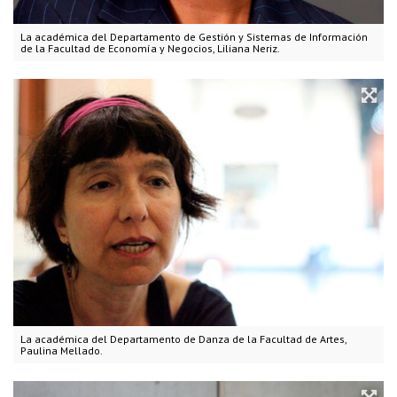
La académica del Departamento de Gestión y Sistemas de Información
de la Facultad de Economía y Negocios, Liliana Neriz.
La académica del Departamento de Danza de la Facultad de Artes,
Paulina Mellado.