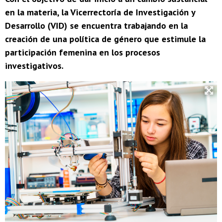
en la materia, la Vicerrectoría de Investigación y
Desarrollo (VID) se encuentra trabajando en la
creación de una política de género que estimule la
participación femenina en los procesos
investigativos.