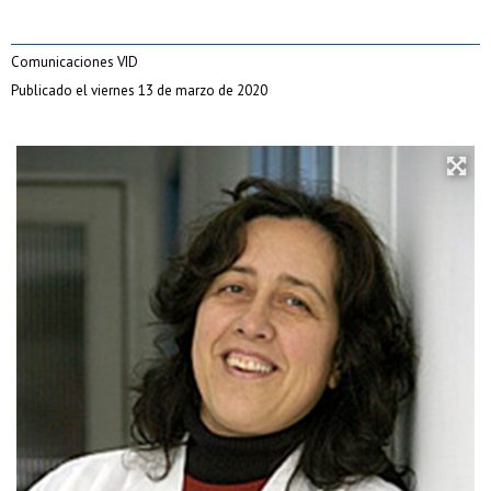
Comunicaciones VID
Publicado el viernes 13 de marzo de 2020