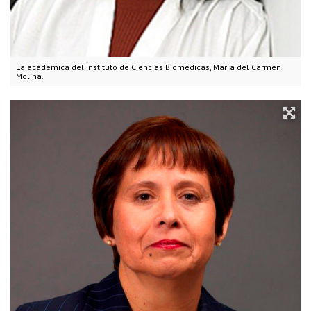
La acádemica del Instituto de Ciencias Biomédicas, María del Carmen
Molina.