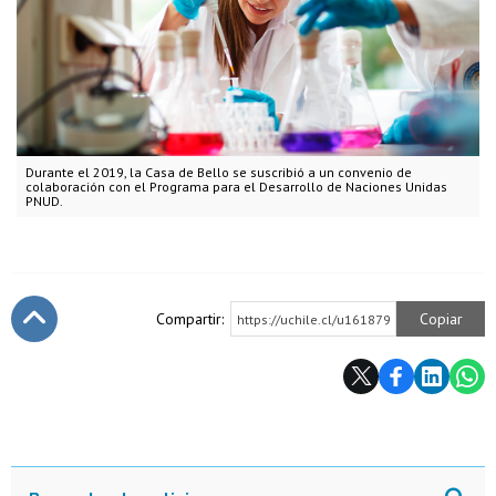
Durante el 2019, la Casa de Bello se suscribió a un convenio de
colaboración con el Programa para el Desarrollo de Naciones Unidas
PNUD.
Compartir:
Copiar
https://uchile.cl/u161879
Subir