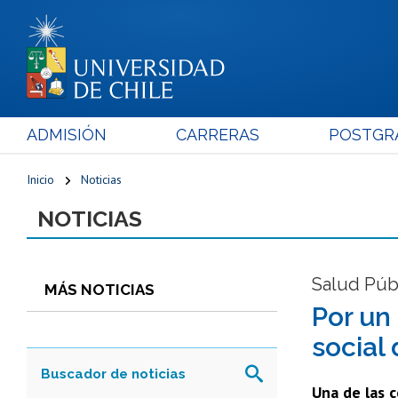
ADMISIÓN
CARRERAS
POSTGR
Inicio
Noticias
NOTICIAS
Salud Púb
MÁS NOTICIAS
Por un
social
Una de las 