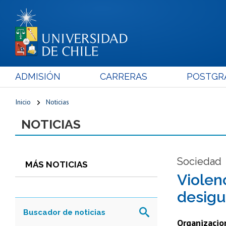
ADMISIÓN
CARRERAS
POSTGR
Inicio
Noticias
NOTICIAS
Sociedad
MÁS NOTICIAS
Violenc
desigu
Organizacio