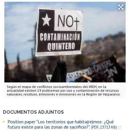
Según el mapa de conflictos socioambientales del INDH, en la
actualidad existen 19 problemas por uso y contaminación de recursos
naturales, residuos, emisiones e inmisiones en la Región de Valparaíso.
DOCUMENTOS ADJUNTOS
Position paper "Los territorios que habita(re)mos: ¿Qué
futuro existe para las zonas de sacrificio?".
(PDF, 13713 KB)