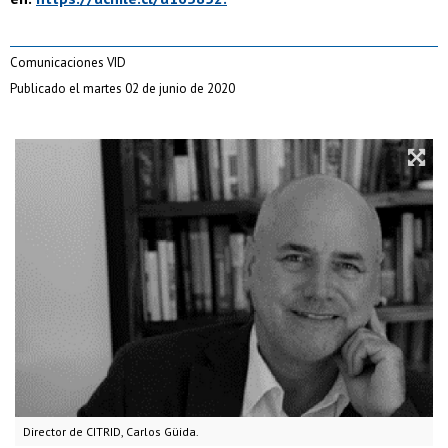
Comunicaciones VID
Publicado el martes 02 de junio de 2020
Director de CITRID, Carlos Güida.