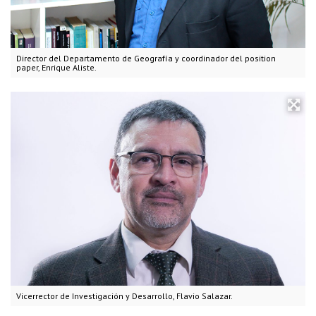
Director del Departamento de Geografía y coordinador del position
paper, Enrique Aliste.
Vicerrector de Investigación y Desarrollo, Flavio Salazar.