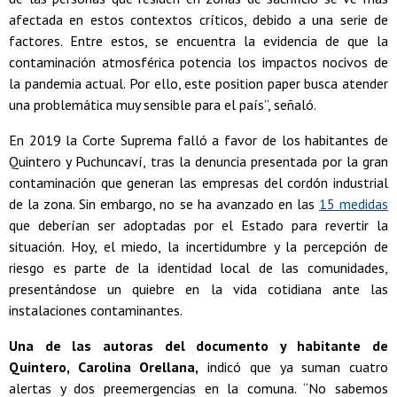
afectada en estos contextos críticos, debido a una serie de
factores. Entre estos, se encuentra la evidencia de que la
contaminación atmosférica potencia los impactos nocivos de
la pandemia actual. Por ello, este position paper busca atender
una problemática muy sensible para el país”, señaló.
En 2019 la Corte Suprema falló a favor de los habitantes de
Quintero y Puchuncaví, tras la denuncia presentada por la gran
contaminación que generan las empresas del cordón industrial
de la zona. Sin embargo, no se ha avanzado en las
15 medidas
que deberían ser adoptadas por el Estado para revertir la
situación. Hoy, el miedo, la incertidumbre y la percepción de
riesgo es parte de la identidad local de las comunidades,
presentándose un quiebre en la vida cotidiana ante las
instalaciones contaminantes.
Una de las autoras del documento y habitante de
Quintero, Carolina Orellana,
indicó que ya suman cuatro
alertas y dos preemergencias en la comuna. “No sabemos