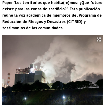
Paper "Los territorios que habita(re)mos: ¿Qué futuro
existe para las zonas de sacrificio?". Esta publicación
reúne la voz académica de miembros del Programa de
Reducción de Riesgos y Desastres (CITRID) y
testimonios de las comunidades.