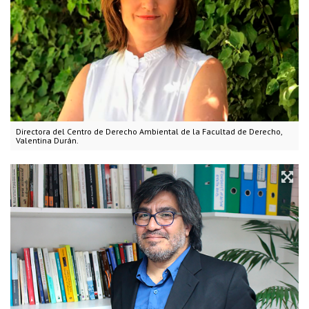
Directora del Centro de Derecho Ambiental de la Facultad de Derecho,
Valentina Durán.