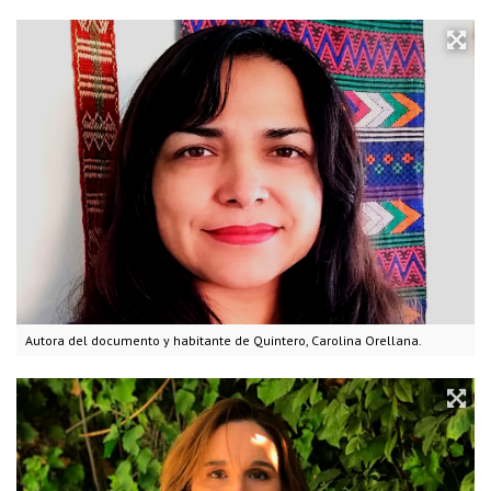
Autora del documento y habitante de Quintero, Carolina Orellana.