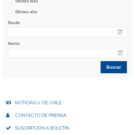
Último mes
Último año
Desde
Hasta
NOTICIAS U. DE CHILE
CONTACTO DE PRENSA
SUSCRIPCIÓN A BOLETÍN