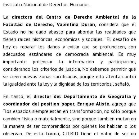
Instituto Nacional de Derechos Humanos.
La
directora del Centro de Derecho Ambiental de la
Facultad de Derecho, Valentina Durán
, considera que el
Estado no ha dado abasto para abordar las realidades que
tienen raíces históricas, económicas y sociales. “El desafío de
hoy es reparar los daños y evitar que se profundicen, con
adecuados estándares de democracia ambiental. Es muy
importante potenciar la información y participación,
considerando los criterios de justicia. No debemos permitir que
se creen nuevas zonas sacrificadas, porque ello atenta contra
la igualdad ante la ley y la dignidad de los territorios”, señaló.
En tanto, el
director del Departamento de Geografía y
coordinador del position paper, Enrique Aliste
, agregó que
“los espacios siempre están en transformación, no sólo porque
cambien física o materialmente, sino porque también mutan en
la manera de ser comprendidos por quienes los habitan o los
observan. De esta forma, CITRID tiene el valor de ser un