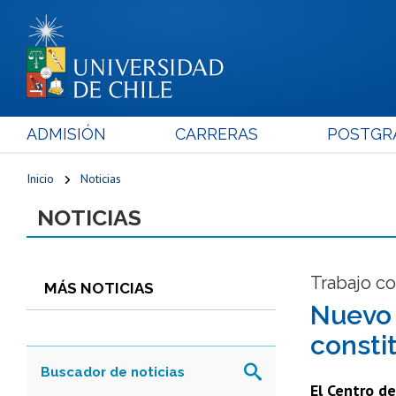
ADMISIÓN
CARRERAS
POSTGR
Inicio
Noticias
NOTICIAS
Trabajo co
MÁS NOTICIAS
Nuevo 
consti
El Centro de