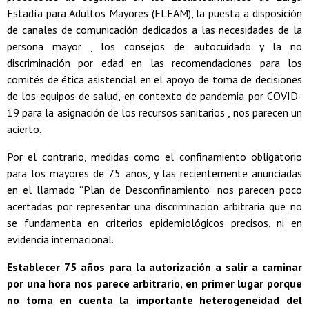
Estadía para Adultos Mayores (ELEAM), la puesta a disposición
de canales de comunicación dedicados a las necesidades de la
persona mayor , los consejos de autocuidado y la no
discriminación por edad en las recomendaciones para los
comités de ética asistencial en el apoyo de toma de decisiones
de los equipos de salud, en contexto de pandemia por COVID-
19 para la asignación de los recursos sanitarios , nos parecen un
acierto.
Por el contrario, medidas como el confinamiento obligatorio
para los mayores de 75 años, y las recientemente anunciadas
en el llamado “Plan de Desconfinamiento” nos parecen poco
acertadas por representar una discriminación arbitraria que no
se fundamenta en criterios epidemiológicos precisos, ni en
evidencia internacional.
Establecer 75 años para la autorización a salir a caminar
por una hora nos parece arbitrario, en primer lugar porque
no toma en cuenta la importante heterogeneidad del