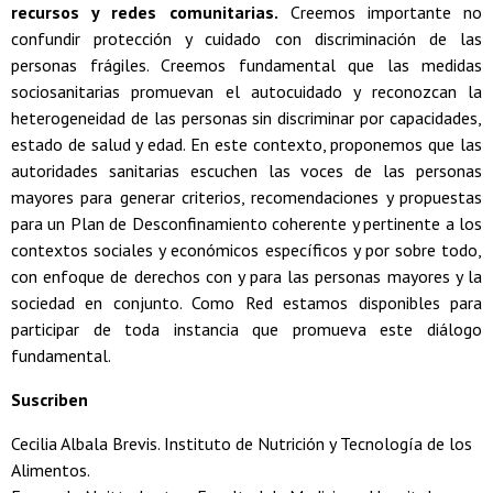
recursos y redes comunitarias.
Creemos importante no
confundir protección y cuidado con discriminación de las
personas frágiles. Creemos fundamental que las medidas
sociosanitarias promuevan el autocuidado y reconozcan la
heterogeneidad de las personas sin discriminar por capacidades,
estado de salud y edad. En este contexto, proponemos que las
autoridades sanitarias escuchen las voces de las personas
mayores para generar criterios, recomendaciones y propuestas
para un Plan de Desconfinamiento coherente y pertinente a los
contextos sociales y económicos específicos y por sobre todo,
con enfoque de derechos con y para las personas mayores y la
sociedad en conjunto. Como Red estamos disponibles para
participar de toda instancia que promueva este diálogo
fundamental.
Suscriben
Cecilia Albala Brevis. Instituto de Nutrición y Tecnología de los
Alimentos.