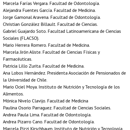
Marcela Farías Vergara. Facultad de Odontología.
Alejandra Fuentes García. Facultad de Medicina.
Jorge Gamonal Aravena. Facultad de Odontología.
Christian González Billault. Facultad de Ciencias.
Gabriel Guajardo Soto. Facultad Latinoamericana de Ciencias
Sociales (FLACSO).
Mario Herrera Romero. Facultad de Medicina.
Marcela Jirón Aliste. Facultad de Ciencias Físicas y
Farmacéuticas.
Patricia Lillo Zurita. Facultad de Medicina.
Ana Lobos Hernández. Presidenta Asociación de Pensionados de
la Universidad de Chile.
Mario Ociel Moya. Instituto de Nutrición y Tecnología de los
Alimentos.
Mónica Nivelo Clavijo. Facultad de Medicina
Paulina Osorio Parraguez. Facultad de Ciencias Sociales.
Andrea Paula Lima. Facultad de Odontología.
Andrea Pizarro Cano. Facultad de Odontología.
Marcela Pizzi Kirschbaum. Instituto de Nutrición y Tecnología