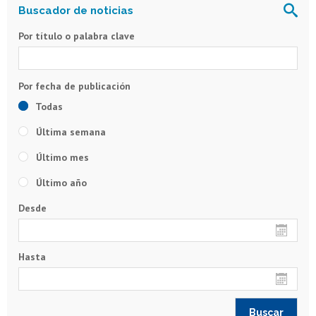
Por título o palabra clave
Todas
Última semana
Último mes
Último año
Desde
Hasta