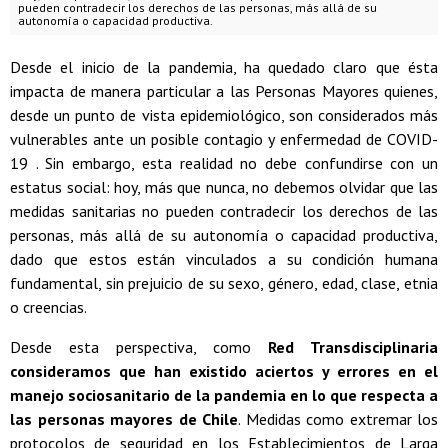
pueden contradecir los derechos de las personas, más allá de su
autonomía o capacidad productiva.
Desde el inicio de la pandemia, ha quedado claro que ésta
impacta de manera particular a las Personas Mayores quienes,
desde un punto de vista epidemiológico, son considerados más
vulnerables ante un posible contagio y enfermedad de COVID-
19 . Sin embargo, esta realidad no debe confundirse con un
estatus social: hoy, más que nunca, no debemos olvidar que las
medidas sanitarias no pueden contradecir los derechos de las
personas, más allá de su autonomía o capacidad productiva,
dado que estos están vinculados a su condición humana
fundamental, sin prejuicio de su sexo, género, edad, clase, etnia
o creencias.
Desde esta perspectiva, como
Red Transdisciplinaria
consideramos que han existido aciertos y errores en el
manejo sociosanitario de la pandemia en lo que respecta a
las personas mayores de Chile
. Medidas como extremar los
protocolos de seguridad en los Establecimientos de Larga