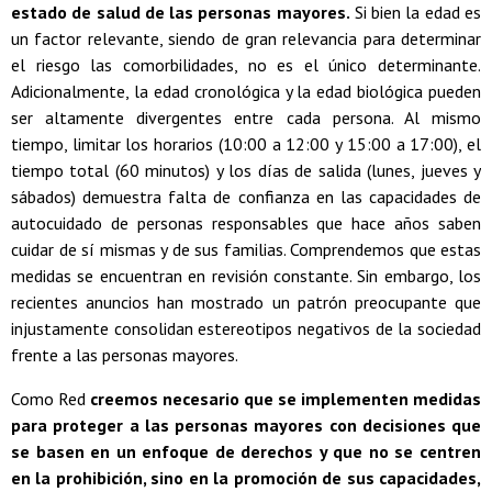
estado de salud de las personas mayores.
Si bien la edad es
un factor relevante, siendo de gran relevancia para determinar
el riesgo las comorbilidades, no es el único determinante.
Adicionalmente, la edad cronológica y la edad biológica pueden
ser altamente divergentes entre cada persona. Al mismo
tiempo, limitar los horarios (10:00 a 12:00 y 15:00 a 17:00), el
tiempo total (60 minutos) y los días de salida (lunes, jueves y
sábados) demuestra falta de confianza en las capacidades de
autocuidado de personas responsables que hace años saben
cuidar de sí mismas y de sus familias. Comprendemos que estas
medidas se encuentran en revisión constante. Sin embargo, los
recientes anuncios han mostrado un patrón preocupante que
injustamente consolidan estereotipos negativos de la sociedad
frente a las personas mayores.
Como Red
creemos necesario que se implementen medidas
para proteger a las personas mayores con decisiones que
se basen en un enfoque de derechos y que no se centren
en la prohibición, sino en la promoción de sus capacidades,