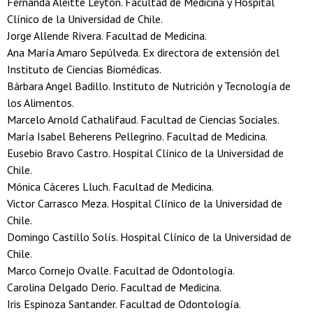
Fernanda Aleitte Leyton. Facultad de Medicina y Hospital
Clínico de la Universidad de Chile.
Jorge Allende Rivera. Facultad de Medicina.
Ana María Amaro Sepúlveda. Ex directora de extensión del
Instituto de Ciencias Biomédicas.
Bárbara Angel Badillo. Instituto de Nutrición y Tecnología de
los Alimentos.
Marcelo Arnold Cathalifaud. Facultad de Ciencias Sociales.
María Isabel Beherens Pellegrino. Facultad de Medicina.
Eusebio Bravo Castro. Hospital Clínico de la Universidad de
Chile.
Mónica Cáceres Lluch. Facultad de Medicina.
Victor Carrasco Meza. Hospital Clínico de la Universidad de
Chile.
Domingo Castillo Solís. Hospital Clínico de la Universidad de
Chile.
Marco Cornejo Ovalle. Facultad de Odontología.
Carolina Delgado Derio. Facultad de Medicina.
Iris Espinoza Santander. Facultad de Odontología.