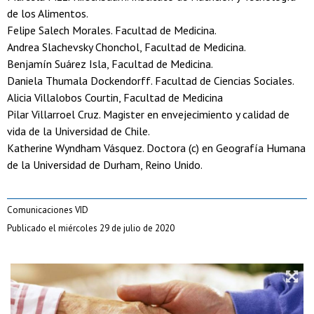
de los Alimentos.
Felipe Salech Morales. Facultad de Medicina.
Andrea Slachevsky Chonchol, Facultad de Medicina.
Benjamín Suárez Isla, Facultad de Medicina.
Daniela Thumala Dockendorff. Facultad de Ciencias Sociales.
Alicia Villalobos Courtin, Facultad de Medicina
Pilar Villarroel Cruz. Magister en envejecimiento y calidad de
vida de la Universidad de Chile.
Katherine Wyndham Vásquez. Doctora (c) en Geografía Humana
de la Universidad de Durham, Reino Unido.
Comunicaciones VID
Publicado el miércoles 29 de julio de 2020