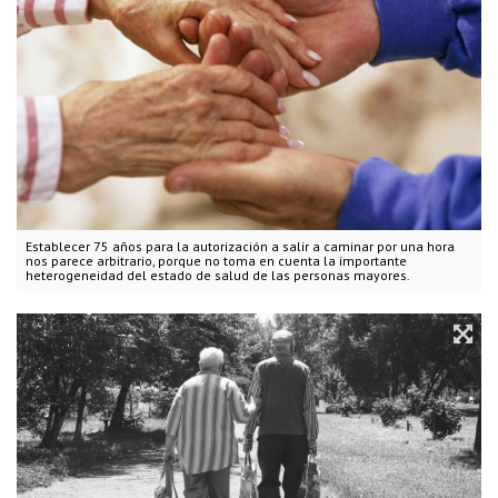
Establecer 75 años para la autorización a salir a caminar por una hora
nos parece arbitrario, porque no toma en cuenta la importante
heterogeneidad del estado de salud de las personas mayores.