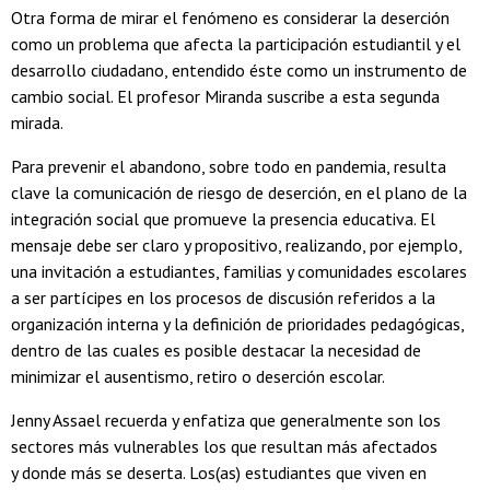
Otra forma de mirar el fenómeno es considerar la deserción
como un problema que afecta la participación estudiantil y el
desarrollo ciudadano, entendido éste como un instrumento de
cambio social. El profesor Miranda suscribe a esta segunda
mirada.
Para prevenir el abandono, sobre todo en pandemia, resulta
clave la comunicación de riesgo de deserción, en el plano de la
integración social que promueve la presencia educativa. El
mensaje debe ser claro y propositivo, realizando, por ejemplo,
una invitación a estudiantes, familias y comunidades escolares
a ser partícipes en los procesos de discusión referidos a la
organización interna y la definición de prioridades pedagógicas,
dentro de las cuales es posible destacar la necesidad de
minimizar el ausentismo, retiro o deserción escolar.
Jenny Assael recuerda y enfatiza que generalmente son los
sectores más vulnerables los que resultan más afectados
y donde más se deserta. Los(as) estudiantes que viven en