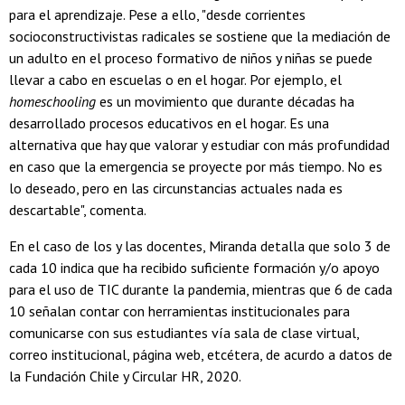
para el aprendizaje. Pese a ello, "desde corrientes
socioconstructivistas radicales se sostiene que la mediación de
un adulto en el proceso formativo de niños y niñas se puede
llevar a cabo en escuelas o en el hogar. Por ejemplo, el
homeschooling
es un movimiento que durante décadas ha
desarrollado procesos educativos en el hogar. Es una
alternativa que hay que valorar y estudiar con más profundidad
en caso que la emergencia se proyecte por más tiempo. No es
lo deseado, pero en las circunstancias actuales nada es
descartable", comenta.
En el caso de los y las docentes, Miranda detalla que solo 3 de
cada 10 indica que ha recibido suficiente formación y/o apoyo
para el uso de TIC durante la pandemia, mientras que 6 de cada
10 señalan contar con herramientas institucionales para
comunicarse con sus estudiantes vía sala de clase virtual,
correo institucional, página web, etcétera, de acurdo a datos de
la Fundación Chile y Circular HR, 2020.