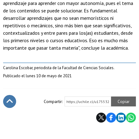
aprendizaje para aprender con mayor autonomía, pues el tema
de los contenidos se puede solucionar. Es fundamental
desarrollar aprendizajes que no sean memorísticos ni
repetitivos o mecánicos, sino más bien que sean significativos,
contextualizados y entre pares para los(as) estudiantes, desde
los primeros niveles o cursos educativos. Eso es mucho más
importante que pasar tanta materia", concluye la académica.
Carolina Escobar, periodista de la Facultad de Ciencias Sociales.
Publicado el lunes 10 de mayo de 2021
Compartir:
Copiar
https://uchile.cl/u175532
Subir