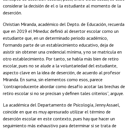
considerar la decisión de el o la estudiante al momento de la
deserción.
Christian Miranda, académico del Depto. de Educación, recuerda
que en 2019 el Mineduc definió al desertor escolar como un
estudiante que, en un determinado periodo académico,
formando parte de un establecimiento educativo, deja de
asistir sin obtener una credencial mínima, y no se matricula en
otro establecimiento. Por tanto, se habla más bien de retiro
escolar, pues no se alude a la voluntariedad del estudiante,
aspecto clave en la idea de deserción, de acuerdo al profesor
Miranda. En suma, sin elementos como esos, parece
“contraproducente abordar como desafío acotar las brechas de
retiro escolar si no se precisan y definen tales criterios”, arguye.
La académica del Departamento de Psicología, Jenny Assael,
coincide en que es muy apresurado utilizar el término de
deserción escolar en este contexto, pues hay que hacer un
seguimiento más exhaustivo para determinar si se trata de