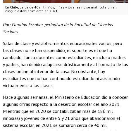
En Chile, cerca de 40 mil niños, niñas y jóvenes no se matricularon en
ningún establecimiento en 2021.
Por: Carolina Escobar, periodista de la Facultad de Ciencias
Sociales.
Salas de clase y establecimientos educacionales vacíos, pero
las clases no se han suspendido, el soporte es el que ha
cambiado. Tanto docentes como estudiantes, e incluso madres
y padres, han debido adaptarse drásticamente al formato de las
clases online al interior de la casa. No obstante, hay
estudiantes que no han continuado estudiando ni asistiendo
virtualmente a las clases.
Hace algunas semanas, el Ministerio de Educación dio a conocer
algunas cifras respecto a la deserción escolar del año 2021.
Mientras que en 2020 se contabilizaban más de 186 mil
niños(as) y jóvenes de entre 5 y 21 años que abandonaron el
sistema escolar, en 2021 se sumaron cerca de 40 mil