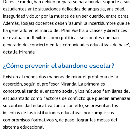
De este modo, han debido prepararse para brindar soporte a sus
estudiantes ante situaciones delicadas de angustia, ansiedad,
inseguridad y dolor por la muerte de un ser querido, entre otras.
Además, los(as) docentes deben "asumir la incertidumbre que se
ha generado en el marco del Plan Vuelta a Clases y directrices
de evaluación flexible, como políticas sectoriales que han
generado desconcierto en las comunidades educativas de base",
detalla Miranda.
¿Cómo prevenir el abandono escolar?
Existen al menos dos maneras de mirar el problema de la
deserción, según el profesor Miranda. La primera es
conceptualizando el entorno social y los núcleos familiares del
estudiantado como factores de conflicto que pueden amenazar
su continuidad educativa. Junto con ello, se presentan los
intentos de las instituciones educativas por cumplir sus
compromisos formativos y, de paso, lograr las metas del
sistema educacional.