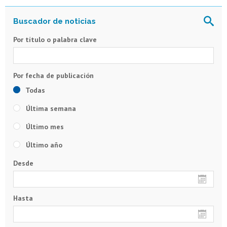
Por título o palabra clave
Todas
Última semana
Último mes
Último año
Desde
Hasta