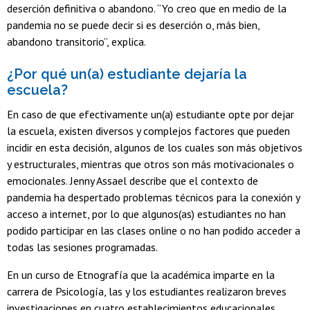
deserción definitiva o abandono. “Yo creo que en medio de la
pandemia no se puede decir si es deserción o, más bien,
abandono transitorio”, explica.
¿Por qué un(a) estudiante dejaría la
escuela?
En caso de que efectivamente un(a) estudiante opte por dejar
la escuela, existen diversos y complejos factores que pueden
incidir en esta decisión, algunos de los cuales son más objetivos
y estructurales, mientras que otros son más motivacionales o
emocionales. Jenny Assael describe que el contexto de
pandemia ha despertado problemas técnicos para la conexión y
acceso a internet, por lo que algunos(as) estudiantes no han
podido participar en las clases online o no han podido acceder a
todas las sesiones programadas.
En un curso de Etnografía que la académica imparte en la
carrera de Psicología, las y los estudiantes realizaron breves
investigaciones en cuatro establecimientos educacionales,