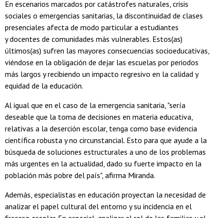
En escenarios marcados por catástrofes naturales, crisis
sociales o emergencias sanitarias, la discontinuidad de clases
presenciales afecta de modo particular a estudiantes
y docentes de comunidades más vulnerables. Estos(as)
últimos(as) sufren las mayores consecuencias socioeducativas,
viéndose en la obligación de dejar las escuelas por periodos
más largos y recibiendo un impacto regresivo en la calidad y
equidad de la educación.
Al igual que en el caso de la emergencia sanitaria, "sería
deseable que la toma de decisiones en materia educativa,
relativas a la deserción escolar, tenga como base evidencia
científica robusta y no circunstancial. Esto para que ayude a la
búsqueda de soluciones estructurales a uno de los problemas
más urgentes en la actualidad, dado su fuerte impacto en la
población más pobre del país", afirma Miranda.
Además, especialistas en educación proyectan la necesidad de
analizar el papel cultural del entorno y su incidencia en el