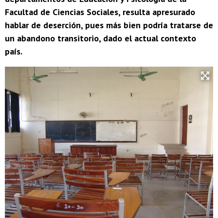
Facultad de Ciencias Sociales, resulta apresurado
hablar de deserción, pues más bien podría tratarse de
un abandono transitorio, dado el actual contexto
país.