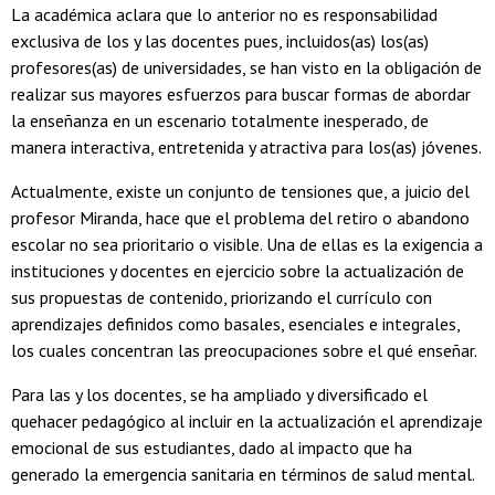
La académica aclara que lo anterior no es responsabilidad
exclusiva de los y las docentes pues, incluidos(as) los(as)
profesores(as) de universidades, se han visto en la obligación de
realizar sus mayores esfuerzos para buscar formas de abordar
la enseñanza en un escenario totalmente inesperado, de
manera interactiva, entretenida y atractiva para los(as) jóvenes.
Actualmente, existe un conjunto de tensiones que, a juicio del
profesor Miranda, hace que el problema del retiro o abandono
escolar no sea prioritario o visible. Una de ellas es la exigencia a
instituciones y docentes en ejercicio sobre la actualización de
sus propuestas de contenido, priorizando el currículo con
aprendizajes definidos como basales, esenciales e integrales,
los cuales concentran las preocupaciones sobre el qué enseñar.
Para las y los docentes, se ha ampliado y diversificado el
quehacer pedagógico al incluir en la actualización el aprendizaje
emocional de sus estudiantes, dado al impacto que ha
generado la emergencia sanitaria en términos de salud mental.