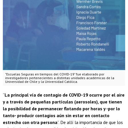
"Escuelas Seguras en tiempos del COVID-19" fue elaborado por
investigadores pertenecientes a distintas unidades académicas de la
Universidad de Chile y la Universidad Católica.
“
La principal vía de contagio de COVID-19 ocurre por el aire
y a través de pequeñas partículas (aerosoles), que tienen
la posibilidad de permanecer flotando por horas y -por lo
tanto- producir contagios aún sin estar en contacto
estrecho con otra persona
”. De allí la importancia de que los