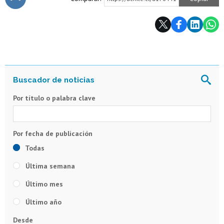
Subir
Por título o palabra clave
Todas
Última semana
Último mes
Último año
Desde