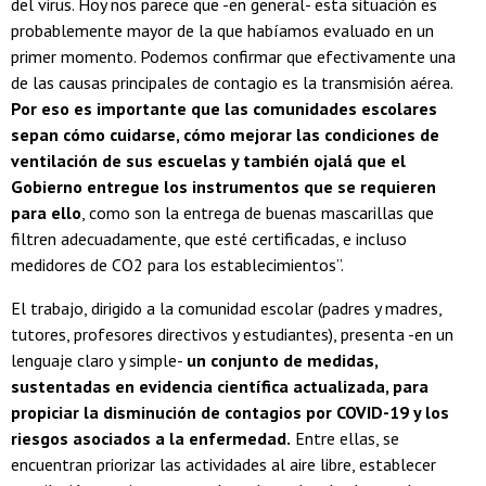
del virus. Hoy nos parece que -en general- esta situación es
probablemente mayor de la que habíamos evaluado en un
primer momento. Podemos confirmar que efectivamente una
de las causas principales de contagio es la transmisión aérea.
Por eso es importante que las comunidades escolares
sepan cómo cuidarse, cómo mejorar las condiciones de
ventilación de sus escuelas y también ojalá que el
Gobierno entregue los instrumentos que se requieren
para ello
, como son la entrega de buenas mascarillas que
filtren adecuadamente, que esté certificadas, e incluso
medidores de CO2 para los establecimientos”.
El trabajo, dirigido a la comunidad escolar (padres y madres,
tutores, profesores directivos y estudiantes), presenta -en un
lenguaje claro y simple-
un conjunto de medidas,
sustentadas en evidencia científica actualizada, para
propiciar la disminución de contagios por COVID-19 y los
riesgos asociados a la enfermedad.
Entre ellas, se
encuentran priorizar las actividades al aire libre, establecer