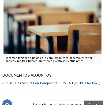
Recomendaciones dirigidas a la comunidad escolar compuesta por
padres y madres, tutores, profesores directivos y estudiantes.
DOCUMENTOS ADJUNTOS
"Escuelas Seguras en tiempos del COVID-19"
(PDF, 1462 KB)
Compartir:
Copiar
https://uchile.cl/u176441