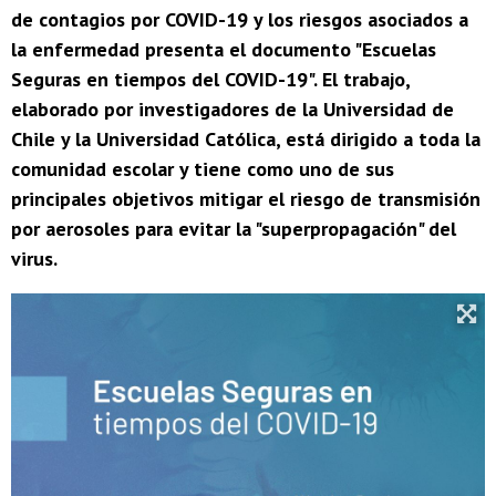
de contagios por COVID-19 y los riesgos asociados a
la enfermedad presenta el documento "Escuelas
Seguras en tiempos del COVID-19". El trabajo,
elaborado por investigadores de la Universidad de
Chile y la Universidad Católica, está dirigido a toda la
comunidad escolar y tiene como uno de sus
principales objetivos mitigar el riesgo de transmisión
por aerosoles para evitar la "superpropagación" del
virus.