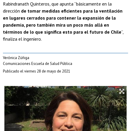
Rabindranath Quinteros, que apunta “básicamente en la
dirección
de tomar medidas eficientes para la ventilación
en lugares cerrados para contener la expansión de la
pandemia, pero también mira un poco más allá en
términos de lo que significa esto para el futuro de Chile
”,
finaliza el ingeniero.
Verónica Zúñiga
Comunicaciones Escuela de Salud Pública
Publicado el viernes 28 de mayo de 2021