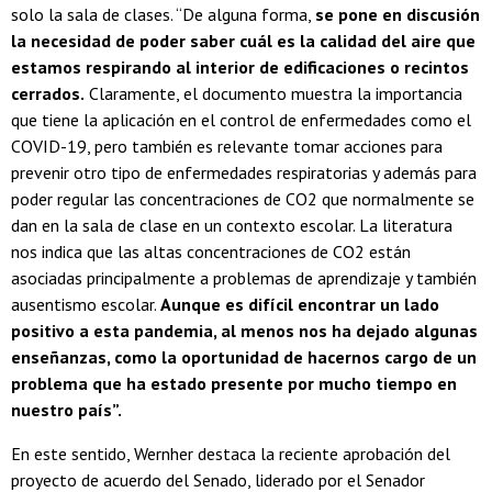
solo la sala de clases. “De alguna forma,
se pone en discusión
la necesidad de poder saber cuál es la calidad del aire que
estamos respirando al interior de edificaciones o recintos
cerrados.
Claramente, el documento muestra la importancia
que tiene la aplicación en el control de enfermedades como el
COVID-19, pero también es relevante tomar acciones para
prevenir otro tipo de enfermedades respiratorias y además para
poder regular las concentraciones de CO2 que normalmente se
dan en la sala de clase en un contexto escolar. La literatura
nos indica que las altas concentraciones de CO2 están
asociadas principalmente a problemas de aprendizaje y también
ausentismo escolar.
Aunque es difícil encontrar un lado
positivo a esta pandemia, al menos nos ha dejado algunas
enseñanzas, como la oportunidad de hacernos cargo de un
problema que ha estado presente por mucho tiempo en
nuestro país”.
En este sentido, Wernher destaca la reciente aprobación del
proyecto de acuerdo del Senado, liderado por el Senador