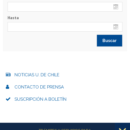
Hasta
NOTICIAS U. DE CHILE
CONTACTO DE PRENSA
SUSCRIPCIÓN A BOLETÍN
Más información