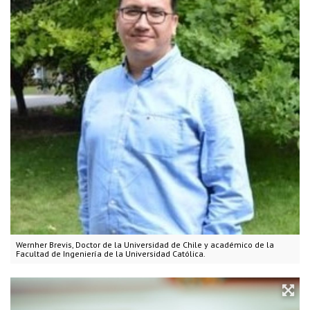
Wernher Brevis, Doctor de la Universidad de Chile y académico de la
Facultad de Ingeniería de la Universidad Católica.