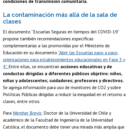
condiciones de transmisión comunitaria.
La contaminación más allá de la sala de
clases
El documento “Escuelas Seguras en tiempos del COVID-19”
propone también recomendaciones específicas
complementarias a las promovidas por el Ministerio de
Educación en su documento
“Abrir las Escuelas paso a paso,
orientaciones para establecimientos educacionales en Fase 3 y
4”.
Entre ellas, se encuentran
acciones educativas y de
conductas dirigidas a diferentes públicos objetivo: niños,
niñas y adolescentes; cuidadores; profesores y directivos.
Se agrega información para uso de monitores de CO2 y sobre
Políticas Públicas dirigidas a reducir la inequidad en el retorno a
clases, entre otros.
Para
Wernher Brevis,
Doctor de la Universidad de Chile y
académico de la Facultad de Ingeniería de la Universidad
Católica, el documento debe tener una mirada más amplia que