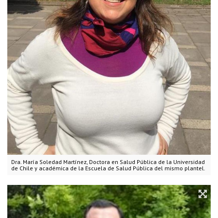
Dra. María Soledad Martínez, Doctora en Salud Pública de la Universidad
de Chile y académica de la Escuela de Salud Pública del mismo plantel.