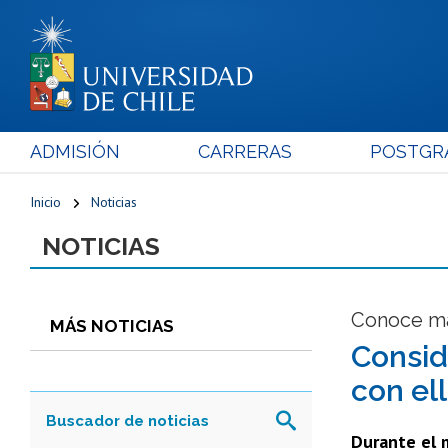
ADMISIÓN
CARRERAS
POSTGR
Inicio
Noticias
NOTICIAS
Conoce má
MÁS NOTICIAS
Consid
con ell
Durante el m