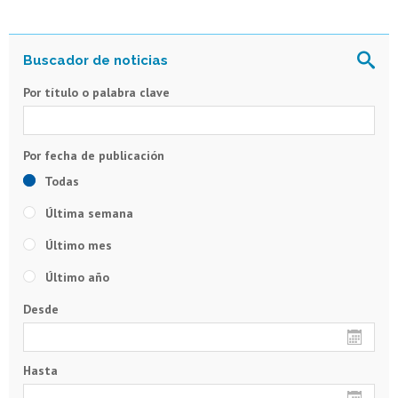
Por título o palabra clave
Todas
Última semana
Último mes
Último año
Desde
Hasta