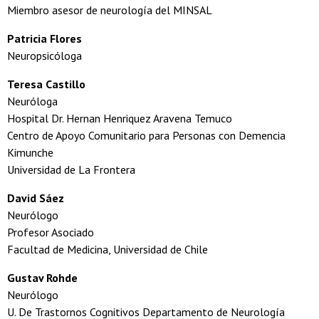
Miembro asesor de neurología del MINSAL
Patricia Flores
Neuropsicóloga
Teresa Castillo
Neuróloga
Hospital Dr. Hernan Henriquez Aravena Temuco
Centro de Apoyo Comunitario para Personas con Demencia
Kimunche
Universidad de La Frontera
David Sáez
Neurólogo
Profesor Asociado
Facultad de Medicina, Universidad de Chile
Gustav Rohde
Neurólogo
U. De Trastornos Cognitivos Departamento de Neurología