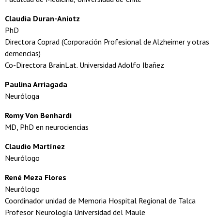
Claudia Duran-Aniotz
PhD
Directora Coprad (Corporación Profesional de Alzheimer y otras
demencias)
Co-Directora BrainLat. Universidad Adolfo Ibañez
Paulina Arriagada
Neuróloga
Romy Von Benhardi
MD, PhD en neurociencias
Claudio Martínez
Neurólogo
René Meza Flores
Neurólogo
Coordinador unidad de Memoria Hospital Regional de Talca
Profesor Neurología Universidad del Maule