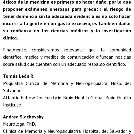
éticos de la medicina es primero no hacer daño, por lo que
proponer exámenes onerosos para predecir el riesgo de
tener demencia sin la adecuada evidencia es no solo hacer
incurrir a la gente en un gasto excesivo, es también dañar
su confianza en las ciencias médicas y la investigación
clínica.
Finalmente, consideramos relevante que la comunidad
científica, médica y medios de comunicación difundan noticias
sobre salud que cuenten con un adecuado respaldo científico.
Tomás León R.
Psiquiatra Clínica de Memoria y Neuropsiquiatra Hosp. del
Salvador
Atlantic Fellow for Equity in Brain Health Global Brain Health
Institute
Andrea Slachevsky
Neuróloga, PhD.
Clínica de Memoria y Neuropsiquiatría Hospital del Salvador y