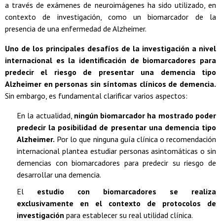
a través de exámenes de neuroimágenes ha sido utilizado, en
contexto de investigación, como un biomarcador de la
presencia de una enfermedad de Alzheimer.
Uno de los principales desafíos de la investigación a nivel
internacional es la identificación de biomarcadores para
predecir el riesgo de presentar una demencia tipo
Alzheimer en personas sin síntomas clínicos de demencia.
Sin embargo, es fundamental clarificar varios aspectos:
En la actualidad,
ningún biomarcador ha mostrado poder
predecir la posibilidad de presentar una demencia tipo
Alzheimer.
Por lo que ninguna guía clínica o recomendación
internacional plantea estudiar personas asintomáticas o sin
demencias con biomarcadores para predecir su riesgo de
desarrollar una demencia.
El
estudio con biomarcadores se realiza
exclusivamente en el contexto de protocolos de
investigación
para establecer su real utilidad clínica.