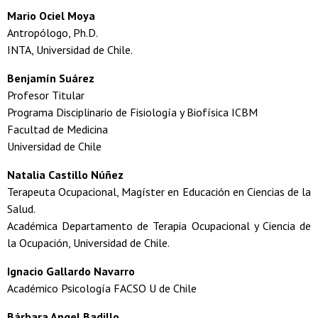
Mario Ociel Moya
Antropólogo, Ph.D.
INTA, Universidad de Chile.
Benjamín Suárez
Profesor Titular
Programa Disciplinario de Fisiología y Biofísica ICBM
Facultad de Medicina
Universidad de Chile
Natalia Castillo Núñez
Terapeuta Ocupacional, Magíster en Educación en Ciencias de la
Salud.
Académica Departamento de Terapia Ocupacional y Ciencia de
la Ocupación, Universidad de Chile.
Ignacio Gallardo Navarro
Académico Psicología FACSO U de Chile
Bárbara Angel Badillo