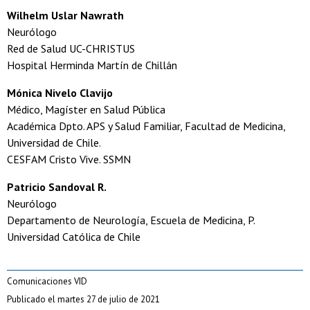
Wilhelm Uslar Nawrath
Neurólogo
Red de Salud UC-CHRISTUS
Hospital Herminda Martín de Chillán
Mónica Nivelo Clavijo
Médico, Magíster en Salud Pública
Académica Dpto. APS y Salud Familiar, Facultad de Medicina,
Universidad de Chile.
CESFAM Cristo Vive. SSMN
Patricio Sandoval R.
Neurólogo
Departamento de Neurología, Escuela de Medicina, P.
Universidad Católica de Chile
Comunicaciones VID
Publicado el martes 27 de julio de 2021