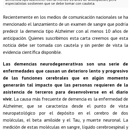
especialistas sostienen que se debe tomar con cautela.
Recientemente en los medios de comunicación nacionales se ha
mencionado el lanzamiento de un examen de sangre que podría
predecir la demencia tipo Alzheimer con al menos 10 años de
anticipación. Quienes suscribimos esta carta creemos que esta
noticia debe ser tomada con cautela y sin perder de vista la
evidencia científica disponible.
Las demencias neurodegenerativas son una serie de
enfermedades que causan un deterioro lento y progresivo
de las funciones cerebrales que en algún momento
generarán tal impacto que las personas requieren de la
asistencia de terceros para desenvolverse en el diario
vivir.
La causa más frecuente de demencia es la enfermedad de
Alzheimer, que se caracteriza desde el punto de vista
neuropatológico por el depósito en el cerebro de dos
moléculas, el beta amiloide y el Tau, y muerte neuronal. La
medición de estas moléculas en sangre, líquido cerebroespinal y