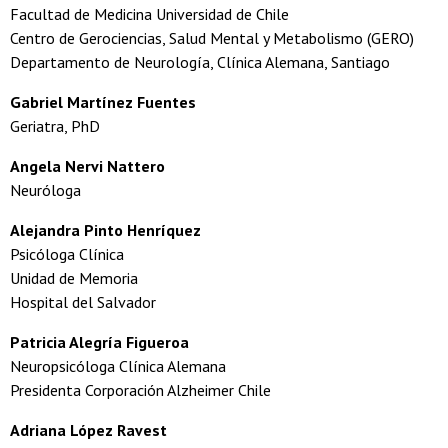
Facultad de Medicina Universidad de Chile
Centro de Gerociencias, Salud Mental y Metabolismo (GERO)
Departamento de Neurología, Clínica Alemana, Santiago
Gabriel Martínez Fuentes
Geriatra, PhD
Angela Nervi Nattero
Neuróloga
Alejandra Pinto Henríquez
Psicóloga Clínica
Unidad de Memoria
Hospital del Salvador
Patricia Alegría Figueroa
Neuropsicóloga Clínica Alemana
Presidenta Corporación Alzheimer Chile
Adriana López Ravest