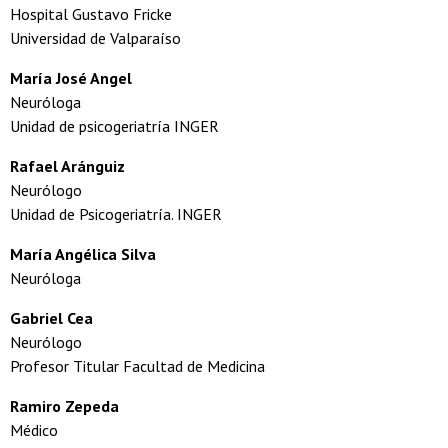
Hospital Gustavo Fricke
Universidad de Valparaíso
María José Angel
Neuróloga
Unidad de psicogeriatría INGER
Rafael
Aránguiz
Neurólogo
Unidad de Psicogeriatría. INGER
María Angélica Silva
Neuróloga
Gabriel Cea
Neurólogo
Profesor Titular Facultad de Medicina
Ramiro Zepeda
Médico