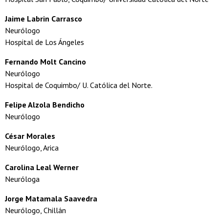
Jaime Labrin Carrasco
Neurólogo
Hospital de Los Ángeles
Fernando Molt Cancino
Neurólogo
Hospital de Coquimbo/ U. Católica del Norte.
Felipe Alzola Bendicho
Neurólogo
César Morales
Neurólogo, Arica
Carolina Leal Werner
Neuróloga
Jorge Matamala Saavedra
Neurólogo, Chillán