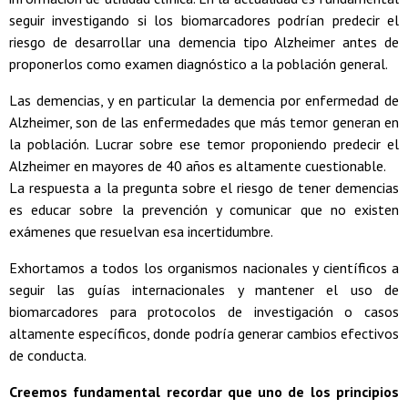
seguir investigando si los biomarcadores podrían predecir el
riesgo de desarrollar una demencia tipo Alzheimer antes de
proponerlos como examen diagnóstico a la población general.
Las demencias, y en particular la demencia por enfermedad de
Alzheimer, son de las enfermedades que más temor generan en
la población. Lucrar sobre ese temor proponiendo predecir el
Alzheimer en mayores de 40 años es altamente cuestionable.
La respuesta a la pregunta sobre el riesgo de tener demencias
es educar sobre la prevención y comunicar que no existen
exámenes que resuelvan esa incertidumbre.
Exhortamos a todos los organismos nacionales y científicos a
seguir las guías internacionales y mantener el uso de
biomarcadores para protocolos de investigación o casos
altamente específicos, donde podría generar cambios efectivos
de conducta.
Creemos fundamental recordar que uno de los principios