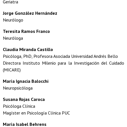
Geriatra
Jorge González Hernández
Neurólogo
Teresita Ramos Franco
Neuróloga
Claudia Miranda Castillo
Psicóloga, PhD, Profesora Asociada Universidad Andrés Bello
Directora Instituto Milenio para la Investigación del Cuidado
(MICARE)
María Ignacia Balocchi
Neuropsicóloga
Susana Rojas Caroca
Psicóloga Clínica
Magíster en Psicología Clínica PUC
María Isabel Behrens