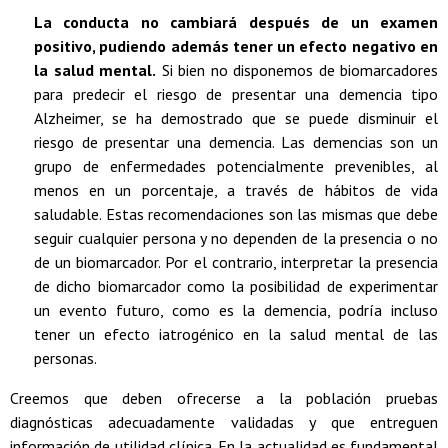
La conducta no cambiará después de un examen
positivo, pudiendo además tener un efecto negativo en
la salud mental.
Si bien no disponemos de biomarcadores
para predecir el riesgo de presentar una demencia tipo
Alzheimer, se ha demostrado que se puede disminuir el
riesgo de presentar una demencia. Las demencias son un
grupo de enfermedades potencialmente prevenibles, al
menos en un porcentaje, a través de hábitos de vida
saludable. Estas recomendaciones son las mismas que debe
seguir cualquier persona y no dependen de la presencia o no
de un biomarcador. Por el contrario, interpretar la presencia
de dicho biomarcador como la posibilidad de experimentar
un evento futuro, como es la demencia, podría incluso
tener un efecto iatrogénico en la salud mental de las
personas.
Creemos que deben ofrecerse a la población pruebas
diagnósticas adecuadamente validadas y que entreguen
información de utilidad clínica. En la actualidad es fundamental