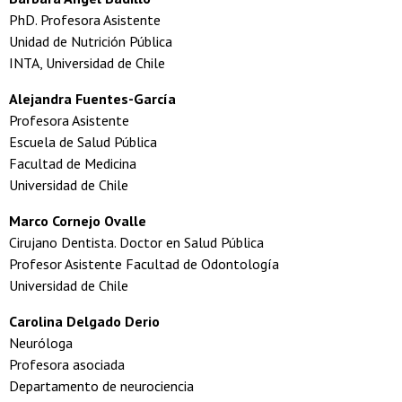
PhD. Profesora Asistente
Unidad de Nutrición Pública
INTA, Universidad de Chile
Alejandra Fuentes-García
Profesora Asistente
Escuela de Salud Pública
Facultad de Medicina
Universidad de Chile
Marco Cornejo Ovalle
Cirujano Dentista. Doctor en Salud Pública
Profesor Asistente Facultad de Odontología
Universidad de Chile
Carolina Delgado Derio
Neuróloga
Profesora asociada
Departamento de neurociencia