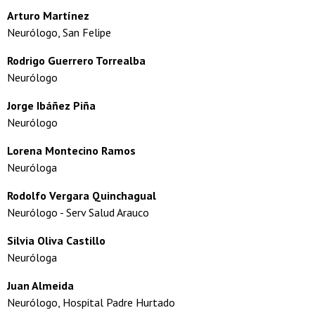
Arturo Martínez
Neurólogo, San Felipe
Rodrigo Guerrero Torrealba
Neurólogo
Jorge Ibáñez Piña
Neurólogo
Lorena Montecino Ramos
Neuróloga
Rodolfo Vergara Quinchagual
Neurólogo - Serv Salud Arauco
Silvia Oliva Castillo
Neuróloga
Juan Almeida
Neurólogo, Hospital Padre Hurtado