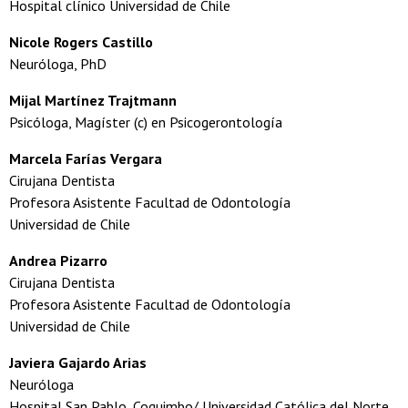
Hospital clínico Universidad de Chile
Nicole Rogers Castillo
Neuróloga, PhD
Mijal Martínez Trajtmann
Psicóloga, Magíster (c) en Psicogerontología
Marcela Farías Vergara
Cirujana Dentista
Profesora Asistente Facultad de Odontología
Universidad de Chile
Andrea Pizarro
Cirujana Dentista
Profesora Asistente Facultad de Odontología
Universidad de Chile
Javiera Gajardo Arias
Neuróloga
Hospital San Pablo, Coquimbo/ Universidad Católica del Norte