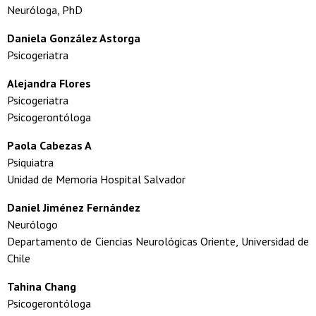
Neuróloga, PhD
Daniela González Astorga
Psicogeriatra
Alejandra Flores
Psicogeriatra
Psicogerontóloga
Paola Cabezas A
Psiquiatra
Unidad de Memoria Hospital Salvador
Daniel Jiménez Fernández
Neurólogo
Departamento de Ciencias Neurológicas Oriente, Universidad de
Chile
Tahina Chang
Psicogerontóloga