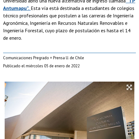
Universidad abrió una nueva alternativa de ingreso llamada
“TP
Antumapu”.
Esta vía está destinada a estudiantes de colegios
técnico profesionales que postulen a las carreras de Ingeniería
Agronómica, Ingeniería en Recursos Naturales Renovables e
Ingeniería Forestal, cuyo plazo de postulación es hasta el 14
de enero.
Comunicaciones Pregrado + Prensa U. de Chile
Publicado el miércoles 05 de enero de 2022