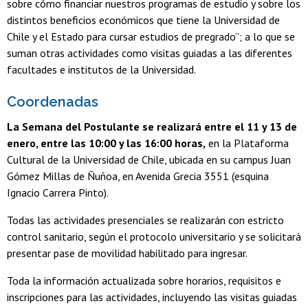
sobre cómo financiar nuestros programas de estudio y sobre los
distintos beneficios económicos que tiene la Universidad de
Chile y el Estado para cursar estudios de pregrado”; a lo que se
suman otras actividades como visitas guiadas a las diferentes
facultades e institutos de la Universidad.
Coordenadas
La Semana del Postulante se realizará entre el 11 y 13 de
enero, entre las 10:00 y las 16:00 horas,
en la Plataforma
Cultural de la Universidad de Chile, ubicada en su campus Juan
Gómez Millas de Ñuñoa, en Avenida Grecia 3551 (esquina
Ignacio Carrera Pinto).
Todas las actividades presenciales se realizarán con estricto
control sanitario, según el protocolo universitario y se solicitará
presentar pase de movilidad habilitado para ingresar.
Toda la información actualizada sobre horarios, requisitos e
inscripciones para las actividades, incluyendo las visitas guiadas