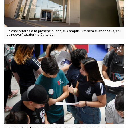
En este retorno a la presencialidad, el Campus JGM será el escenario, en
su nueva Plataforma Cultural.