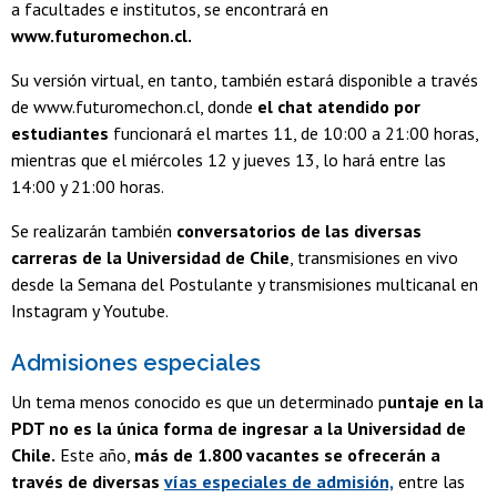
a facultades e institutos, se encontrará en
www.futuromechon.cl.
Su versión virtual, en tanto, también estará disponible a través
de www.futuromechon.cl, donde
el chat atendido por
estudiantes
funcionará el martes 11, de 10:00 a 21:00 horas,
mientras que el miércoles 12 y jueves 13, lo hará entre las
14:00 y 21:00 horas.
Se realizarán también
conversatorios de las diversas
carreras de la Universidad de Chile
, transmisiones en vivo
desde la Semana del Postulante y transmisiones multicanal en
Instagram y Youtube.
Admisiones especiales
Un tema menos conocido es que un determinado p
untaje en la
PDT no es la única forma de ingresar a la Universidad de
Chile.
Este año,
más de 1.800 vacantes se ofrecerán a
través de diversas
vías especiales de admisión,
entre las