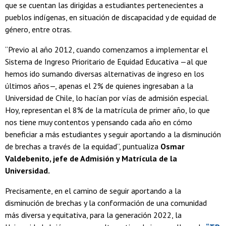
que se cuentan las dirigidas a estudiantes pertenecientes a
pueblos indígenas, en situación de discapacidad y de equidad de
género, entre otras.
“Previo al año 2012, cuando comenzamos a implementar el
Sistema de Ingreso Prioritario de Equidad Educativa —al que
hemos ido sumando diversas alternativas de ingreso en los
últimos años—, apenas el 2% de quienes ingresaban a la
Universidad de Chile, lo hacían por vías de admisión especial.
Hoy, representan el 8% de la matrícula de primer año, lo que
nos tiene muy contentos y pensando cada año en cómo
beneficiar a más estudiantes y seguir aportando a la disminución
de brechas a través de la equidad”, puntualiza
Osmar
Valdebenito, jefe de Admisión y Matrícula de la
Universidad.
Precisamente, en el camino de seguir aportando a la
disminución de brechas y la conformación de una comunidad
más diversa y equitativa, para la generación 2022, la