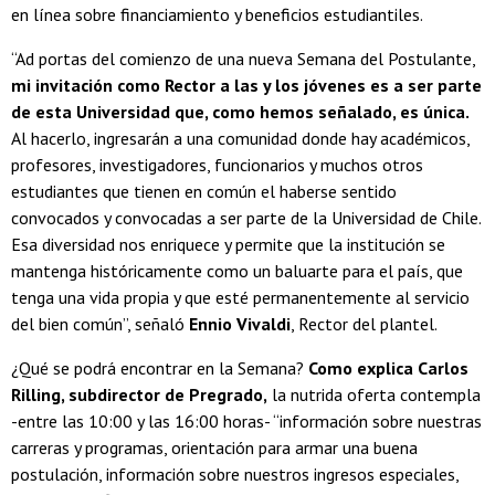
en línea sobre financiamiento y beneficios estudiantiles.
“Ad portas del comienzo de una nueva Semana del Postulante,
mi invitación como Rector a las y los jóvenes es a ser parte
de esta Universidad que, como hemos señalado, es única.
Al hacerlo, ingresarán a una comunidad donde hay académicos,
profesores, investigadores, funcionarios y muchos otros
estudiantes que tienen en común el haberse sentido
convocados y convocadas a ser parte de la Universidad de Chile.
Esa diversidad nos enriquece y permite que la institución se
mantenga históricamente como un baluarte para el país, que
tenga una vida propia y que esté permanentemente al servicio
del bien común”, señaló
Ennio Vivaldi
, Rector del plantel.
¿Qué se podrá encontrar en la Semana?
Como explica Carlos
Rilling, subdirector de Pregrado,
la nutrida oferta contempla
-entre las 10:00 y las 16:00 horas- “información sobre nuestras
carreras y programas, orientación para armar una buena
postulación, información sobre nuestros ingresos especiales,