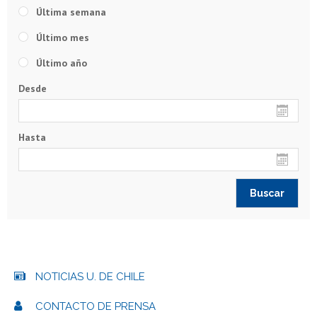
Última semana
Último mes
Último año
Desde
Hasta
NOTICIAS U. DE CHILE
CONTACTO DE PRENSA