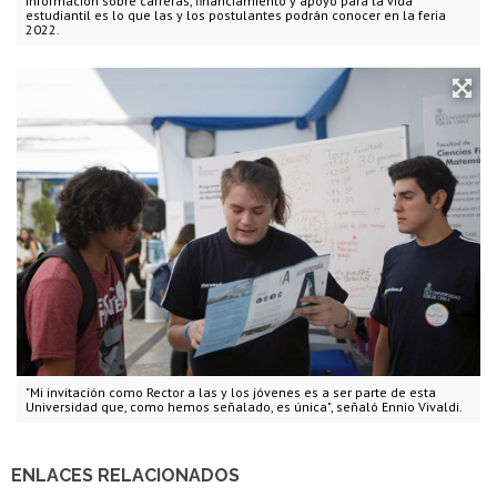
Información sobre carreras, financiamiento y apoyo para la vida
estudiantil es lo que las y los postulantes podrán conocer en la feria
2022.
"Mi invitación como Rector a las y los jóvenes es a ser parte de esta
Universidad que, como hemos señalado, es única", señaló Ennio Vivaldi.
ENLACES RELACIONADOS