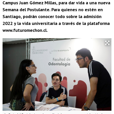
Campus Juan Gómez Millas, para dar vida a una nueva
Semana del Postulante. Para quienes no estén en
Santiago, podrán conocer todo sobre la admisión
2022 y la vida universitaria a través de la plataforma
www.futuromechon.cl.